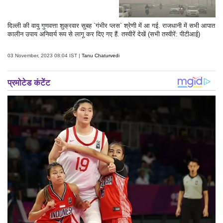
दिल्ली की वायु गुणवत्ता शुक्रवार सुबह `गंभीर प्लस` श्रेणी में आ गई. राजधानी में सभी आपात
कालीन उपाय अनिवार्य रूप से लागू कर दिए गए हैं. तस्वीरें देखें (सभी तस्वीरें: पीटीआई)
03 November, 2023 08:04 IST |
Tanu Chaturvedi