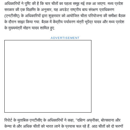
अधिकारियों ने पुष्टि की है कि चार चीतों का पहला समूह मई तक आ जाएगा. मध्य प्रदेश
सरकार की एक विज्ञप्ति के अनुसार, यह अपडेट राष्ट्रीय बाघ संरक्षण प्राधिकरण
(एनटीसीए) के अधिकारियों द्वारा शुक्रवार को आयोजित चीता परियोजना की समीक्षा बैठक
के दौरान साझा किया गया. बैठक में केंद्रीय पर्यावरण मंत्री भूपेंद्र यादव और मध्य प्रदेश
के मुख्यमंत्री मोहन यादव शामिल हुए.
ADVERTISEMENT
रिपोर्ट के मुताबिक एनटीसीए के अधिकारियों ने कहा, "दक्षिण अफ्रीका, बोत्सवाना और
केन्या से और अधिक चीतों को भारत लाने के प्रयास चल रहे हैं. आठ चीतों को दो चरणों