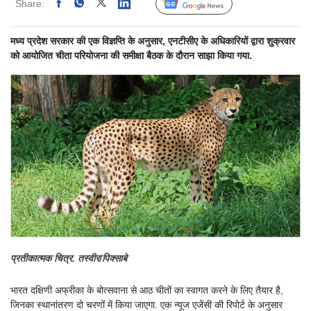
Share:
Linked
Follow Us
मध्य प्रदेश सरकार की एक विज्ञप्ति के अनुसार, एनटीसीए के अधिकारियों द्वारा शुक्रवार
को आयोजित चीता परियोजना की समीक्षा बैठक के दौरान साझा किया गया.
प्रतीकात्मक चित्र. तस्वीर/पिक्साबे
भारत दक्षिणी अफ्रीका के बोत्सवाना से आठ चीतों का स्वागत करने के लिए तैयार है,
जिनका स्थानांतरण दो चरणों में किया जाएगा. एक न्यूज एजेंसी की रिपोर्ट के अनुसार