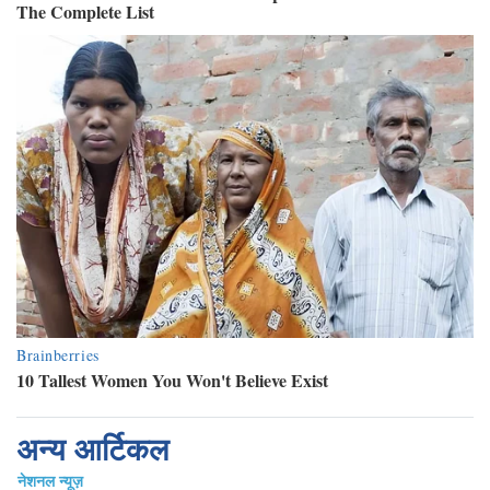
अन्य आर्टिकल
नेशनल न्यूज़