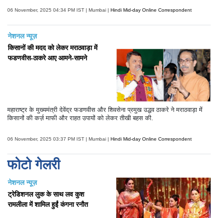
06 November, 2025 04:34 PM IST | Mumbai |
Hindi Mid-day Online Correspondent
नेशनल न्यूज़
किसानों की मदद को लेकर मराठवाड़ा में
फडणवीस-ठाकरे आए आमने-सामने
महाराष्ट्र के मुख्यमंत्री देवेंद्र फडणवीस और शिवसेना प्रमुख उद्धव ठाकरे ने मराठवाड़ा में
किसानों की कर्ज़ माफी और राहत उपायों को लेकर तीखी बहस की.
06 November, 2025 03:37 PM IST | Mumbai |
Hindi Mid-day Online Correspondent
फोटो गेलरी
नेशनल न्यूज़
ट्रेडिशनल लुक के साथ लव कुश
रामलीला में शामिल हुईं कंगना रनौत