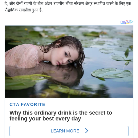
है, और दोनों राज्यों के बीच अंतर-राज्यीय चीता संरक्षण क्षेत्र स्थापित करने के लिए एक
सैद्धांतिक समझौता हुआ है.