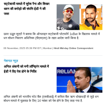
सट्टेबाजी मामले में सुरेश रैना और शिखर
धवन की करोड़ो की संपत्ति ईडी ने की
जब्त
ऊपर उद्धृत सूत्रों ने बताया कि ऑनलाइन सट्टेबाजी प्लेटफॉर्म 1xBet के खिलाफ मामले में
धन शोधन निवारण अधिनियम (पीएमएलए) के तहत आदेश जारी किया है.
06 November, 2025 05:39 PM IST | Mumbai |
Hindi Mid-day Online Correspondent
नेशनल न्यूज़
अनिल अंबानी को मनी लॉन्ड्रिंग मामले में
ईडी ने दिए पेश होने के निर्देश
अनिल अंबानी को भारतीय स्टेट बैंक (एसबीआई) में कथित बैंक ऋण धोखाधड़ी से जुड़े धन
शोधन मामले में पूछताछ के लिए 14 नवंबर को पेश होने के लिए कहा गया है.