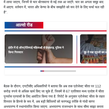
में लाया जाएगा, जिनमें से चार बोत्सवाना से मई तक आ जाएंगे. चार का अगला समूह बाद
में आएगा. वर्तमान में, भारत और केन्या के बीच समझौते को रूप देने के लिए चर्चा चल रही
है".
आल्सो रीड
इंदौर में दो ऑस्ट्रेलियाई महिलाओं से छेड़छाड़, पुलिस ने
किया गिरफ्तार
मुंह में रखा सुतली बम औ
बैठक के दौरान, एनटीसीए अधिकारियों ने बताया कि अब तक प्रोजेक्ट चीता पर 112
करोड़ रुपये से अधिक खर्च किए जा चुके हैं, जिसमें से 67 प्रतिशत मध्य प्रदेश में चीता
पुनर्वास प्रयासों के लिए आवंटित किया गया है. रिपोर्ट के अनुसार प्रोजेक्ट चीता के तहत
विस्तार के हिस्से के रूप में, अब बड़ी बिल्लियों को चरणबद्ध तरीके से गांधी सागर
अभयारण्य में स्थानांतरित किया जाएगा. अभयारण्य राजस्थान के साथ सीमा साझा करता