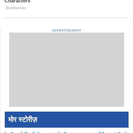
ADVERTISEMENT
मोर स्टोरीज़