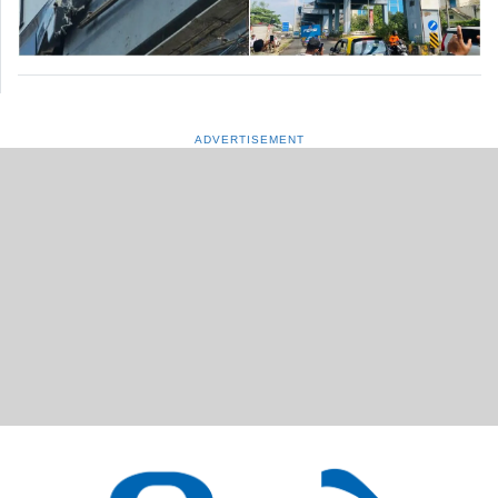
ADVERTISEMENT