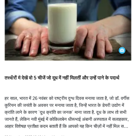
तस्वीरें देखें
तस्वीरों में देखें वो 5 चीजें जो दूध में नहीं मिलतीं और उन्हें पाने के पदार्थ
हर साल, भारत में 26 नवंबर को राष्ट्रीय दुग्ध दिवस मनाया जाता है, जो डॉ. वर्गीस
कुरियन की जयंती के अवसर पर मनाया जाता है, जिन्हें भारत के डेयरी उद्योग में
क्रांति लाने के कारण `दूध क्रांति का जनक` माना जाता है. दूध के लाभ तो सभी
जानते हैं, लेकिन नवी मुंबई में कोकिलाबेन धीरूभाई अंबानी अस्पताल में सलाहकार,
आहार विशेषज्ञ प्रतीक्षा कदम बताती हैं कि आपको यह किन चीज़ों में नहीं मिल सकता
है और आप इसे अन्य खाद्य स्रोतों से कैसे प्राप्त कर सकते हैं.