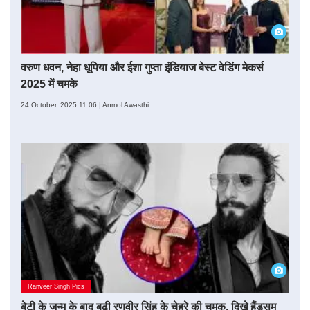
वरुण धवन, नेहा धूपिया और ईशा गुप्ता इंडियाज बेस्ट वेडिंग मेकर्स
2025 में चमके
24 October, 2025 11:06 | Anmol Awasthi
Ranveer Singh Pics
बेटी के जन्म के बाद बढ़ी रणवीर सिंह के चेहरे की चमक, दिखे हैंडसम