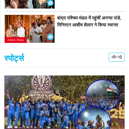
बांद्रा पश्चिम मंडल में पहुंचीं अनन्या पांडे,
मिनिस्टर आशीष शेलार ने किया स्वागत
Ashish Shelar
स्पोर्ट्स
और पढ़ें