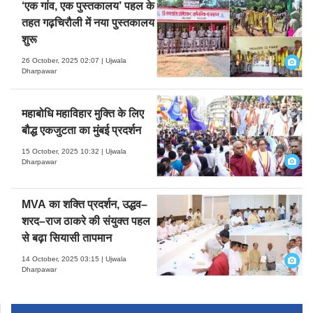
‘एक गांव, एक पुस्तकालय’ पहल के
तहत गढ़चिरौली में नया पुस्तकालय
शुरू
26 October, 2025 02:07 | Ujwala
Dharpawar
महाबोधि महाविहार मुक्ति के लिए
बौद्ध एकजुटता का मुंबई प्रदर्शन
15 October, 2025 10:32 | Ujwala
Dharpawar
MVA का शक्ति प्रदर्शन, उद्धव–
शरद–राज ठाकरे की संयुक्त पहल
से बढ़ा सियासी तापमान
14 October, 2025 03:15 | Ujwala
Dharpawar