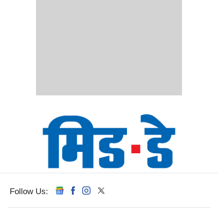
Follow Us: