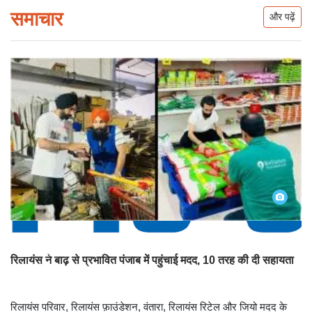
समाचार
और पढ़ें
फोटो देखना
रिलायंस ने बाढ़ से प्रभावित पंजाब में पहुंचाई मदद, 10 तरह की दी सहायता
रिलायंस परिवार, रिलायंस फ़ाउंडेशन, वंतारा, रिलायंस रिटेल और जियो मदद के