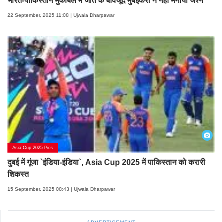
भारत-पाकिस्तान मुकाबले में जीत के बावजूद मुंबईकरों ने नहीं मनाया जश्न
22 September, 2025 11:08 | Ujwala Dharpawar
Asia Cup 2025 Pics
दुबई में गूंजा `इंडिया-इंडिया`, Asia Cup 2025 में पाकिस्तान को करारी
शिकस्त
15 September, 2025 08:43 | Ujwala Dharpawar