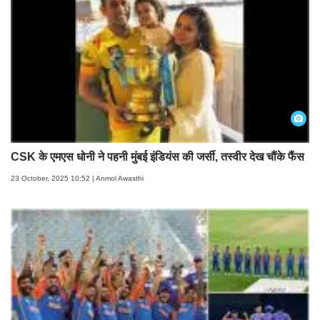
CSK के एमएस धोनी ने पहनी मुंबई इंडियंस की जर्सी, तस्वीर देख चौंके फैंस
23 October, 2025 10:52 | Anmol Awasthi