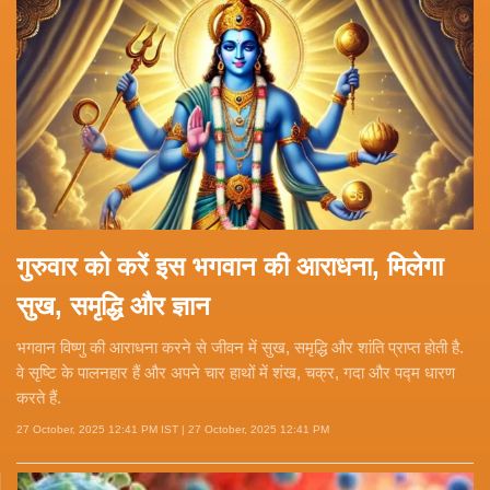
गुरुवार को करें इस भगवान की आराधना, मिलेगा
सुख, समृद्धि और ज्ञान
भगवान विष्णु की आराधना करने से जीवन में सुख, समृद्धि और शांति प्राप्त होती है.
वे सृष्टि के पालनहार हैं और अपने चार हाथों में शंख, चक्र, गदा और पद्म धारण
करते हैं.
27 October, 2025 12:41 PM IST | 27 October, 2025 12:41 PM