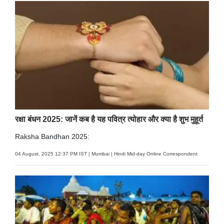
रक्षा बंधन 2025: जानें कब है यह पवित्र त्योहार और क्या है शुभ मुहूर्त
Raksha Bandhan 2025:
04 August, 2025 12:37 PM IST | Mumbai | Hindi Mid-day Online Correspondent