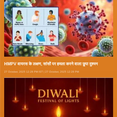
HMPV वायरस के लक्षण, सांसों पर हमला करने वाला छुपा दुश्मन
27 October, 2025 12:28 PM IST | 27 October, 2025 12:28 PM