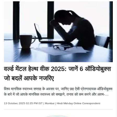
वर्ल्ड मेंटल हेल्थ वीक 2025: जानें 6 ऑडियोबुक्स
जो बदलें आपके नजरिए
विश्व मानसिक स्वास्थ्य सप्ताह के अवसर पर, जानिए छह ऐसी प्रेरणादायक ऑडियोबुक्स
के बारे में जो आपके मानसिक स्वास्थ्य को समझने, तनाव को कम करने और आत्म-
जागरूकता बढ़ाने में मदद कर सकती हैं.
13 October, 2025 02:35 PM IST | Mumbai | Hindi Mid-day Online Correspondent