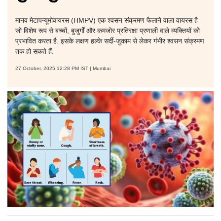
मानव मेटापन्यूमोवायरस (HMPV) एक श्वसन संक्रमण फैलाने वाला वायरस है
जो विशेष रूप से बच्चों, बुजुर्गों और कमजोर प्रतिरक्षा प्रणाली वाले व्यक्तियों को
प्रभावित करता है. इसके लक्षण हल्के सर्दी-जुकाम से लेकर गंभीर श्वसन संक्रमण
तक हो सकते हैं.
27 October, 2025 12:28 PM IST | Mumbai