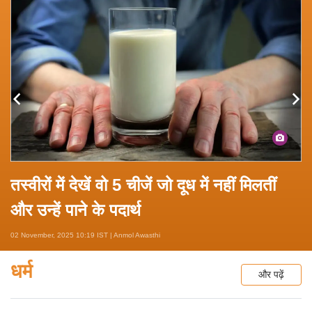
तस्वीरों में देखें वो 5 चीजें जो दूध में नहीं मिलतीं
और उन्हें पाने के पदार्थ
02 November, 2025 10:19 IST | Anmol Awasthi
धर्म
और पढ़ें