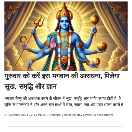
गुरुवार को करें इस भगवान की आराधना, मिलेगा
सुख, समृद्धि और ज्ञान
भगवान विष्णु की आराधना करने से जीवन में सुख, समृद्धि और शांति प्राप्त होती है. वे
सृष्टि के पालनहार हैं और अपने चार हाथों में शंख, चक्र, गदा और पद्म धारण करते हैं.
27 October, 2025 12:41 PM IST | Mumbai | Hindi Mid-day Online Correspondent