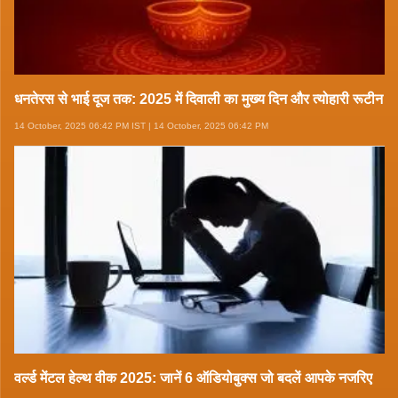
धनतेरस से भाई दूज तक: 2025 में दिवाली का मुख्य दिन और त्योहारी रूटीन
14 October, 2025 06:42 PM IST | 14 October, 2025 06:42 PM
वर्ल्ड मेंटल हेल्थ वीक 2025: जानें 6 ऑडियोबुक्स जो बदलें आपके नजरिए