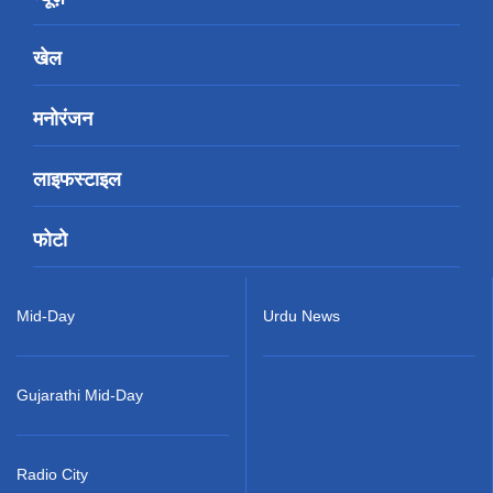
खेल
मनोरंजन
लाइफस्टाइल
फोटो
Mid-Day
Urdu News
Gujarathi Mid-Day
Radio City