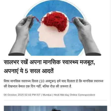
सालभर रखें अपना मानसिक स्वास्थ्य मजबूत,
अपनाएं ये 5 सरल आदतें
विश्व मानसिक स्वास्थ्य दिवस (10 अक्टूबर) हमें याद दिलाता है कि मानसिक स्वास्थ्य
की देखभाल केवल एक दिन नहीं, बल्कि रोज़ की ज़रूरत है.
06 October, 2025 02:43 PM IST | Mumbai | Hindi Mid-day Online Correspondent