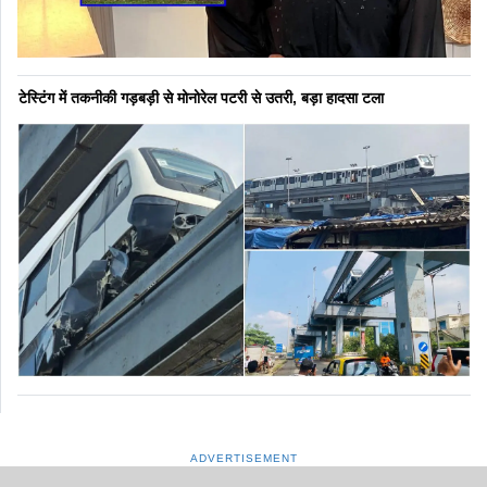
टेस्टिंग में तकनीकी गड़बड़ी से मोनोरेल पटरी से उतरी, बड़ा हादसा टला
ADVERTISEMENT