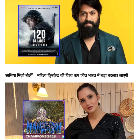
सानिया मिर्ज़ा बोलीं – महिला क्रिकेट की विश्व कप जीत भारत में बड़ा बदलाव लाएगी