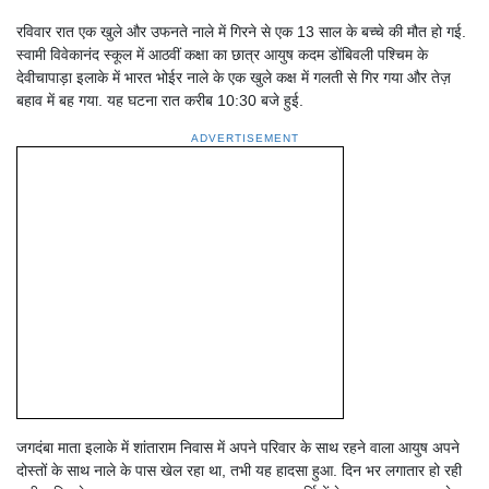
रविवार रात एक खुले और उफनते नाले में गिरने से एक 13 साल के बच्चे की मौत हो गई.
स्वामी विवेकानंद स्कूल में आठवीं कक्षा का छात्र आयुष कदम डोंबिवली पश्चिम के
देवीचापाड़ा इलाके में भारत भोईर नाले के एक खुले कक्ष में गलती से गिर गया और तेज़
बहाव में बह गया. यह घटना रात करीब 10:30 बजे हुई.
ADVERTISEMENT
जगदंबा माता इलाके में शांताराम निवास में अपने परिवार के साथ रहने वाला आयुष अपने
दोस्तों के साथ नाले के पास खेल रहा था, तभी यह हादसा हुआ. दिन भर लगातार हो रही