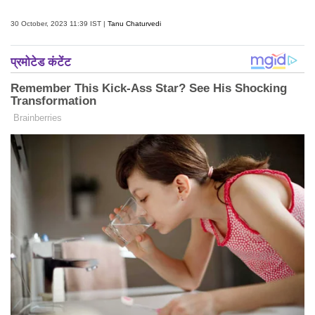
30 October, 2023 11:39 IST |
Tanu Chaturvedi