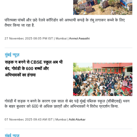
परित्यक्त पांचवें और छठे रेलवे कॉरिडोर को अस्थायी कपड़े के तंबू लगाकर कब्जे के लिए
तैयार किया जा रहा है.
27 November, 2025 08:05 PM IST | Mumbai |
Anmol Awasthi
मुंबई न्यूज़
सड़क न बनने से CBSE स्कूल अब भी
बंद, गोवंडी के 600 बच्चों और
अभिभावकों का हंगामा
गोवंडी में सड़क न बनने के कारण एक साल से बंद पड़े मुंबई पब्लिक स्कूल (सीबीएसई) भवन
के बाहर बुधवार को 600 से अधिक छात्रों और अभिभावकों ने विरोध प्रदर्शन किया.
07 November, 2025 09:43 AM IST | Mumbai |
Aditi Alurkar
मुंबई न्यूज़