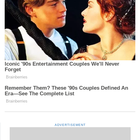
ADVERTISEMENT