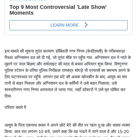
इस मामले की सूचना तुरंत कल्याण डोंबिवली नगर निगम (केडीएमसी) के गरीबचवाड़ा
स्थित अग्निशमन दल को दी गई, जो तुरंत मौके पर पहुँच गया. अग्निशमन दल ने नाले के
मुहाने पर जाल बिछाए और सर्चलाइट की मदद से बचाव अभियान शुरू किया. विष्णुनगर
पुलिस स्टेशन के वरिष्ठ पुलिस निरीक्षक रामचंद्र चोपड़े भी प्रयासों का समन्वय करने के
लिए घटनास्थल पर पहुँचे. लगभग एक घंटे की अथक खोजबीन के बाद, आयुष का शव
पानी से बाहर निकला और अग्निशमन दल के कर्मियों ने उसे बाहर निकाला. उसे
शास्त्रीनगर नगर निगम अस्पताल ले जाया गया, जहाँ डॉक्टरों ने उसे मृत घोषित कर
दिया.
परिवार सदमे में
आयुष के पिता एकनाथ कदम ने अपने छोटे बेटे की मौत पर गहरा दुःख और सदमा व्यक्त
किया. कल रात लगभग 10 बजे, उसने कहा कि वह भंडारे में जाने वाला है और 15-20