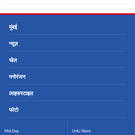
मुंबई
न्यूज़
खेल
मनोरंजन
लाइफस्टाइल
फोटो
Mid-Day
Urdu News