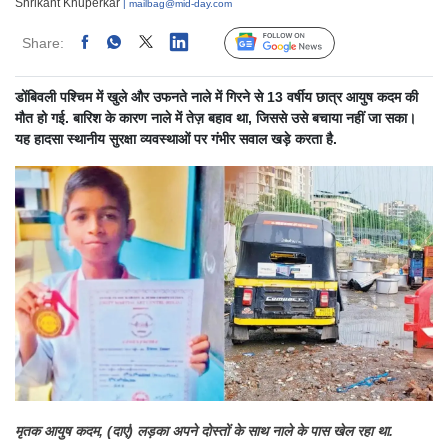
Shrikant Khuperkar
| mailbag@mid-day.com
Share:
Linked
Follow Us
डोंबिवली पश्चिम में खुले और उफनते नाले में गिरने से 13 वर्षीय छात्र आयुष कदम की
मौत हो गई. बारिश के कारण नाले में तेज़ बहाव था, जिससे उसे बचाया नहीं जा सका।
यह हादसा स्थानीय सुरक्षा व्यवस्थाओं पर गंभीर सवाल खड़े करता है.
मृतक आयुष कदम, (दाएं) लड़का अपने दोस्तों के साथ नाले के पास खेल रहा था.