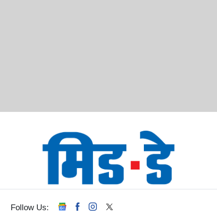
Follow Us: