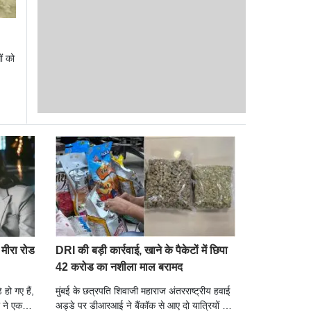
ों को
 मीरा रोड
DRI की बड़ी कार्रवाई, खाने के पैकेटों में छिपा
42 करोड का नशीला माल बरामद
 हो गए हैं,
मुंबई के छत्रपति शिवाजी महाराज अंतरराष्ट्रीय हवाई
 ने एक
अड्डे पर डीआरआई ने बैंकॉक से आए दो यात्रियों से