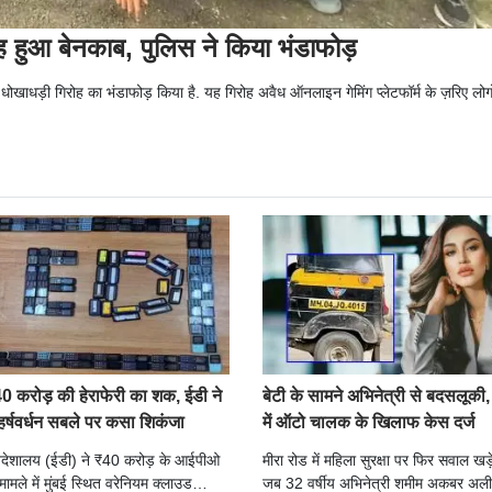
ह हुआ बेनकाब, पुलिस ने किया भंडाफोड़
 धोखाधड़ी गिरोह का भंडाफोड़ किया है. यह गिरोह अवैध ऑनलाइन गेमिंग प्लेटफॉर्म के ज़रिए लोग
40 करोड़ की हेराफेरी का शक, ईडी ने
बेटी के सामने अभिनेत्री से बदसलूकी,
हर्षवर्धन सबले पर कसा शिकंजा
में ऑटो चालक के खिलाफ केस दर्ज
निदेशालय (ईडी) ने ₹40 करोड़ के आईपीओ
मीरा रोड में महिला सुरक्षा पर फिर सवाल खड़े
ामले में मुंबई स्थित वरेनियम क्लाउड
जब 32 वर्षीय अभिनेत्री शमीम अकबर अली