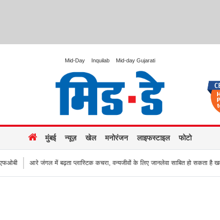
Mid-Day
Inquilab
Mid-day Gujarati
मुंबई
न्यूज़
खेल
मनोरंजन
लाइफस्टाइल
फोटो
बढ़ता प्लास्टिक कचरा, वन्यजीवों के लिए जानलेवा साबित हो सकता है खतरा
हजारों की संख्या 