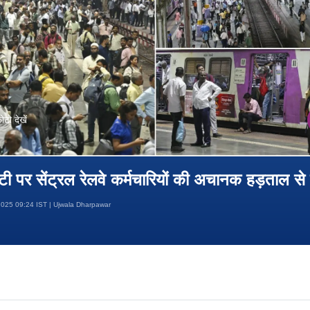
़ोटो देखें
 पर सेंट्रल रेलवे कर्मचारियों की अचानक हड़ताल से ट्
025 09:24 IST | Ujwala Dharpawar