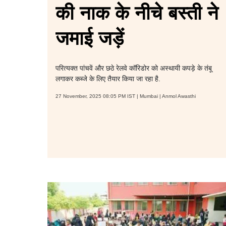
की नाक के नीचे बस्ती ने
जमाई जड़ें
परित्यक्त पांचवें और छठे रेलवे कॉरिडोर को अस्थायी कपड़े के तंबू
लगाकर कब्जे के लिए तैयार किया जा रहा है.
27 November, 2025 08:05 PM IST | Mumbai | Anmol Awasthi