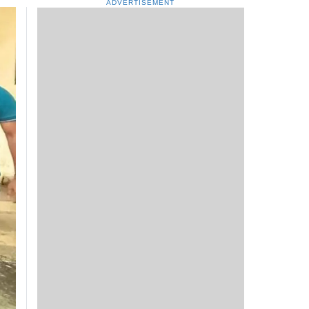
ADVERTISEMENT