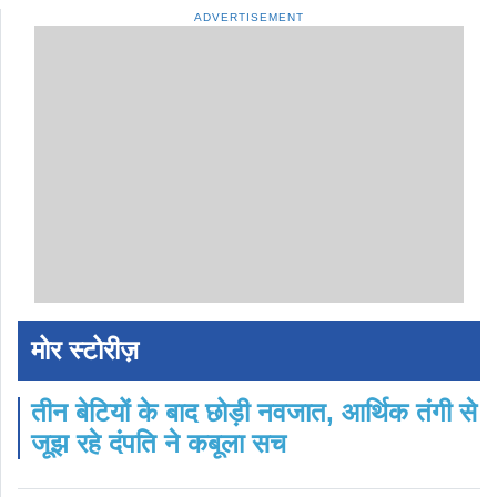
ADVERTISEMENT
मोर स्टोरीज़
तीन बेटियों के बाद छोड़ी नवजात, आर्थिक तंगी से
जूझ रहे दंपति ने कबूला सच