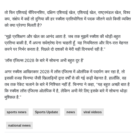
तो फिर एशियाई चैंपियनशिप, दक्षिण एशियाई खेल, एशियाई खेल, राष्ट्रमंडल खेल, विश्व
कप, संक्षेप में कहें तो दुनिया की हर स्क्वैश प्रतियोगिता में पदक जीतने वाले किसी व्यक्ति
को क्या प्रेरणा मिलती है?
“मुझे प्रशिक्षण और खेल का आनंद आता है. जब तक मुझमें स्क्वैश की थोड़ी-बहुत
प्रतिभा बाकी है, मैं अपना सर्वश्रेष्ठ देना चाहती हूँ. यह नियमितता और दिन-रात मेहनत
करने पर निर्भर करता है. पिछले दो दशकों से मेरी यही दिनचर्या रही है.”
‘लॉस एंजिल्स 2028 के बारे में सोचना अभी बहुत दूर है’
अगर स्क्वैश आखिरकार 2028 में लॉस एंजिल्स में ओलंपिक में पदार्पण कर रहा है, तो
इसकी वजह चिनप्पा जैसी खिलाड़ियों द्वारा वर्षों से की गई कड़ी मेहनत है. हालाँकि, वह
तब तक रैकेट चलाने के बारे में निश्चित नहीं हैं. चिनप्पा ने कहा, “यह बहुत अच्छी बात है
कि स्क्वैश लॉस एंजिल्स ओलंपिक में है, लेकिन अभी मेरे लिए इसके बारे में सोचना थोड़ा
मुश्किल है.”
sports news
Sports Update
news
viral videos
national news