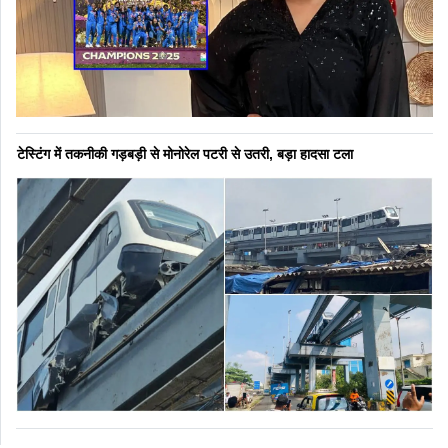
टेस्टिंग में तकनीकी गड़बड़ी से मोनोरेल पटरी से उतरी, बड़ा हादसा टला