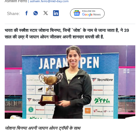
Ashwin Ferro
| ashwin.ferro@mid-day.com
Share:
Linked
Follow Us
भारत की स्क्वैश स्टार जोशना चिनप्पा, जिन्हें `जोश` के नाम से जाना जाता है, ने 39
साल की उम्र में जापान ओपन जीतकर अपनी शानदार वापसी की है.
जोशना चिनप्पा अपनी जापान ओपन ट्रॉफी के साथ