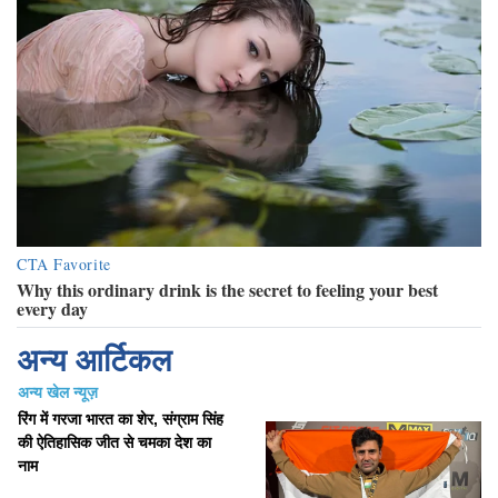
अन्य आर्टिकल
अन्य खेल न्यूज़
रिंग में गरजा भारत का शेर, संग्राम सिंह
की ऐतिहासिक जीत से चमका देश का
नाम