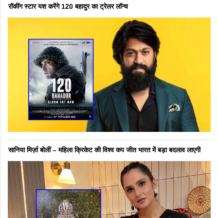
रॉकींग स्टार यश करेंगे 120 बहादुर का ट्रेलर लॉन्च
सानिया मिर्ज़ा बोलीं – महिला क्रिकेट की विश्व कप जीत भारत में बड़ा बदलाव लाएगी