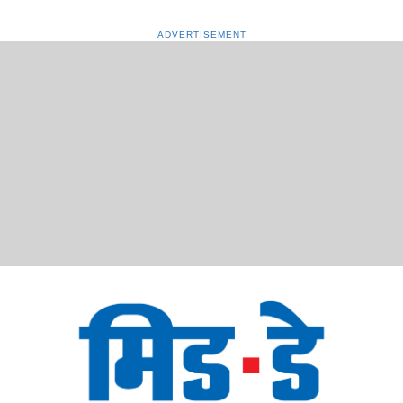
ADVERTISEMENT