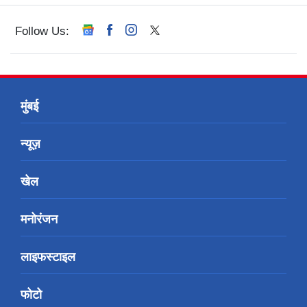
Follow Us:
मुंबई
न्यूज़
खेल
मनोरंजन
लाइफस्टाइल
फोटो