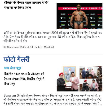
बॉक्सिंग के दिग्गज माइक टायसन ने रिंग
में वापसी का किया ऐलान
अमेरिका के दिग्गज मुक्केबाज माइक टायसन 2026 की शुरुआत में बॉक्सिंग रिंग में वापसी कर
ने के लिए तैयार हैं. 59 वर्षीय टायसन का मुकाबला 48 वर्षीय फ्लॉइड मेवेदर जूनियर के साथ
एक्सिबिशन मैच में होगा.
05 September, 2025 03:14 PM IST | Mumbai |
फोटो गेलरी
अन्य खेल न्यूज़
विकसित भारत पहल के एंबेसडर बने
रेसलर संग्राम सिंह, केंद्रीय मंत्री ने
दिया पत्र
Sangram Singh पॉपुलर रेसलर संग्राम सिंह से जुड़ी एक बड़ी खबर सामने आ रही है. उ
न्हें विकसित भारत पहल के लिए ब्रांड एंबेसडर नियुक्त किया गया है. प्रधानमंत्री नरेंद्र मोदी
ने इसकी घोषणा एक समारोह के दौरान की थी. केंद्रीय मंत्री हरदीप पुरी ने संग्राम सिंह (Sa