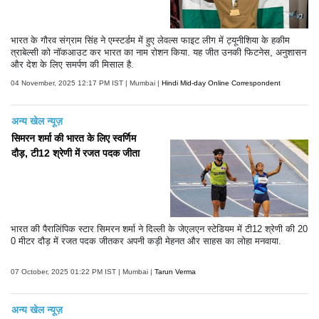
भारत के गौरव संग्राम सिंह ने एम्स्टर्डम में हुए लेवल्स फाइट लीग में ट्यूनीशिया के हकीम
त्राबेल्सी को नॉकआउट कर भारत का नाम रोशन किया. यह जीत उनकी फिटनेस, अनुशासन
और देश के लिए समर्पण की मिसाल है.
04 November, 2025 12:17 PM IST | Mumbai |
Hindi Mid-day Online Correspondent
अन्य खेल न्यूज़
सिमरन शर्मा की भारत के लिए स्वर्णिम
दौड़, टी12 श्रेणी में रजत पदक जीता
भारत की पैरालिंपिक स्टार सिमरन शर्मा ने दिल्ली के जेएलएन स्टेडियम में टी12 श्रेणी की 20
0 मीटर दौड़ में रजत पदक जीतकर अपनी कड़ी मेहनत और साहस का लोहा मनवाया.
07 October, 2025 01:22 PM IST | Mumbai |
Tarun Verma
अन्य खेल न्यूज़