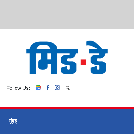
Follow Us:
मुंबई