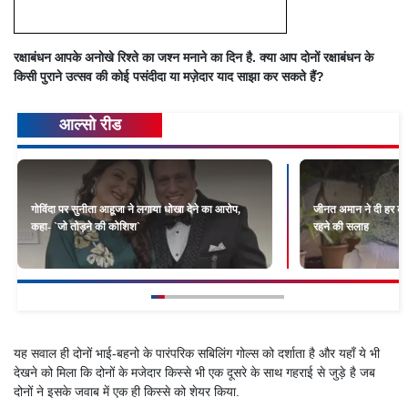
रक्षाबंधन आपके अनोखे रिश्ते का जश्न मनाने का दिन है. क्या आप दोनों रक्षाबंधन के
किसी पुराने उत्सव की कोई पसंदीदा या मज़ेदार याद साझा कर सकते हैं?
आल्सो रीड
गोविंदा पर सुनीता आहूजा ने लगाया धोखा देने का आरोप,
जीनत अमान ने दी हर कप
कहा- `जो तोड़ने की कोशिश`
रहने की सलाह
यह सवाल ही दोनों भाई-बहनो के पारंपरिक सबिलिंग गोल्स को दर्शाता है और यहाँ ये भी
देखने को मिला कि दोनों के मजेदार किस्से भी एक दूसरे के साथ गहराई से जुड़े है जब
दोनों ने इसके जवाब में एक ही किस्से को शेयर किया.