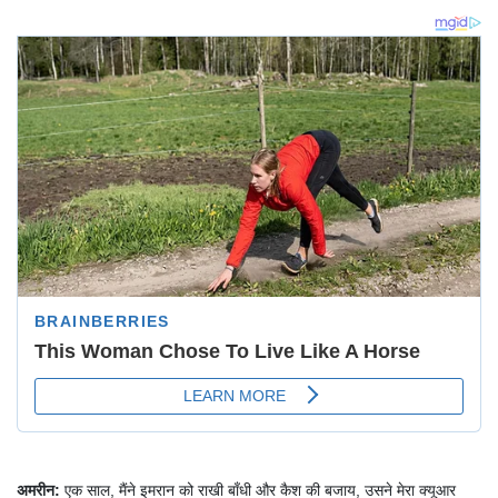
अमरीन:
एक साल, मैंने इमरान को राखी बाँधी और कैश की बजाय, उसने मेरा क्यूआर