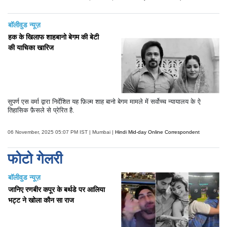
बॉलीवुड न्यूज़
हक के खिलाफ शाहबानो बेगम की बेटी
की याचिका खारिज
सुपर्ण एस वर्मा द्वारा निर्देशित यह फ़िल्म शाह बानो बेगम मामले में सर्वोच्च न्यायालय के ऐ
तिहासिक फ़ैसले से प्रेरित है.
06 November, 2025 05:07 PM IST | Mumbai |
Hindi Mid-day Online Correspondent
फोटो गेलरी
बॉलीवुड न्यूज़
जानिए रणबीर कपूर के बर्थडे पर आलिया
भट्ट ने खोला कौन सा राज