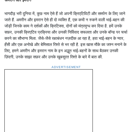
भागदौड़ भरी दुनिया में, कुछ नाम ऐसे हैं जो अपनी क्रिएटिविटी और समर्पण के लिए जाने
जाते हैं. अमरीन और इमरान ऐसे ही दो व्यक्ति हैं, एक कभी न रुकने वाली भाई-बहन की
जोड़ी जिनके काम ने दर्शकों और क्रिटिक्स, दोनों को मंत्रमुग्ध कर दिया है. हमें उनके
सफ़र, उनकी क्रिएटिव प्रक्रिया और उनकी निर्विवाद सफलता और उनके बॉन्ड पर चर्चा
करने का सौभाग्य मिला. जैसे-जैसे रक्षाबंधन नज़दीक आ रहा है, हवा भाई-बहन के प्यार,
हँसी और एक अनोखे और बेमिसाल रिश्ते से भर रही है. इस खास मौके का जश्न मनाने के
लिए, हमने अमरीन और इमरान नाम के इन अद्भुत भाई-बहनों के साथ बैठकर उनकी
ज़िंदगी, उनके साझा सफ़र और उनके खूबसूरत रिश्ते के बारे में बात की.
ADVERTISEMENT