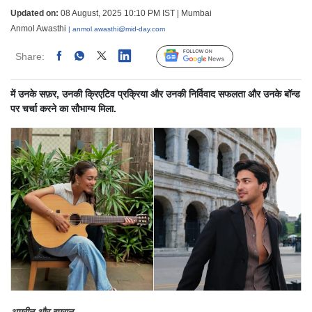
Updated on:
08 August, 2025 10:10 PM IST | Mumbai
Anmol Awasthi
| anmol.awasthi@mid-day.com
Share:
Linked
Follow Us
में उनके सफ़र, उनकी क्रिएटिव प्रक्रिया और उनकी निर्विवाद सफलता और उनके बॉन्ड
पर चर्चा करने का सौभाग्य मिला.
अमरीन और इमरान