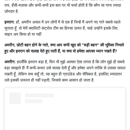
राय, हँसी-मज़ाक और कभी-कभी इस बात पर भी चर्चा होती है कि कौन सा गाना ज़्यादा
ज़ोरदार है.
इमरान:
हाँ, अमरीन असल में उन लोगों में से एक हैं जिन्हें मैं अपने नए गाने सबसे पहले
सुनाता हूँ. वो मेरी क्वालिटी कंट्रोल टीम का हिस्सा ज़रूर हैं, चाहे उन्होंने इसके लिए
साइन अप किया हो या नहीं.
अमरीन, छोटी बहन होने के नाते, क्या आप कभी खुद को "बड़ी बहन" की भूमिका निभाते
हुए और इमरान को सलाह देते हुए पाती हैं, या क्या वो हमेशा आपका ध्यान रखते हैं?
अमरीन:
हालाँकि इमरान बड़ा है, फिर भी मुझे अक्सर ऐसा लगता है कि लोग मुझे ही सबसे
बड़ा समझते हैं! मैं कभी-कभार उसे सलाह देती हूँ और हमेशा अपने तरीके से उसका ख्याल
रखती हूँ. लेकिन सच कहूँ तो, वह बहुत ही ग्राउंडेड और सेंसिबल है, इसलिए ज़्यादातर
उसे इसकी ज़रूरत ही नहीं पड़ती, जिससे काम आसान हो जाता है.