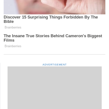
ADVERTISEMENT