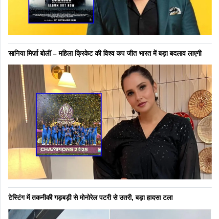
सानिया मिर्ज़ा बोलीं – महिला क्रिकेट की विश्व कप जीत भारत में बड़ा बदलाव लाएगी
टेस्टिंग में तकनीकी गड़बड़ी से मोनोरेल पटरी से उतरी, बड़ा हादसा टला