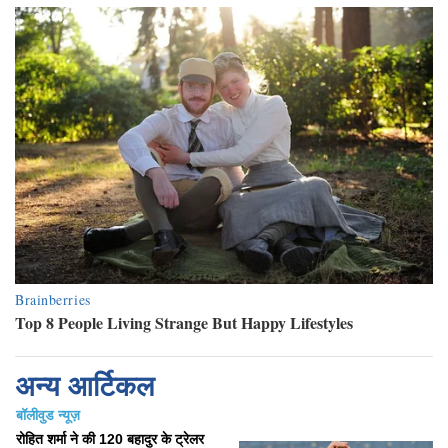
अन्य आर्टिकल
बॉलीवुड न्यूज़
रोहित शर्मा ने की 120 बहादुर के ट्रेलर