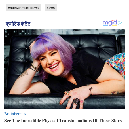
Entertainment News
news