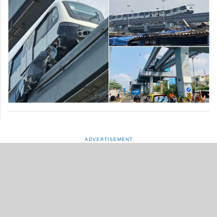
ADVERTISEMENT