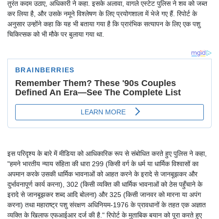
तुरंत कदम उठाए, अधिकारी ने कहा. इसके अलावा, वागले एस्टेट पुलिस ने शव को जब्त
कर लिया है, और उसके नमूने विश्लेषण के लिए प्रयोगशाला में भेजे गए हैं. रिपोर्ट के
अनुसार उन्होंने कहा कि यह भी बताया गया है कि प्रारंभिक सत्यापन के लिए एक पशु
चिकित्सक को भी मौके पर बुलाया गया था.
इस परिदृश्य के बारे में मीडिया को आधिकारिक रूप से संबोधित करते हुए पुलिस ने कहा,
"हमने भारतीय न्याय संहिता की धारा 299 (किसी वर्ग के धर्म या धार्मिक विश्वासों का
अपमान करके उसकी धार्मिक भावनाओं को आहत करने के इरादे से जानबूझकर और
दुर्भावनापूर्ण कार्य करना), 302 (किसी व्यक्ति की धार्मिक भावनाओं को ठेस पहुँचाने के
इरादे से जानबूझकर शब्द आदि बोलना) और 325 (किसी जानवर को मारना या अपंग
करना) तथा महाराष्ट्र पशु संरक्षण अधिनियम-1976 के प्रावधानों के तहत एक अज्ञात
व्यक्ति के खिलाफ एफआईआर दर्ज की है." रिपोर्ट के मुताबिक बयान को पूरा करते हुए