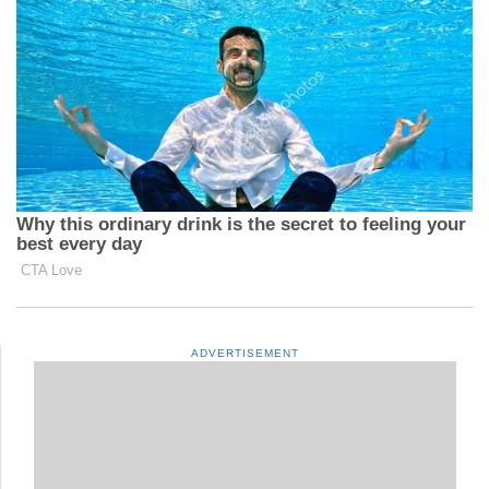
ADVERTISEMENT