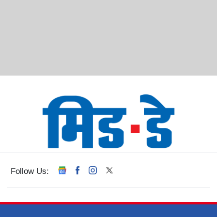
Follow Us: