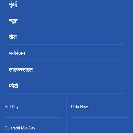
मुंबई
न्यूज़
खेल
मनोरंजन
लाइफस्टाइल
फोटो
Mid-Day
Urdu News
Gujarathi Mid-Day