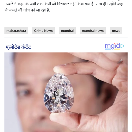
गरवारे ने कहा कि अभी तक किसी को गिरफ्तार नहीं किया गया है, साथ ही उन्होंने कहा
कि मामले की जांच की जा रही है.
maharashtra
Crime News
mumbai
mumbai news
news