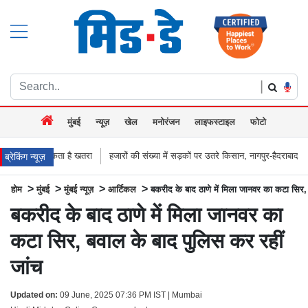
|
मुंबई
न्यूज़
खेल
मनोरंजन
लाइफस्टाइल
फोटो
ै खतरा
हजारों की संख्या में सड़कों पर उतरे किसान, नागपुर-हैदराबाद राजमार्ग किया जाम, बच्
ब्रेकिंग न्यूज़
>
>
>
>
होम
मुंबई
मुंबई न्यूज़
आर्टिकल
बकरीद के बाद ठाणे में मिला जानवर का कटा सिर,
बकरीद के बाद ठाणे में मिला जानवर का
कटा सिर, बवाल के बाद पुलिस कर रहीं
जांच
Updated on:
09 June, 2025 07:36 PM IST | Mumbai