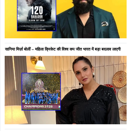
सानिया मिर्ज़ा बोलीं – महिला क्रिकेट की विश्व कप जीत भारत में बड़ा बदलाव लाएगी