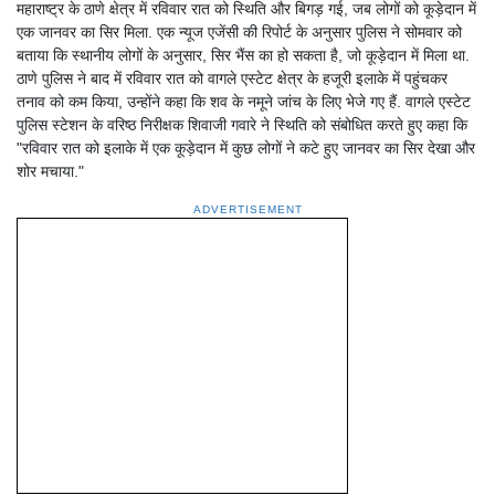
महाराष्ट्र के ठाणे क्षेत्र में रविवार रात को स्थिति और बिगड़ गई, जब लोगों को कूड़ेदान में
एक जानवर का सिर मिला. एक न्यूज एजेंसी की रिपोर्ट के अनुसार पुलिस ने सोमवार को
बताया कि स्थानीय लोगों के अनुसार, सिर भैंस का हो सकता है, जो कूड़ेदान में मिला था.
ठाणे पुलिस ने बाद में रविवार रात को वागले एस्टेट क्षेत्र के हजूरी इलाके में पहुंचकर
तनाव को कम किया, उन्होंने कहा कि शव के नमूने जांच के लिए भेजे गए हैं. वागले एस्टेट
पुलिस स्टेशन के वरिष्ठ निरीक्षक शिवाजी गवारे ने स्थिति को संबोधित करते हुए कहा कि
"रविवार रात को इलाके में एक कूड़ेदान में कुछ लोगों ने कटे हुए जानवर का सिर देखा और
शोर मचाया."
ADVERTISEMENT