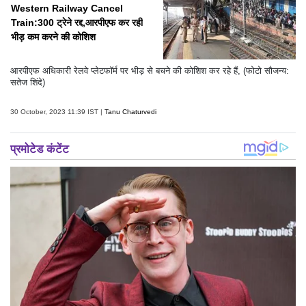
Western Railway Cancel
Train:300 ट्रेने रद्द,आरपीएफ कर रही
भीड़ कम करने की कोशिश
आरपीएफ अधिकारी रेलवे प्लेटफॉर्म पर भीड़ से बचने की कोशिश कर रहे हैं, (फोटो सौजन्य:
सतेज शिंदे)
30 October, 2023 11:39 IST |
Tanu Chaturvedi