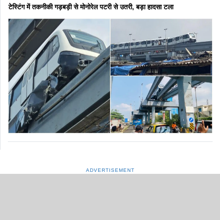
टेस्टिंग में तकनीकी गड़बड़ी से मोनोरेल पटरी से उतरी, बड़ा हादसा टला
ADVERTISEMENT