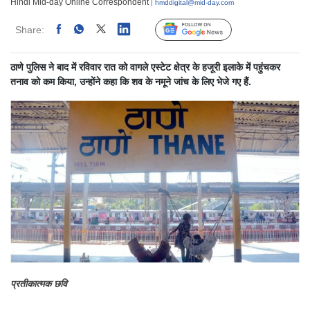
Hindi Mid-day Online Correspondent
| hmddigital@mid-day.com
Share:
Linked
Follow Us
ठाणे पुलिस ने बाद में रविवार रात को वागले एस्टेट क्षेत्र के हजूरी इलाके में पहुंचकर
तनाव को कम किया, उन्होंने कहा कि शव के नमूने जांच के लिए भेजे गए हैं.
प्रतीकात्मक छवि