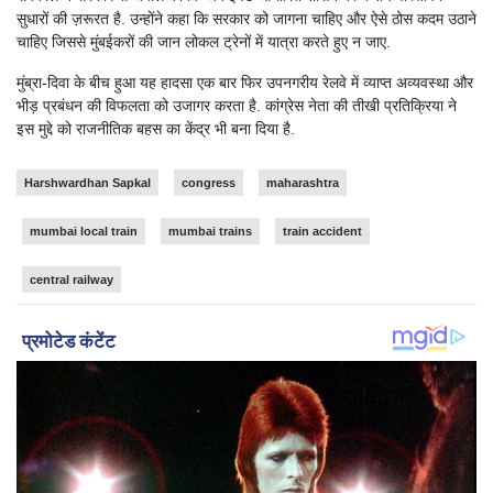
सुधारों की ज़रूरत है. उन्होंने कहा कि सरकार को जागना चाहिए और ऐसे ठोस कदम उठाने
चाहिए जिससे मुंबईकरों की जान लोकल ट्रेनों में यात्रा करते हुए न जाए.
मुंब्रा-दिवा के बीच हुआ यह हादसा एक बार फिर उपनगरीय रेलवे में व्याप्त अव्यवस्था और
भीड़ प्रबंधन की विफलता को उजागर करता है. कांग्रेस नेता की तीखी प्रतिक्रिया ने
इस मुद्दे को राजनीतिक बहस का केंद्र भी बना दिया है.
Harshwardhan Sapkal
congress
maharashtra
mumbai local train
mumbai trains
train accident
central railway