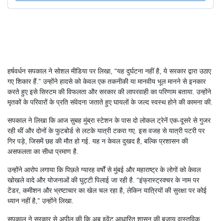
हर्षवर्धन सपकाल ने सोशल मीडिया पर लिखा, “यह दुर्घटना नहीं है, ये सरकार द्वारा उठाए
गए शिकार हैं.” उन्होंने हादसे को केवल एक तकनीकी या मानवीय भूल मानने से इनकार
करते हुए इसे सिस्टम की विफलता और सरकार की लापरवाही का परिणाम बताया. उन्होंने
मृतकों के परिवारों के प्रति संवेदना जताते हुए घायलों के जल्द स्वस्थ होने की कामना की.
सपकाल ने लिखा कि आज सुबह मुंब्रा स्टेशन के पास दो लोकल ट्रेनें एक-दूसरे से गुजर
रही थीं और दोनों के फुटबोर्ड से लटके यात्री टकरा गए. इस वजह से यात्री पटरी पर
गिर पड़े, जिसमें छह की मौत हो गई. यह न केवल दुखद है, बल्कि प्रशासन की
असफलता का सीधा प्रमाण है.
उन्होंने आरोप लगाया कि पिछले ग्यारह वर्षों से मुंबई और महाराष्ट्र के लोगों को केवल
खोखले वादे और योजनाओं की घुट्टी पिलाई जा रही है. “इंफ्रास्ट्रक्चर के नाम पर
टेंडर, कमीशन और भ्रष्टाचार का खेल चल रहा है, लेकिन यात्रियों की सुरक्षा पर कोई
ध्यान नहीं है,” उन्होंने लिखा.
सपकाल ने सरकार से अपील की कि अब इवेंट आधारित शासन की बजाय वास्तविक