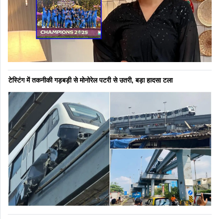
टेस्टिंग में तकनीकी गड़बड़ी से मोनोरेल पटरी से उतरी, बड़ा हादसा टला