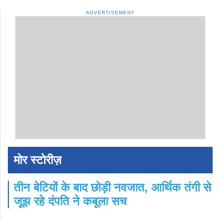
ADVERTISEMENT
मोर स्टोरीज़
तीन बेटियों के बाद छोड़ी नवजात, आर्थिक तंगी से
जूझ रहे दंपति ने कबूला सच