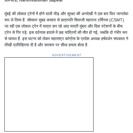
मुंबई की लोकल ट्रेनों में होने वाली भीड़ और सुरक्षा की अनदेखी ने एक बार फिर जानलेवा
रूप ले लिया है. सोमवार सुबह कसारा से छत्रपति शिवाजी महाराज टर्मिनस (CSMT)
जा रही एक लोकल ट्रेन में यात्रा कर रहे आठ यात्री मुंब्रा और दिवा स्टेशनों के बीच
ट्रेन से गिर पड़े. इस दर्दनाक हादसे में छह यात्रियों की मौत हो गई, जबकि दो गंभीर रूप
से घायल हैं. इस घटना को लेकर महाराष्ट्र कांग्रेस के प्रदेश अध्यक्ष हर्षवर्धन सपकाल ने
तीखी प्रतिक्रिया दी है और सरकार पर सीधा हमला बोला है.
ADVERTISEMENT