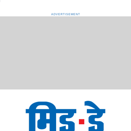
ADVERTISEMENT