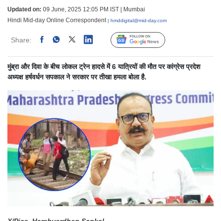
Updated on:
09 June, 2025 12:05 PM IST | Mumbai
Hindi Mid-day Online Correspondent
| hmddigital@mid-day.com
Share:
Linked
Follow Us
मुंब्रा और दिवा के बीच लोकल ट्रेन हादसे में 6 यात्रियों की मौत पर कांग्रेस प्रदेश
अध्यक्ष हर्षवर्धन सपकाल ने सरकार पर तीखा हमला बोला है.
X/Pics, Harshvardhan Sapkal