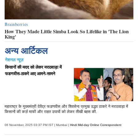
अन्य आर्टिकल
नेशनल न्यूज़
किसानों की मदद को लेकर मराठवाड़ा में
फडणवीस-ठाकरे आए आमने-सामने
महाराष्ट्र के मुख्यमंत्री देवेंद्र फडणवीस और शिवसेना प्रमुख उद्धव ठाकरे ने मराठवाड़ा में
किसानों की कर्ज़ माफी और राहत उपायों को लेकर तीखी बहस की.
06 November, 2025 03:37 PM IST | Mumbai |
Hindi Mid-day Online Correspondent