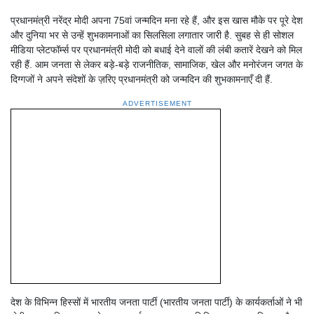
प्रधानमंत्री नरेंद्र मोदी अपना 75वां जन्मदिन मना रहे हैं, और इस खास मौके पर पूरे देश
और दुनिया भर से उन्हें शुभकामनाओं का सिलसिला लगातार जारी है. सुबह से ही सोशल
मीडिया प्लेटफॉर्म्स पर प्रधानमंत्री मोदी को बधाई देने वालों की लंबी कतारें देखने को मिल
रही हैं. आम जनता से लेकर बड़े-बड़े राजनीतिक, सामाजिक, खेल और मनोरंजन जगत के
दिग्गजों ने अपने संदेशों के ज़रिए प्रधानमंत्री को जन्मदिन की शुभकामनाएँ दी हैं.
ADVERTISEMENT
देश के विभिन्न हिस्सों में भारतीय जनता पार्टी (भारतीय जनता पार्टी) के कार्यकर्ताओं ने भी