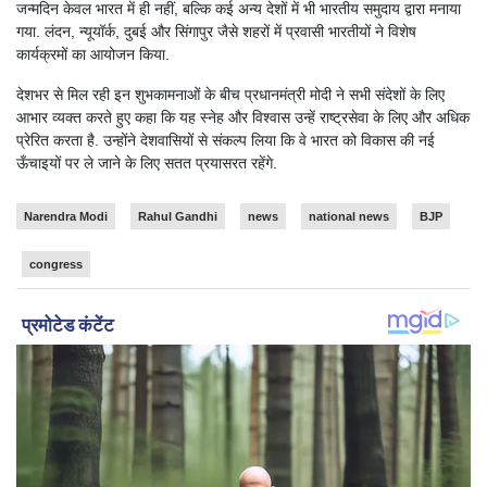
जन्मदिन केवल भारत में ही नहीं, बल्कि कई अन्य देशों में भी भारतीय समुदाय द्वारा मनाया
गया. लंदन, न्यूयॉर्क, दुबई और सिंगापुर जैसे शहरों में प्रवासी भारतीयों ने विशेष
कार्यक्रमों का आयोजन किया.
देशभर से मिल रही इन शुभकामनाओं के बीच प्रधानमंत्री मोदी ने सभी संदेशों के लिए
आभार व्यक्त करते हुए कहा कि यह स्नेह और विश्वास उन्हें राष्ट्रसेवा के लिए और अधिक
प्रेरित करता है. उन्होंने देशवासियों से संकल्प लिया कि वे भारत को विकास की नई
ऊँचाइयों पर ले जाने के लिए सतत प्रयासरत रहेंगे.
Narendra Modi
Rahul Gandhi
news
national news
BJP
congress