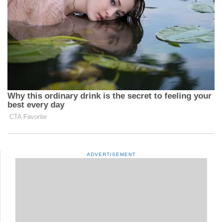
ADVERTISEMENT