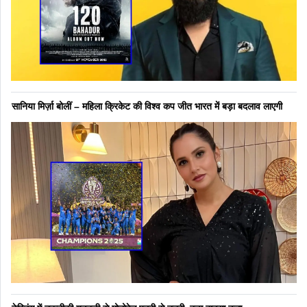
सानिया मिर्ज़ा बोलीं – महिला क्रिकेट की विश्व कप जीत भारत में बड़ा बदलाव लाएगी