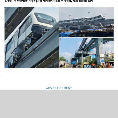
टेस्टिंग में तकनीकी गड़बड़ी से मोनोरेल पटरी से उतरी, बड़ा हादसा टला
ADVERTISEMENT