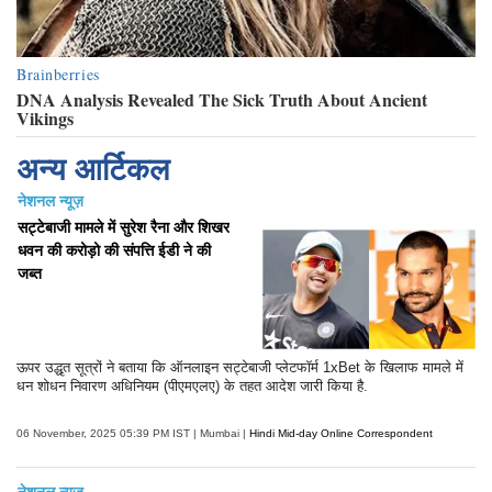
अन्य आर्टिकल
नेशनल न्यूज़
सट्टेबाजी मामले में सुरेश रैना और शिखर
धवन की करोड़ो की संपत्ति ईडी ने की
जब्त
ऊपर उद्धृत सूत्रों ने बताया कि ऑनलाइन सट्टेबाजी प्लेटफॉर्म 1xBet के खिलाफ मामले में
धन शोधन निवारण अधिनियम (पीएमएलए) के तहत आदेश जारी किया है.
06 November, 2025 05:39 PM IST | Mumbai |
Hindi Mid-day Online Correspondent
नेशनल न्यूज़