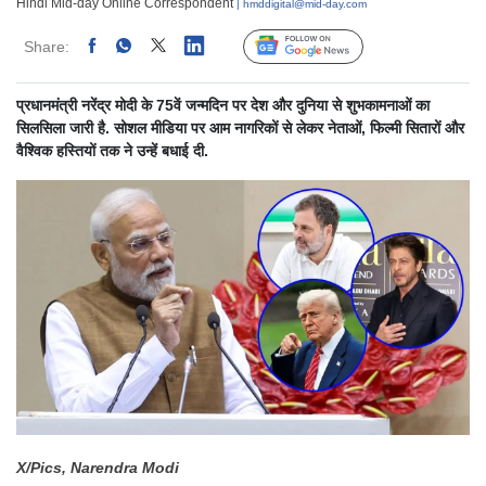
Hindi Mid-day Online Correspondent
| hmddigital@mid-day.com
Share:
Linked
Follow Us
प्रधानमंत्री नरेंद्र मोदी के 75वें जन्मदिन पर देश और दुनिया से शुभकामनाओं का
सिलसिला जारी है. सोशल मीडिया पर आम नागरिकों से लेकर नेताओं, फिल्मी सितारों और
वैश्विक हस्तियों तक ने उन्हें बधाई दी.
X/Pics, Narendra Modi