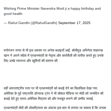
Wishing Prime Minister Narendra Modi ji a happy birthday and
good health.
— Rahul Gandhi (@RahulGandhi)
September 17, 2025
मनोरंजन जगत से भी इस अवसर पर अनेक बधाइयाँ आईं. बॉलीवुड अभिनेता शाहरुख
खान ने अपने संदेश में प्रधानमंत्री के नेतृत्व और कार्यशैली की तारीफ करते हुए उनके
लिए अच्छे स्वास्थ्य और खुशियों की कामना की.
वहीं अंतरराष्ट्रीय स्तर पर भी प्रधानमंत्री को बधाई देने का सिलसिला देखा गया.
अमेरिका के पूर्व राष्ट्रपति डोनाल्ड ट्रंप ने भी सोशल मीडिया पर मोदी को जन्मदिन की
बधाई देते हुए भारत-अमेरिका मित्रता को और मजबूत बनाने की उम्मीद जताई.
प्रधानमंत्री मोदी की लोकप्रियता का अंदाजा इस बात से लगाया जा सकता है कि उनका