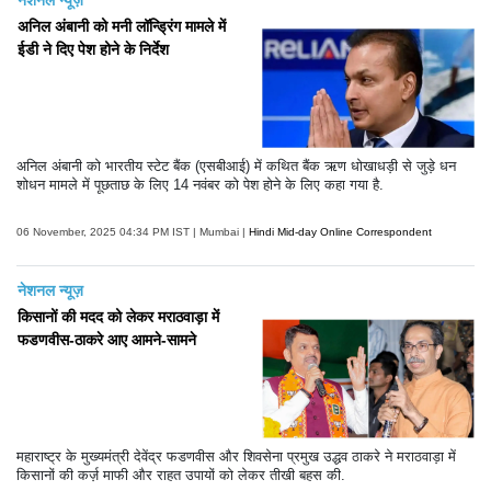
अनिल अंबानी को मनी लॉन्ड्रिंग मामले में
ईडी ने दिए पेश होने के निर्देश
अनिल अंबानी को भारतीय स्टेट बैंक (एसबीआई) में कथित बैंक ऋण धोखाधड़ी से जुड़े धन
शोधन मामले में पूछताछ के लिए 14 नवंबर को पेश होने के लिए कहा गया है.
06 November, 2025 04:34 PM IST | Mumbai |
Hindi Mid-day Online Correspondent
नेशनल न्यूज़
किसानों की मदद को लेकर मराठवाड़ा में
फडणवीस-ठाकरे आए आमने-सामने
महाराष्ट्र के मुख्यमंत्री देवेंद्र फडणवीस और शिवसेना प्रमुख उद्धव ठाकरे ने मराठवाड़ा में
किसानों की कर्ज़ माफी और राहत उपायों को लेकर तीखी बहस की.