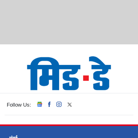
Follow Us: