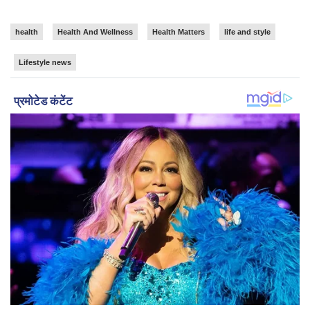
health
Health And Wellness
Health Matters
life and style
Lifestyle news