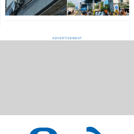
ADVERTISEMENT