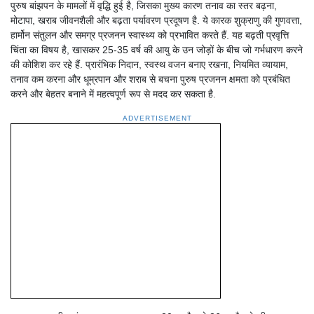
पुरुष बांझपन के मामलों में वृद्धि हुई है, जिसका मुख्य कारण तनाव का स्तर बढ़ना,
मोटापा, खराब जीवनशैली और बढ़ता पर्यावरण प्रदूषण है. ये कारक शुक्राणु की गुणवत्ता,
हार्मोन संतुलन और समग्र प्रजनन स्वास्थ्य को प्रभावित करते हैं. यह बढ़ती प्रवृत्ति
चिंता का विषय है, खासकर 25-35 वर्ष की आयु के उन जोड़ों के बीच जो गर्भधारण करने
की कोशिश कर रहे हैं. प्रारंभिक निदान, स्वस्थ वजन बनाए रखना, नियमित व्यायाम,
तनाव कम करना और धूम्रपान और शराब से बचना पुरुष प्रजनन क्षमता को प्रबंधित
करने और बेहतर बनाने में महत्वपूर्ण रूप से मदद कर सकता है.
ADVERTISEMENT