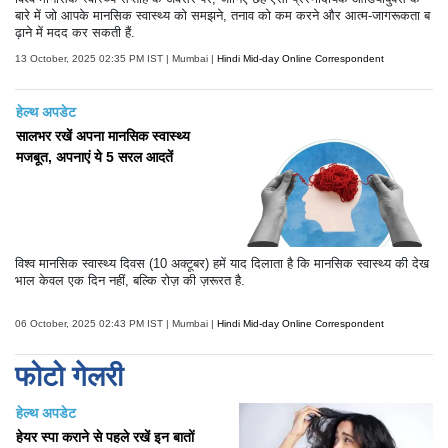
बारे में जो आपके मानसिक स्वास्थ्य को समझने, तनाव को कम करने और आत्म-जागरूकता ब
ढ़ाने में मदद कर सकती हैं.
13 October, 2025 02:35 PM IST | Mumbai |
Hindi Mid-day Online Correspondent
हेल्थ अपडेट
सालभर रखें अपना मानसिक स्वास्थ्य
मजबूत, अपनाएं ये 5 सरल आदतें
विश्व मानसिक स्वास्थ्य दिवस (10 अक्टूबर) हमें याद दिलाता है कि मानसिक स्वास्थ्य की देख
भाल केवल एक दिन नहीं, बल्कि रोज़ की ज़रूरत है.
06 October, 2025 02:43 PM IST | Mumbai |
Hindi Mid-day Online Correspondent
फोटो गेलरी
हेल्थ अपडेट
हेयर स्पा कराने से पहले रखें इन बातों