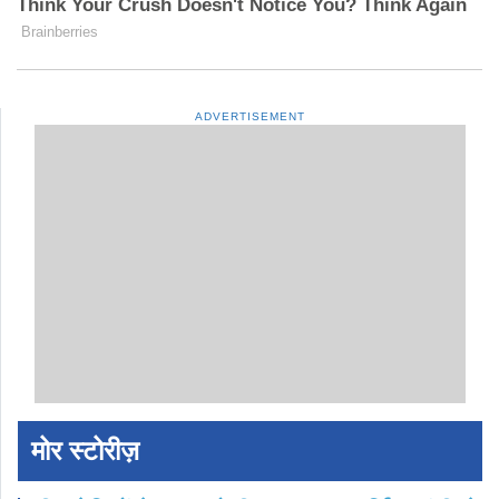
ADVERTISEMENT
मोर स्टोरीज़