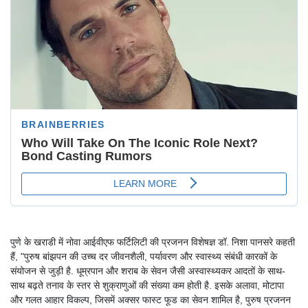
पुणे के खराडी में नोवा आईवीएफ फर्टिलिटी की प्रजनन विशेषज्ञ डॉ. निशा पानसरे कहती
हैं, "पुरुष बांझपन की उच्च दर जीवनशैली, पर्यावरण और स्वास्थ्य संबंधी कारकों के
संयोजन से जुड़ी है. धूम्रपान और शराब के सेवन जैसी अस्वास्थ्यकर आदतों के साथ-
साथ बढ़ते तनाव के स्तर से शुक्राणुओं की संख्या कम होती है. इसके अलावा, मोटापा
और गलत आहार विकल्प, जिसमें अक्सर फास्ट फूड का सेवन शामिल है, पुरुष प्रजनन