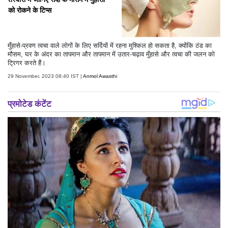
को रोकने के टिप्स
मुँहासे-प्रवण त्वचा वाले लोगों के लिए सर्दियों में रहना मुश्किल हो सकता है, क्योंकि ठंड का
मौसम, घर के अंदर का तापमान और तापमान में उतार-चढ़ाव मुँहासे और त्वचा की जलन को
ट्रिगर करते हैं।
29 November, 2023 08:40 IST |
Anmol Awasthi