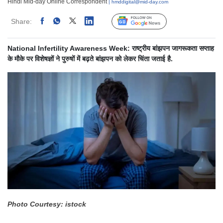
Hindi Mid-day Online Correspondent
| hmddigital@mid-day.com
Share:
Linked
Follow Us
National Infertility Awareness Week: राष्ट्रीय बांझपन जागरूकता सप्ताह
के मौके पर विशेषज्ञों ने पुरुषों में बढ़ते बांझपन को लेकर चिंता जताई है.
Photo Courtesy: istock