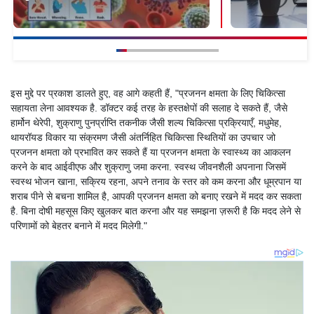
इस मुद्दे पर प्रकाश डालते हुए, वह आगे कहती हैं, "प्रजनन क्षमता के लिए चिकित्सा
सहायता लेना आवश्यक है. डॉक्टर कई तरह के हस्तक्षेपों की सलाह दे सकते हैं, जैसे
हार्मोन थेरेपी, शुक्राणु पुनर्प्राप्ति तकनीक जैसी शल्य चिकित्सा प्रक्रियाएँ, मधुमेह,
थायरॉयड विकार या संक्रमण जैसी अंतर्निहित चिकित्सा स्थितियों का उपचार जो
प्रजनन क्षमता को प्रभावित कर सकते हैं या प्रजनन क्षमता के स्वास्थ्य का आकलन
करने के बाद आईवीएफ और शुक्राणु जमा करना. स्वस्थ जीवनशैली अपनाना जिसमें
स्वस्थ भोजन खाना, सक्रिय रहना, अपने तनाव के स्तर को कम करना और धूम्रपान या
शराब पीने से बचना शामिल है, आपकी प्रजनन क्षमता को बनाए रखने में मदद कर सकता
है. बिना दोषी महसूस किए खुलकर बात करना और यह समझना ज़रूरी है कि मदद लेने से
परिणामों को बेहतर बनाने में मदद मिलेगी."