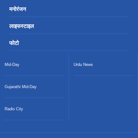
मनोरंजन
लाइफस्टाइल
फोटो
Mid-Day
Urdu News
Gujarathi Mid-Day
Radio City