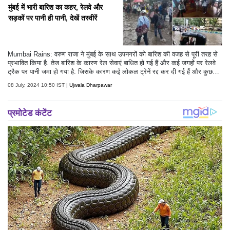
मुंबई में भारी बारिश का कहर, रेलवे और
सड़कों पर पानी ही पानी, देखें तस्वीरें
Mumbai Rains: वरुण राजा ने मुंबई के साथ उपनगरों को बारिश की वजह से पूरी तरह से
प्रभावित किया है. तेज बारिश के कारण रेल सेवाएं बाधित हो गई हैं और कई जगहों पर रेलवे
ट्रैक पर पानी जमा हो गया है. जिसके कारण कई लोकल ट्रेनें रद्द कर दी गई हैं और कुछ
धीमी गति से चल रही हैं.
08 July, 2024 10:50 IST |
Ujwala Dharpawar