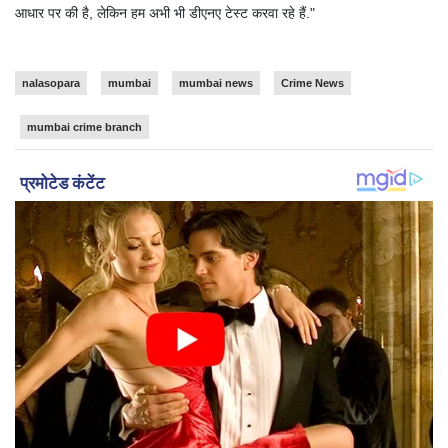
आधार पर की है, लेकिन हम अभी भी डीएनए टेस्ट करवा रहे हैं."
nalasopara
mumbai
mumbai news
Crime News
mumbai crime branch