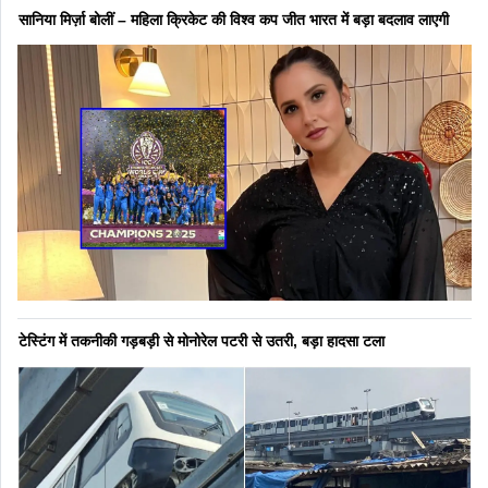
सानिया मिर्ज़ा बोलीं – महिला क्रिकेट की विश्व कप जीत भारत में बड़ा बदलाव लाएगी
टेस्टिंग में तकनीकी गड़बड़ी से मोनोरेल पटरी से उतरी, बड़ा हादसा टला