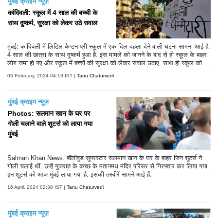
मुंबई क्राइम न्यूज़
कांदिवली: स्कूल में 4 साल की बच्ची के
साथ दुष्कर्म, सुरक्षा को लेकर उठे सवाल
मुंबई: कांदिवली में लिटिल कैप्टन प्री स्कूल में एक दिल दहला देने वाली घटना सामना आई है.
4 साल की छात्रा के साथ दुष्कर्म हुआ है. इस मामले को जानने के बाद से ही स्कूल के बाहर
लोग जमा हो गए और स्कूल में बच्चों की सुरक्षा को लेकर सवाल उठाए. साथ ही स्कूल को ज
ल्द से जल्द बंद करने की भी मांग की गई.
05 February, 2024 04:19 IST |
Tanu Chaturvedi
मुंबई क्राइम न्यूज़
Photos: सलमान खान के घर पर
गोली चलाने वाले शूटर्स को लाया गया
मुंबई
Salman Khan News: बॉलीवुड सुपरस्टार सलमान खान के घर के बाहर जिन शूटर्स ने
गोली चलाई थीं. उन्हें गुजरात के कच्छ के मतानमध मंदिर परिसर से गिरफ्तार कर लिया गया.
इन शूटर्स को आज मुंबई लाया गया है. इसकी तस्वीरें सामने आई हैं.
16 April, 2024 02:38 IST |
Tanu Chaturvedi
मुंबई क्राइम न्यूज़