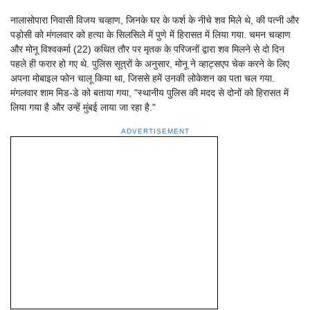
नालासोपारा निवासी विजय चव्हाण, जिनके घर के फर्श के नीचे शव मिले थे, की पत्नी और
पड़ोसी को मंगलवार को हत्या के सिलसिले में पुणे में हिरासत में लिया गया. चमन चव्हाण
और मोनू विश्वकर्मा (22) कथित तौर पर मृतक के परिजनों द्वारा शव मिलने से दो दिन
पहले ही फरार हो गए थे. पुलिस सूत्रों के अनुसार, मोनू ने व्हाट्सएप चेक करने के लिए
अपना मोबाइल फोन चालू किया था, जिससे हमें उनकी लोकेशन का पता चल गया.
मंगलवार शाम मिड-डे को बताया गया, "स्थानीय पुलिस की मदद से दोनों को हिरासत में
लिया गया है और उन्हें मुंबई लाया जा रहा है."
ADVERTISEMENT