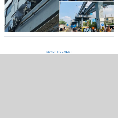
ADVERTISEMENT