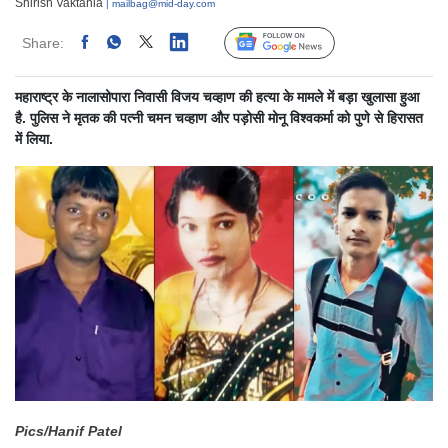
Shirish Vaktania
| mailbag@mid-day.com
Share:
Linked
Follow Us
महाराष्ट्र के नालासोपारा निवासी विजय चव्हाण की हत्या के मामले में बड़ा खुलासा हुआ
है. पुलिस ने मृतक की पत्नी चमन चव्हाण और पड़ोसी मोनू विश्वकर्मा को पुणे से हिरासत
में लिया.
Pics/Hanif Patel