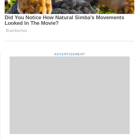
ADVERTISEMENT