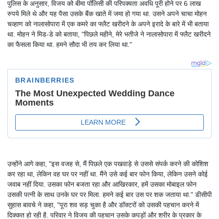
पुलिस के अनुसार, विजय को बीमा पॉलिसी की परिपक्वता अवधि पूरी होने पर 6 लाख
रुपये मिले थे और यह पैसा उसके बैंक खाते में जमा हो गया था. उसने अपने चाचा मोहन
चव्हाण को नालासोपारा में एक कमरे का फ्लैट खरीदने के अपने इरादे के बारे में भी बताया
था. मोहन ने मिड-डे को बताया, "पिछले महीने, मेरे भतीजे ने नालासोपारा में फ्लैट खरीदने
का फैसला किया था. हमने सौदा भी तय कर लिया था."
उन्होंने आगे कहा, "इस वजह से, मैं पिछले एक पखवाड़े से उससे संपर्क करने की कोशिश
कर रहा था, लेकिन वह घर पर नहीं था. मैंने उसे कई बार फोन किया, लेकिन उसने कोई
जवाब नहीं दिया. उसका फोन बजता रहा और आखिरकार, हमें उसका मोबाइल फोन
उसकी पत्नी के साथ उनके घर पर मिला. हमने कई बार उस पर शक जताया था." डीसीपी
सुहास बावचे ने कहा, "पूरा शव सड़ चुका है और डॉक्टरों को उसकी पहचान करने में
दिक्कत हो रही है. परिवार ने विजय की पहचान उसके कपड़ों और शरीर के प्रकार के