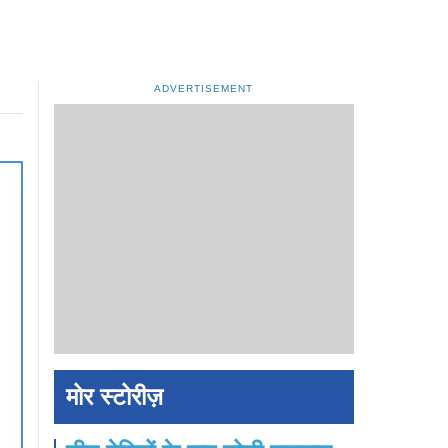
ADVERTISEMENT
मोर स्टोरीज़