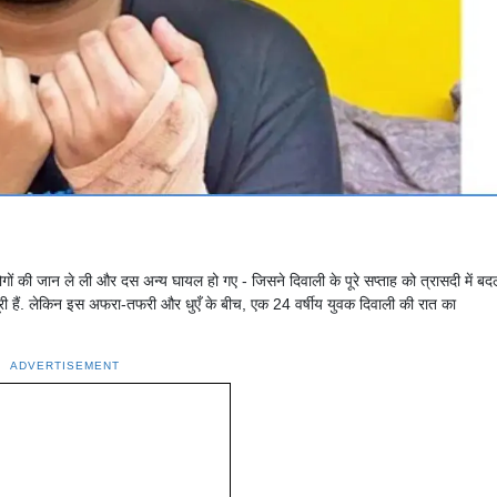
ों की जान ले ली और दस अन्य घायल हो गए - जिसने दिवाली के पूरे सप्ताह को त्रासदी में बद
 हैं. लेकिन इस अफरा-तफरी और धुएँ के बीच, एक 24 वर्षीय युवक दिवाली की रात का
ADVERTISEMENT