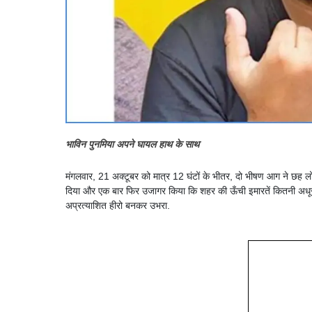
भाविन पुनमिया अपने घायल हाथ के साथ
मंगलवार, 21 अक्टूबर को मात्र 12 घंटों के भीतर, दो भीषण आग ने छह लोग
दिया और एक बार फिर उजागर किया कि शहर की ऊँची इमारतें कितनी अधूरी
अप्रत्याशित हीरो बनकर उभरा.