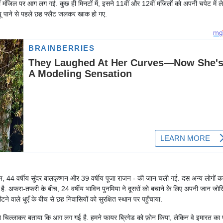
ीं मंजिल पर आग लग गई. कुछ ही मिनटों में, इसने 11वीं और 12वीं मंजिलों को अपनी चपेट में ले
बू पाने से पहले छह फ्लैट जलकर खाक हो गए.
जैन, 44 वर्षीय सुंदर बालकृष्णन और 39 वर्षीय पूजा राजन - की जान चली गई. दस अन्य लोगों क
है. अफरा-तफरी के बीच, 24 वर्षीय भाविन पुनमिया ने दूसरों को बचाने के लिए अपनी जान जो
ोंटने वाले धुएँ के बीच से छह निवासियों को सुरक्षित स्थान पर पहुँचाया.
 ने चिल्लाकर बताया कि आग लग गई है. हमने फायर ब्रिगेड को फ़ोन किया, लेकिन वे इमारत का