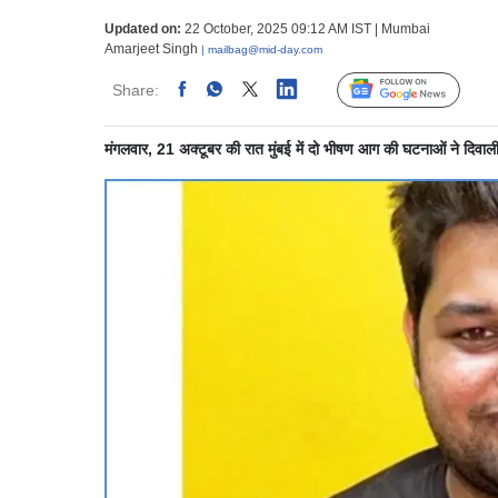
Updated on:
22 October, 2025 09:12 AM IST | Mumbai
Amarjeet Singh
| mailbag@mid-day.com
Share:
Linked
Follow Us
मंगलवार, 21 अक्टूबर की रात मुंबई में दो भीषण आग की घटनाओं ने दिवाली