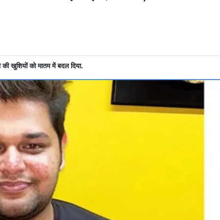
 की खुशियों को मातम में बदल दिया.