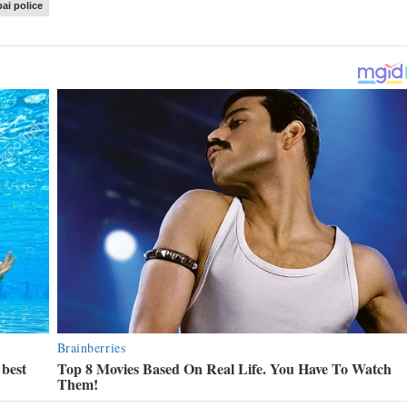
i police