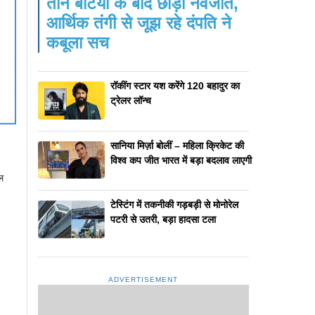
तीन बेटियों के बाद छोड़ी नवजात,
आर्थिक तंगी से जूझ रहे दंपति ने
कबूला सच
रॉकींग स्टार यश करेंगे 120 बहादुर का
ट्रेलर लॉन्च
सानिया मिर्ज़ा बोलीं – महिला क्रिकेट की
विश्व कप जीत भारत में बड़ा बदलाव लाएगी
ल
टेस्टिंग में तकनीकी गड़बड़ी से मोनोरेल
पटरी से उतरी, बड़ा हादसा टला
ADVERTISEMENT