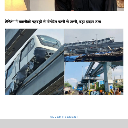
टेस्टिंग में तकनीकी गड़बड़ी से मोनोरेल पटरी से उतरी, बड़ा हादसा टला
ADVERTISEMENT