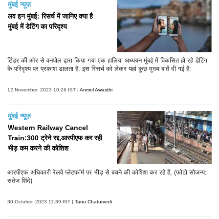
मुंबई न्यूज़
लव इन मुंबई: रिसर्च में जानिए क्या है
मुंबई में डेटिंग का परिदृश्य
टिंडर की ओर से वनपोल द्वारा किया गया एक हालिया अध्ययन मुंबई में विकसित हो रहे डेटिंग
के परिदृश्य पर प्रकाश डालता है. इस रिसर्च को लेकर यहां कुछ मुख्य बातें दी गई हैं:
12 November, 2023 10:26 IST |
Anmol Awasthi
मुंबई न्यूज़
Western Railway Cancel
Train:300 ट्रेने रद्द,आरपीएफ कर रही
भीड़ कम करने की कोशिश
आरपीएफ अधिकारी रेलवे प्लेटफॉर्म पर भीड़ से बचने की कोशिश कर रहे हैं, (फोटो सौजन्य:
सतेज शिंदे)
30 October, 2023 11:39 IST |
Tanu Chaturvedi