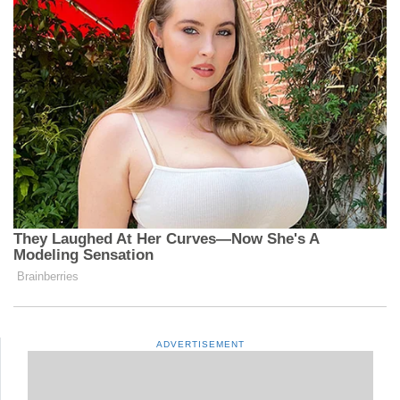
ADVERTISEMENT