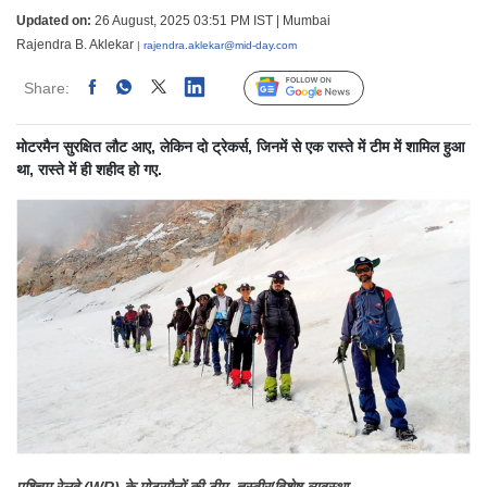
Updated on:
26 August, 2025 03:51 PM IST | Mumbai
Rajendra B. Aklekar
| rajendra.aklekar@mid-day.com
Share:
Linked
Follow Us
मोटरमैन सुरक्षित लौट आए, लेकिन दो ट्रेकर्स, जिनमें से एक रास्ते में टीम में शामिल हुआ
था, रास्ते में ही शहीद हो गए.
पश्चिम रेलवे (WR) के मोटरमैनों की टीम. तस्वीर/विशेष व्यवस्था