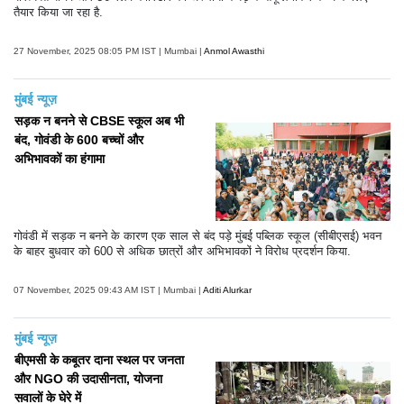
तैयार किया जा रहा है.
27 November, 2025 08:05 PM IST | Mumbai |
Anmol Awasthi
मुंबई न्यूज़
सड़क न बनने से CBSE स्कूल अब भी
बंद, गोवंडी के 600 बच्चों और
अभिभावकों का हंगामा
गोवंडी में सड़क न बनने के कारण एक साल से बंद पड़े मुंबई पब्लिक स्कूल (सीबीएसई) भवन
के बाहर बुधवार को 600 से अधिक छात्रों और अभिभावकों ने विरोध प्रदर्शन किया.
07 November, 2025 09:43 AM IST | Mumbai |
Aditi Alurkar
मुंबई न्यूज़
बीएमसी के कबूतर दाना स्थल पर जनता
और NGO की उदासीनता, योजना
सवालों के घेरे में