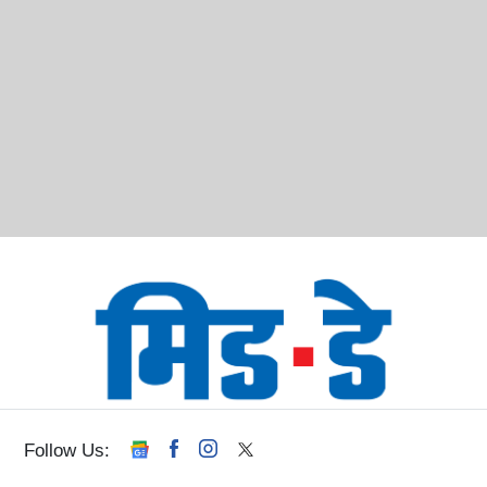
Follow Us: