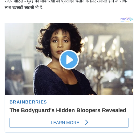
संदीप पाटिल - मुंबई की जीवनरेखा को प्रतिदिन चलाने के लिए समर्पित होने के साथ-
साथ उत्साही साहसी भी हैं.