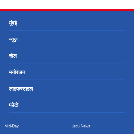
मुंबई
न्यूज़
खेल
मनोरंजन
लाइफस्टाइल
फोटो
Mid-Day
Urdu News