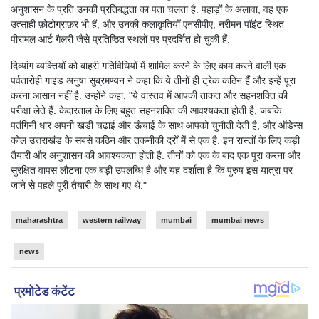
अनुशासन के प्रति उनकी प्रतिबद्धता का पता चलता है. पहाड़ों के अलावा, वह एक
उत्साही फ़ोटोग्राफ़र भी हैं, और उनकी कलाकृतियाँ एनसीपीए, नरीमन पॉइंट स्थित
पीरामल आर्ट गैलरी जैसे प्रतिष्ठित स्थलों पर प्रदर्शित हो चुकी हैं.
दिव्यांग व्यक्तियों को बाहरी गतिविधियों में शामिल करने के लिए काम करने वाली एक
पर्वतारोही गाइड अनुषा सुब्रमण्यन ने कहा कि ये तीनों ही ट्रेक कठिन हैं और इन्हें पूरा
करना आसान नहीं है. उन्होंने कहा, "ये वास्तव में आपकी ताकत और सहनशक्ति की
परीक्षा लेते हैं. केदारताल के लिए बहुत सहनशक्ति की आवश्यकता होती है, जबकि
पतंगिनी धार अपनी खड़ी चढ़ाई और ऊँचाई के साथ आपको चुनौती देती है, और ऑडेन्स
कोल उत्तराखंड के सबसे कठिन और तकनीकी दर्रों में से एक है. इन रास्तों के लिए कड़ी
तैयारी और अनुशासन की आवश्यकता होती है. तीनों को एक के बाद एक पूरा करना और
सुरक्षित वापस लौटना एक बड़ी उपलब्धि है और यह दर्शाता है कि पुरुष इस यात्रा पर
जाने से पहले पूरी तैयारी के साथ गए थे."
maharashtra
western railway
mumbai
mumbai news
news