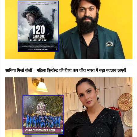
सानिया मिर्ज़ा बोलीं – महिला क्रिकेट की विश्व कप जीत भारत में बड़ा बदलाव लाएगी