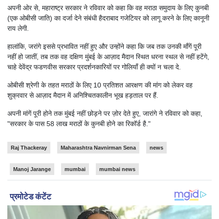
अपनी ओर से, महाराष्ट्र सरकार ने रविवार को कहा कि वह मराठा समुदाय के लिए कुनबी
(एक ओबीसी जाति) का दर्जा देने संबंधी हैदराबाद गजेटियर को लागू करने के लिए कानूनी
राय लेगी.
हालांकि, जरांगे इससे प्रभावित नहीं हुए और उन्होंने कहा कि जब तक उनकी माँगें पूरी
नहीं हो जातीं, तब तक वह दक्षिण मुंबई के आज़ाद मैदान स्थित धरना स्थल से नहीं हटेंगे,
चाहे देवेंद्र फडणवीस सरकार प्रदर्शनकारियों पर गोलियाँ ही क्यों न चला दे.
ओबीसी श्रेणी के तहत मराठों के लिए 10 प्रतिशत आरक्षण की मांग को लेकर वह
शुक्रवार से आज़ाद मैदान में अनिश्चितकालीन भूख हड़ताल पर हैं.
अपनी मांगें पूरी होने तक मुंबई नहीं छोड़ने पर ज़ोर देते हुए, जारांगे ने रविवार को कहा,
"सरकार के पास 58 लाख मराठों के कुनबी होने का रिकॉर्ड है."
Raj Thackeray
Maharashtra Navnirman Sena
news
Manoj Jarange
mumbai
mumbai news