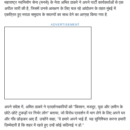
महाराष्ट्र नवनिर्माण सेना (मनसे) के नेता अमित ठाकरे ने अपने पार्टी कार्यकर्ताओं से एक
अपील जारी की है, जिसमें उनसे आरक्षण के लिए चल रहे आंदोलन के तहत मुंबई में
एकत्रित हुए मराठा समुदाय के सदस्यों का साथ देने का आग्रह किया गया है.
ADVERTISEMENT
अपने संदेश में, अमित ठाकरे ने प्रदर्शनकारियों को "किसान, मजदूर, युवा और ज़मीन के
छोटे-छोटे टुकड़ों पर निर्भर लोग" बताया, जो विरोध प्रदर्शन में भाग लेने के लिए अपने घर
और गाँव छोड़कर आए हैं. उन्होंने कहा, "वे हमारे अपने भाई हैं. यह सुनिश्चित करना हमारी
ज़िम्मेदारी है कि शहर में रहते हुए उन्हें कोई कठिनाई न हो."