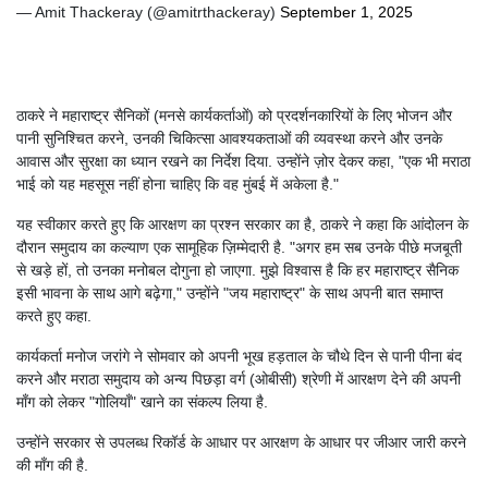
— Amit Thackeray (@amitrthackeray)
September 1, 2025
ठाकरे ने महाराष्ट्र सैनिकों (मनसे कार्यकर्ताओं) को प्रदर्शनकारियों के लिए भोजन और
पानी सुनिश्चित करने, उनकी चिकित्सा आवश्यकताओं की व्यवस्था करने और उनके
आवास और सुरक्षा का ध्यान रखने का निर्देश दिया. उन्होंने ज़ोर देकर कहा, "एक भी मराठा
भाई को यह महसूस नहीं होना चाहिए कि वह मुंबई में अकेला है."
यह स्वीकार करते हुए कि आरक्षण का प्रश्न सरकार का है, ठाकरे ने कहा कि आंदोलन के
दौरान समुदाय का कल्याण एक सामूहिक ज़िम्मेदारी है. "अगर हम सब उनके पीछे मजबूती
से खड़े हों, तो उनका मनोबल दोगुना हो जाएगा. मुझे विश्वास है कि हर महाराष्ट्र सैनिक
इसी भावना के साथ आगे बढ़ेगा," उन्होंने "जय महाराष्ट्र" के साथ अपनी बात समाप्त
करते हुए कहा.
कार्यकर्ता मनोज जरांगे ने सोमवार को अपनी भूख हड़ताल के चौथे दिन से पानी पीना बंद
करने और मराठा समुदाय को अन्य पिछड़ा वर्ग (ओबीसी) श्रेणी में आरक्षण देने की अपनी
माँग को लेकर "गोलियाँ" खाने का संकल्प लिया है.
उन्होंने सरकार से उपलब्ध रिकॉर्ड के आधार पर आरक्षण के आधार पर जीआर जारी करने
की माँग की है.