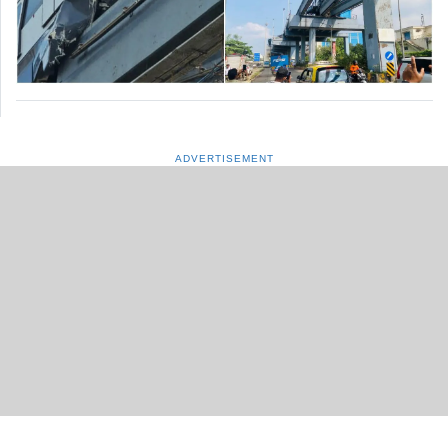
ADVERTISEMENT