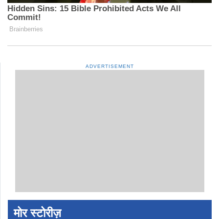
ADVERTISEMENT
मोर स्टोरीज़