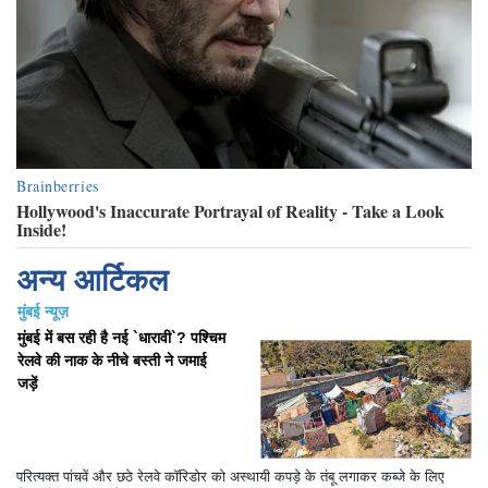
अन्य आर्टिकल
मुंबई न्यूज़
मुंबई में बस रही है नई `धारावी`? पश्चिम
रेलवे की नाक के नीचे बस्ती ने जमाई
जड़ें
परित्यक्त पांचवें और छठे रेलवे कॉरिडोर को अस्थायी कपड़े के तंबू लगाकर कब्जे के लिए