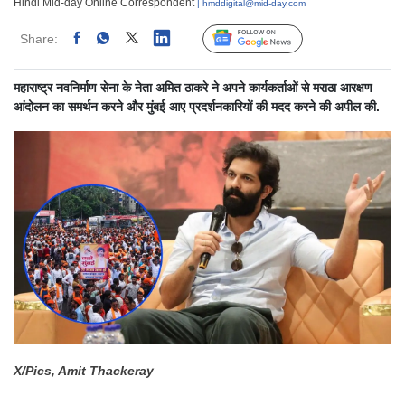
Hindi Mid-day Online Correspondent
| hmddigital@mid-day.com
Share:
Linked
Follow Us
महाराष्ट्र नवनिर्माण सेना के नेता अमित ठाकरे ने अपने कार्यकर्ताओं से मराठा आरक्षण
आंदोलन का समर्थन करने और मुंबई आए प्रदर्शनकारियों की मदद करने की अपील की.
X/Pics, Amit Thackeray