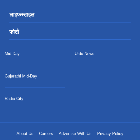
लाइफस्टाइल
फोटो
Mid-Day
Urdu News
Gujarathi Mid-Day
Radio City
About Us
Careers
Advertise With Us
Privacy Policy