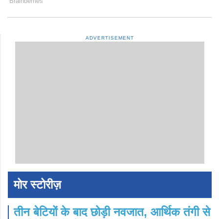
ADVERTISEMENT
मोर स्टोरीज़
तीन बेटियों के बाद छोड़ी नवजात, आर्थिक तंगी से