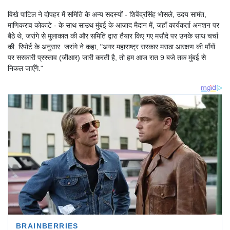
विखे पाटिल ने दोपहर में समिति के अन्य सदस्यों - शिवेंद्रसिंह भोसले, उदय सामंत,
माणिकराव कोकाटे - के साथ साउथ मुंबई के आज़ाद मैदान में, जहाँ कार्यकर्ता अनशन पर
बैठे थे, जरांगे से मुलाकात की और समिति द्वारा तैयार किए गए मसौदे पर उनके साथ चर्चा
की. रिपोर्ट के अनुसार जरांगे ने कहा, "अगर महाराष्ट्र सरकार मराठा आरक्षण की माँगों
पर सरकारी प्रस्ताव (जीआर) जारी करती है, तो हम आज रात 9 बजे तक मुंबई से
निकल जाएँगे."