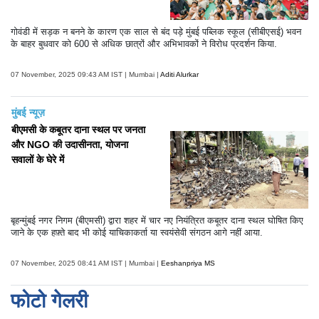
गोवंडी में सड़क न बनने के कारण एक साल से बंद पड़े मुंबई पब्लिक स्कूल (सीबीएसई) भवन
के बाहर बुधवार को 600 से अधिक छात्रों और अभिभावकों ने विरोध प्रदर्शन किया.
07 November, 2025 09:43 AM IST | Mumbai |
Aditi Alurkar
मुंबई न्यूज़
बीएमसी के कबूतर दाना स्थल पर जनता
और NGO की उदासीनता, योजना
सवालों के घेरे में
बृहन्मुंबई नगर निगम (बीएमसी) द्वारा शहर में चार नए नियंत्रित कबूतर दाना स्थल घोषित किए
जाने के एक हफ़्ते बाद भी कोई याचिकाकर्ता या स्वयंसेवी संगठन आगे नहीं आया.
07 November, 2025 08:41 AM IST | Mumbai |
Eeshanpriya MS
फोटो गेलरी