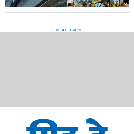
ADVERTISEMENT