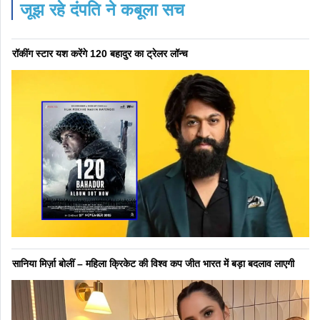
जूझ रहे दंपति ने कबूला सच
रॉकींग स्टार यश करेंगे 120 बहादुर का ट्रेलर लॉन्च
सानिया मिर्ज़ा बोलीं – महिला क्रिकेट की विश्व कप जीत भारत में बड़ा बदलाव लाएगी