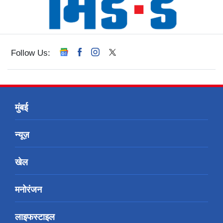
Follow Us:
मुंबई
न्यूज़
खेल
मनोरंजन
लाइफस्टाइल