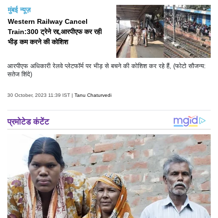
मुंबई न्यूज़
Western Railway Cancel
Train:300 ट्रेने रद्द,आरपीएफ कर रही
भीड़ कम करने की कोशिश
आरपीएफ अधिकारी रेलवे प्लेटफॉर्म पर भीड़ से बचने की कोशिश कर रहे हैं, (फोटो सौजन्य:
सतेज शिंदे)
30 October, 2023 11:39 IST |
Tanu Chaturvedi