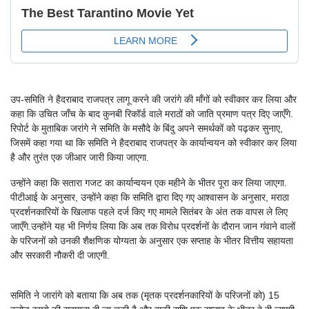
उप-समिति ने हैदराबाद राजपत्र लागू करने की जरांगे की माँगों को स्वीकार कर लिया और
कहा कि उचित जाँच के बाद कुनबी रिकॉर्ड वाले मराठों को जाति प्रमाण पत्र दिए जाएँगे.
रिपोर्ट के मुताबिक जरांगे ने समिति के मसौदे के बिंदु अपने समर्थकों को पढ़कर सुनाए,
जिसमें कहा गया था कि समिति ने हैदराबाद राजपत्र के कार्यान्वयन को स्वीकार कर लिया
है और तुरंत एक जीआर जारी किया जाएगा.
उन्होंने कहा कि सतारा गजट का कार्यान्वयन एक महीने के भीतर पूरा कर लिया जाएगा.
पीटीआई के अनुसार, उन्होंने कहा कि समिति द्वारा दिए गए आश्वासन के अनुसार, मराठा
प्रदर्शनकारियों के खिलाफ पहले दर्ज किए गए मामले सितंबर के अंत तक वापस ले लिए
जाएँगे.उन्होंने यह भी निर्णय लिया कि अब तक विरोध प्रदर्शनों के दौरान जान गंवाने वालों
के परिजनों को उनकी शैक्षणिक योग्यता के अनुसार एक सप्ताह के भीतर वित्तीय सहायता
और सरकारी नौकरी दी जाएगी.
समिति ने जारांगे को बताया कि अब तक (मृतक प्रदर्शनकारियों के परिजनों को) 15