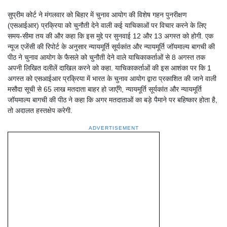
सुप्रीम कोर्ट ने मंगलवार को बिहार में चुनाव आयोग की विशेष गहन पुनरीक्षण
(एसआईआर) प्रक्रिया को चुनौती देने वाली कई याचिकाओं पर विचार करने के लिए
समय-सीमा तय की और कहा कि इस मुद्दे पर सुनवाई 12 और 13 अगस्त को होगी. एक
न्यूज एजेंसी की रिपोर्ट के अनुसार न्यायमूर्ति सूर्यकांत और न्यायमूर्ति जॉयमाल्य बागची की
पीठ ने चुनाव आयोग के फैसले को चुनौती देने वाले याचिकाकर्ताओं से 8 अगस्त तक
अपनी लिखित दलीलें दाखिल करने को कहा. याचिकाकर्ताओं की इस आशंका पर कि 1
अगस्त को एसआईआर प्रक्रिया में भारत के चुनाव आयोग द्वारा प्रकाशित की जाने वाली
मसौदा सूची से 65 लाख मतदाता बाहर हो जाएँगे, न्यायमूर्ति सूर्यकांत और न्यायमूर्ति
जॉयमाल्य बागची की पीठ ने कहा कि अगर मतदाताओं का बड़े पैमाने पर बहिष्कार होता है,
तो अदालत हस्तक्षेप करेगी.
ADVERTISEMENT