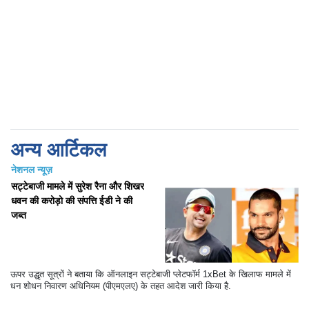
अन्य आर्टिकल
नेशनल न्यूज़
सट्टेबाजी मामले में सुरेश रैना और शिखर
धवन की करोड़ो की संपत्ति ईडी ने की
जब्त
ऊपर उद्धृत सूत्रों ने बताया कि ऑनलाइन सट्टेबाजी प्लेटफॉर्म 1xBet के खिलाफ मामले में
धन शोधन निवारण अधिनियम (पीएमएलए) के तहत आदेश जारी किया है.