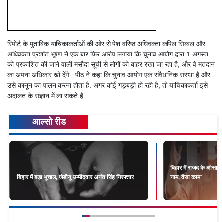
रिपोर्ट के मुताबिक याचिकाकर्ताओं की ओर से पेश वरिष्ठ अधिवक्ता कपिल सिब्बल और
अधिवक्ता प्रशांत भूषण ने एक बार फिर आरोप लगाया कि चुनाव आयोग द्वारा 1 अगस्त
को प्रकाशित की जाने वाली मसौदा सूची से लोगों को बाहर रखा जा रहा है, और वे मतदान
का अपना अधिकार खो देंगे. पीठ ने कहा कि चुनाव आयोग एक संवैधानिक संस्था है और
उसे कानून का पालन करना होता है. अगर कोई गड़बड़ी हो रही है, तो याचिकाकर्ता इसे
अदालत के संज्ञान में ला सकते हैं.
आल्सो रीड
बिहार में राजद के ओसाम
बिहार में बड़ा भूचाल, जेडीयू उम्मीदवार अनंत सिंह गिरफ्तार
नाम, वैसा काम`