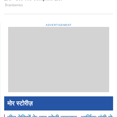
ADVERTISEMENT
मोर स्टोरीज़