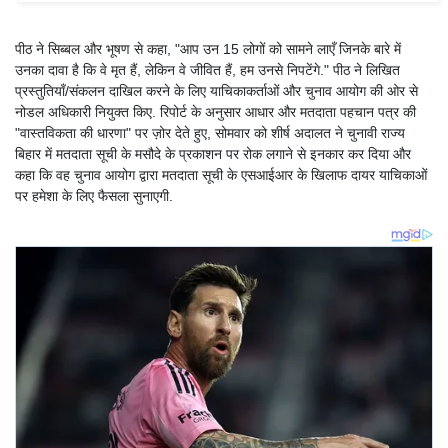
पीठ ने सिब्बल और भूषण से कहा, "आप उन 15 लोगों को सामने लाएँ जिनके बारे में
उनका दावा है कि वे मृत हैं, लेकिन वे जीवित हैं, हम उनसे निपटेंगे." पीठ ने लिखित
प्रस्तुतियाँ/संकलन दाखिल करने के लिए याचिकाकर्ताओं और चुनाव आयोग की ओर से
नोडल अधिकारी नियुक्त किए. रिपोर्ट के अनुसार आधार और मतदाता पहचान पत्र की
"वास्तविकता की धारणा" पर ज़ोर देते हुए, सोमवार को शीर्ष अदालत ने चुनावी राज्य
बिहार में मतदाता सूची के मसौदे के प्रकाशन पर रोक लगाने से इनकार कर दिया और
कहा कि वह चुनाव आयोग द्वारा मतदाता सूची के एसआईआर के खिलाफ दायर याचिकाओं
पर हमेशा के लिए फैसला सुनाएगी.