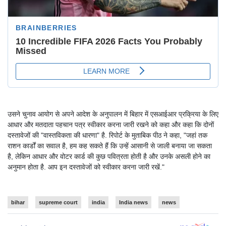
उसने चुनाव आयोग से अपने आदेश के अनुपालन में बिहार में एसआईआर प्रक्रिया के लिए
आधार और मतदाता पहचान पत्र स्वीकार करना जारी रखने को कहा और कहा कि दोनों
दस्तावेजों की "वास्तविकता की धारणा" है. रिपोर्ट के मुताबिक पीठ ने कहा, "जहां तक
राशन कार्डों का सवाल है, हम कह सकते हैं कि उन्हें आसानी से जाली बनाया जा सकता
है, लेकिन आधार और वोटर कार्ड की कुछ पवित्रता होती है और उनके असली होने का
अनुमान होता है. आप इन दस्तावेजों को स्वीकार करना जारी रखें."
bihar
supreme court
india
India news
news