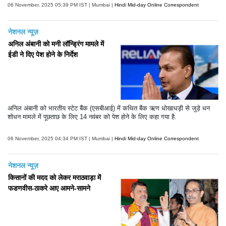
06 November, 2025 05:39 PM IST | Mumbai |
Hindi Mid-day Online Correspondent
नेशनल न्यूज़
अनिल अंबानी को मनी लॉन्ड्रिंग मामले में
ईडी ने दिए पेश होने के निर्देश
अनिल अंबानी को भारतीय स्टेट बैंक (एसबीआई) में कथित बैंक ऋण धोखाधड़ी से जुड़े धन
शोधन मामले में पूछताछ के लिए 14 नवंबर को पेश होने के लिए कहा गया है.
06 November, 2025 04:34 PM IST | Mumbai |
Hindi Mid-day Online Correspondent
नेशनल न्यूज़
किसानों की मदद को लेकर मराठवाड़ा में
फडणवीस-ठाकरे आए आमने-सामने