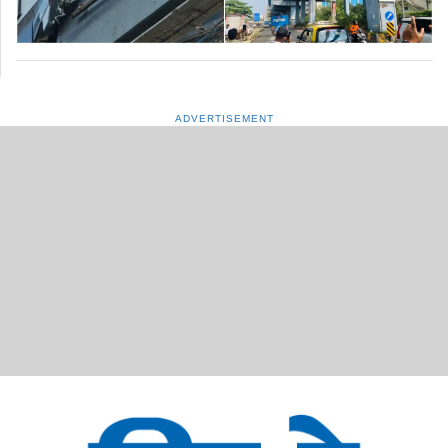
ADVERTISEMENT