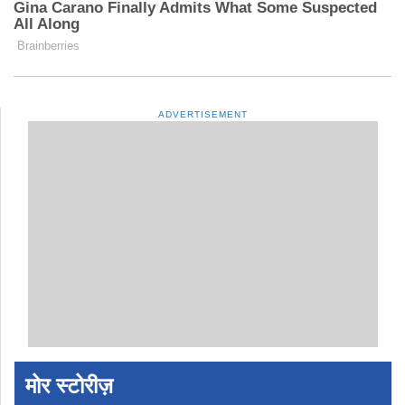
ADVERTISEMENT
मोर स्टोरीज़