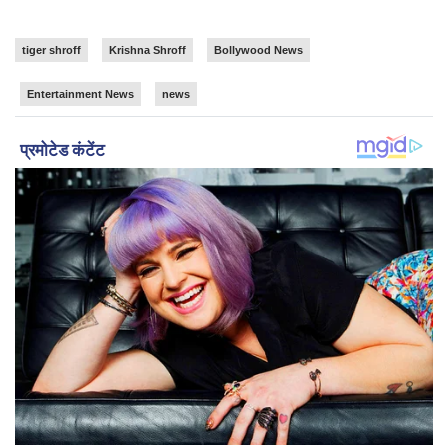
tiger shroff
Krishna Shroff
Bollywood News
Entertainment News
news