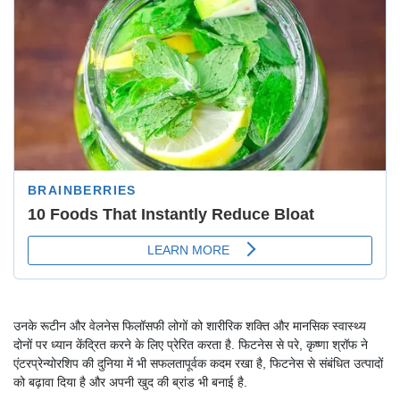
उनके रूटीन और वेलनेस फिलॉसफी लोगों को शारीरिक शक्ति और मानसिक स्वास्थ्य
दोनों पर ध्यान केंद्रित करने के लिए प्रेरित करता है. फिटनेस से परे, कृष्णा श्रॉफ ने
एंटरप्रेन्योरशिप की दुनिया में भी सफलतापूर्वक कदम रखा है, फिटनेस से संबंधित उत्पादों
को बढ़ावा दिया है और अपनी खुद की ब्रांड भी बनाई है.