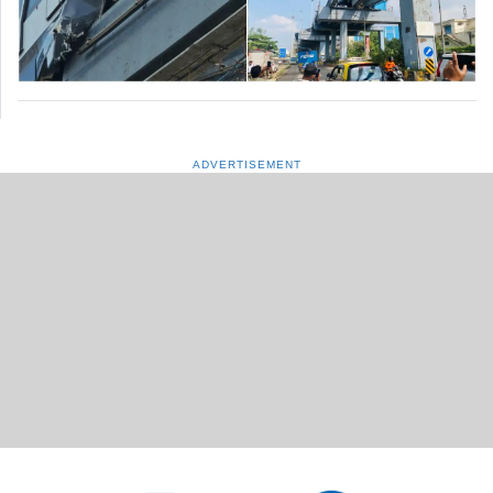
ADVERTISEMENT