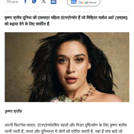
Share:
Linked
Follow Us
कृष्णा श्रॉफ दुनिया की एकमात्र महिला एंटरप्रेन्योर हैं जो मिश्रित मार्शल आर्ट (एमएमए)
को बढ़ावा देने के लिए समर्पित हैं.
कृष्णा श्रॉफ
अपनी फिटनेस यात्रा, एंटरप्रेन्योरशिप पहलों और निडर दृष्टिकोण के लिए कृष्णा श्रॉफ
जानी जाती हैं, भारत और दुनियाभर में लोगों को प्रेरित करती हैं. यहां हैं पांच बातें जो