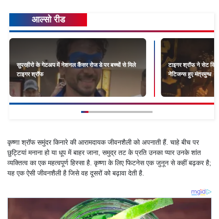
आल्सो रीड
सुपरहीरो के गेटअप में नेशनल कैंसर रोज डे पर बच्चों से मिले
टाइगर श्रॉफ ने सेट किय
टाइगर श्रॉफ
नेटिजन्स हुए मंत्रमुग्ध
कृष्णा श्रॉफ समुंदर किनारे की आरामदायक जीवनशैली को अपनाती हैं. चाहे बीच पर
छुट्टियां मनाना हो या धूप में बाहर जाना, समुद्र तट के प्रति उनका प्यार उनके शांत
व्यक्तित्व का एक महत्वपूर्ण हिस्सा है. कृष्णा के लिए फिटनेस एक जुनून से कहीं बढ़कर है;
यह एक ऐसी जीवनशैली है जिसे वह दूसरों को बढ़ावा देती है.