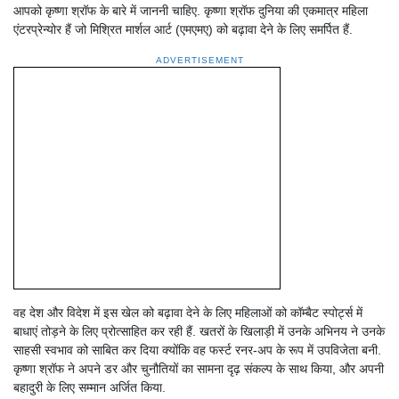
आपको कृष्णा श्रॉफ के बारे में जाननी चाहिए. कृष्णा श्रॉफ दुनिया की एकमात्र महिला
एंटरप्रेन्योर हैं जो मिश्रित मार्शल आर्ट (एमएमए) को बढ़ावा देने के लिए समर्पित हैं.
ADVERTISEMENT
वह देश और विदेश में इस खेल को बढ़ावा देने के लिए महिलाओं को कॉम्बैट स्पोर्ट्स में
बाधाएं तोड़ने के लिए प्रोत्साहित कर रही हैं. खतरों के खिलाड़ी में उनके अभिनय ने उनके
साहसी स्वभाव को साबित कर दिया क्योंकि वह फर्स्ट रनर-अप के रूप में उपविजेता बनी.
कृष्णा श्रॉफ ने अपने डर और चुनौतियों का सामना दृढ़ संकल्प के साथ किया, और अपनी
बहादुरी के लिए सम्मान अर्जित किया.