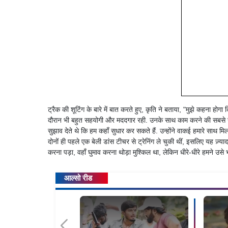
ट्रैक की शूटिंग के बारे में बात करते हुए, कृति ने बताया, "मुझे कहना हो
दौरान भी बहुत सहयोगी और मददगार रही. उनके साथ काम करने की सबसे खास
सुझाव देते थे कि हम कहाँ सुधार कर सकते हैं. उन्होंने वाकई हमारे साथ 
दोनों ही पहले एक बेली डांस टीचर से ट्रेनिंग ले चुकी थीं, इसलिए यह ज़्या
करना पड़ा, वहाँ घुमाव करना थोड़ा मुश्किल था, लेकिन धीरे-धीरे हमने उसे
आल्सो रीड