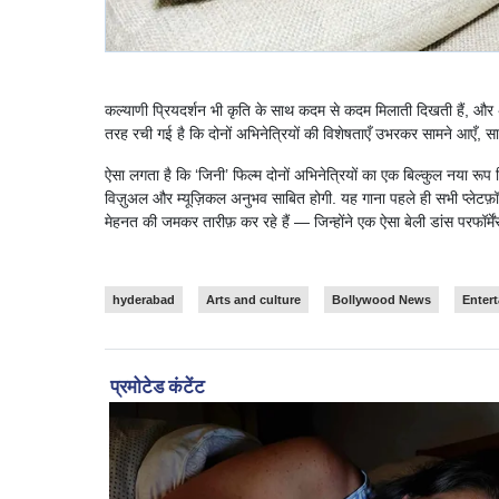
कल्याणी प्रियदर्शन भी कृति के साथ कदम से कदम मिलाती दिखती हैं, और अ
तरह रची गई है कि दोनों अभिनेत्रियों की विशेषताएँ उभरकर सामने आएँ, साथ
ऐसा लगता है कि ‘जिनी’ फिल्म दोनों अभिनेत्रियों का एक बिल्कुल नया रूप
विज़ुअल और म्यूज़िकल अनुभव साबित होगी. यह गाना पहले ही सभी प्लेटफ़ॉर्
मेहनत की जमकर तारीफ़ कर रहे हैं — जिन्होंने एक ऐसा बेली डांस परफॉर्में
hyderabad
Arts and culture
Bollywood News
Enter