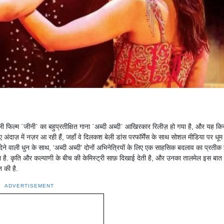
ाली फिल्म `जीनी` का बहुप्रतीक्षित गाना `अब्दी अब्दी` आखिरकार रिलीज़ हो गया है, और यह कि
नए अंदाज़ में नज़र आ रही हैं, जहाँ वे दिलकश बेली डांस परफॉर्मेंस के साथ सोशल मीडिया पर धू
े वाली धुन के साथ, ‘अब्दी अब्दी’ दोनों अभिनेत्रियों के लिए एक साहसिक बदलाव का प्रतीक ह
ता है. कृति और कल्याणी के बीच की केमिस्ट्री साफ़ दिखाई देती है, और उनका तालमेल इस बात
 की है.
ADVERTISEMENT