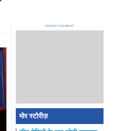
ADVERTISEMENT
मोर स्टोरीज़