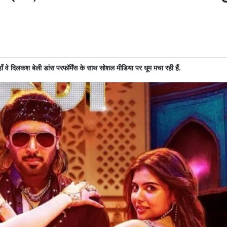
जहाँ वे दिलकश बेली डांस परफॉर्मेंस के साथ सोशल मीडिया पर धूम मचा रही हैं.