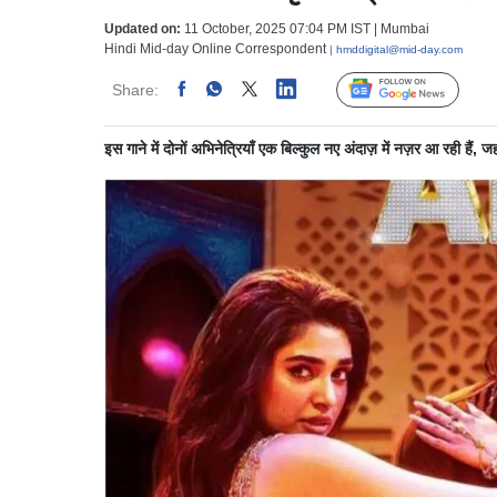
Updated on:
11 October, 2025 07:04 PM IST | Mumbai
Hindi Mid-day Online Correspondent
| hmddigital@mid-day.com
Share:
Linked
Follow Us
इस गाने में दोनों अभिनेत्रियाँ एक बिल्कुल नए अंदाज़ में नज़र आ रही हैं, 