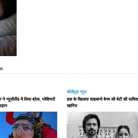
बॉलीवुड न्यूज़
 न्यूज़ीलैंड में लिया ब्रेक, ग्लेशियरों
हक के खिलाफ शाहबानो बेगम की बेटी की याचिक
उड़ान
खारिज