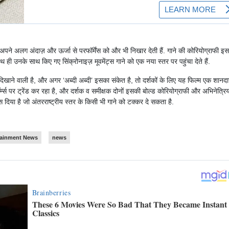
पने अलग अंदाज़ और ऊर्जा से परफॉर्मेंस को और भी निखार देती हैं. गाने की कोरियोग्राफी इस
 ही उनके साथ किए गए सिंक्रोनाइज़ मूवमेंट्स गाने को एक नया स्तर पर पहुंचा देते हैं.
 दिखाने वाली है, और अगर ‘अब्दी अब्दी’ इसका संकेत है, तो दर्शकों के लिए यह फिल्म एक शानदा
म्स पर ट्रेंड कर रहा है, और दर्शक व समीक्षक दोनों इसकी बोल्ड कोरियोग्राफी और अभिनेत्रिय
स दिया है जो अंतरराष्ट्रीय स्तर के किसी भी गाने को टक्कर दे सकता है.
tainment News
news