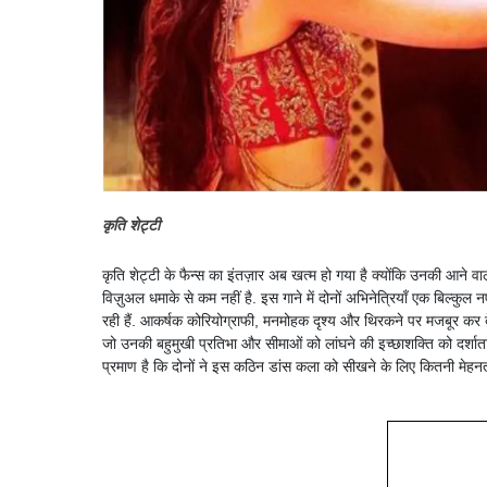
कृति शेट्टी
कृति शेट्टी के फैन्स का इंतज़ार अब खत्म हो गया है क्योंकि उनकी आने व
विज़ुअल धमाके से कम नहीं है. इस गाने में दोनों अभिनेत्रियाँ एक बिल्कुल 
रही हैं. आकर्षक कोरियोग्राफी, मनमोहक दृश्य और थिरकने पर मजबूर कर देन
जो उनकी बहुमुखी प्रतिभा और सीमाओं को लांघने की इच्छाशक्ति को दर्शा
प्रमाण है कि दोनों ने इस कठिन डांस कला को सीखने के लिए कितनी मेहनत