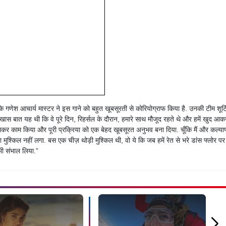
गा कि गणेश आचार्य मास्टर ने इस गाने को बहुत खूबसूरती से कोरियोग्राफ किया है. उनकी टीम शूटि
 बात यह थी कि वे पूरे दिन, रिहर्सल के दौरान, हमारे साथ मौजूद रहते थे और हमें खुद आक
मिलकर काम किया और पूरी प्रक्रिया को एक बेहद खूबसूरत अनुभव बना दिया. चूँकि मैं और कल्या
दा मुश्किल नहीं लगा. बस एक चीज़ थोड़ी मुश्किल थी, वो ये कि जब हमें रेत से भरे डांस फ्लोर पर
 भी संभाल लिया.”