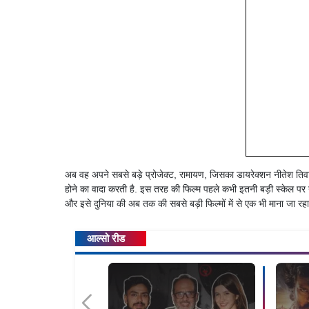
अब वह अपने सबसे बड़े प्रोजेक्ट, रामायण, जिसका डायरेक्शन नीतेश तिवारी 
होने का वादा करती है. इस तरह की फिल्म पहले कभी इतनी बड़ी स्केल पर नह
और इसे दुनिया की अब तक की सबसे बड़ी फिल्मों में से एक भी माना जा रहा 
आल्सो रीड