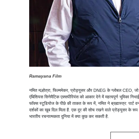
Ramayana Film
नमित मल्होत्रा, फिल्ममेकर, प्रोड्यूसर और DNEG के ग्लोबल CEO, जो विज
एंबिशियस सिनेमैटिक एक्सपीरियंस को आकार देने में महत्वपूर्ण भूमिका निभ
फॉक्स स्टूडियोज के पीछे की ताकत के रूप में, नमित ने ब्रह्मास्त्र: पार्ट 
दर्शकों का खूब दिल मिला है. एक दूर की सोच रखने वाले प्रोड्यूसर के रू
भारतीय रचनात्मकता दुनिया में क्या कुछ कर सकती है.