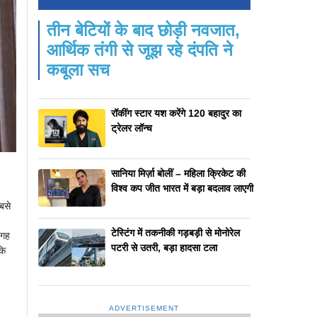
तीन बेटियों के बाद छोड़ी नवजात,
आर्थिक तंगी से जूझ रहे दंपति ने
कबूला सच
रॉकींग स्टार यश करेंगे 120 बहादुर का
ट्रेलर लॉन्च
सानिया मिर्ज़ा बोलीं – महिला क्रिकेट की
विश्व कप जीत भारत में बड़ा बदलाव लाएगी
बसे
टेस्टिंग में तकनीकी गड़बड़ी से मोनोरेल
जगह
पटरी से उतरी, बड़ा हादसा टला
कि
ADVERTISEMENT