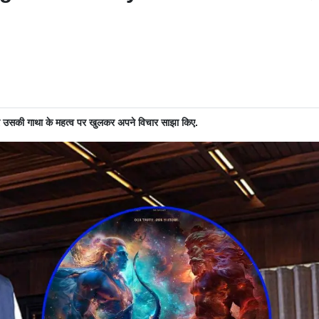
 और उसकी गाथा के महत्व पर खुलकर अपने विचार साझा किए.