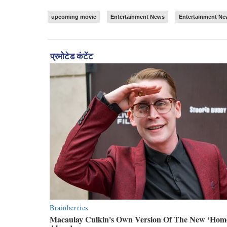
upcoming movie
Entertainment News
Entertainment Ne