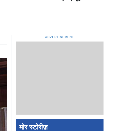
ADVERTISEMENT
मोर स्टोरीज़