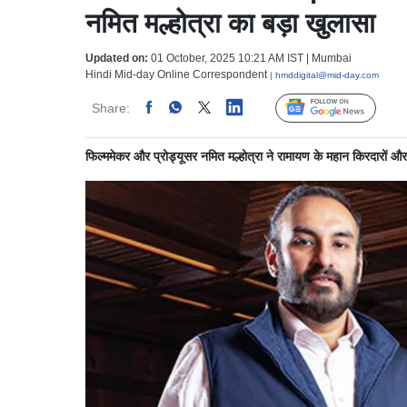
नमित मल्होत्रा का बड़ा खुलासा
Updated on:
01 October, 2025 10:21 AM IST | Mumbai
Hindi Mid-day Online Correspondent
| hmddigital@mid-day.com
Share:
Linked
Follow Us
फिल्ममेकर और प्रोड्यूसर नमित मल्होत्रा ने रामायण के महान किरदारों