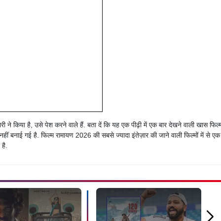
ने किया है, उसे पेश करने वाले हैं. बता दें कि यह एक पीढ़ी में एक बार देखने वाली खास फिल्
ीं बनाई गई है. फिल्म रामायण 2026 की सबसे ज्यादा इंतेज़ार की जाने वाली फिल्मों में से एक 
है.