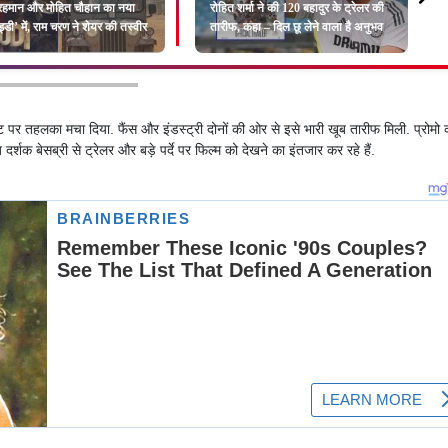
रहमान और मोहित चौहान का नया
रोहित शर्मा ने की 120 बहादुर के ट्रेलर की
ड्डी’ में, राम चरण ने शेयर की तस्वीर
तारीफ, कहा – दिल छू लेने वाला है अनुभव
ट पर तहलका मचा दिया. फैंस और इंडस्ट्री दोनों की ओर से इसे भारी खूब तारीफ मिली. प्रोमो 
्शक बेसब्री से ट्रेलर और बड़े पर्दे पर फिल्म को देखने का इंतजार कर रहे हैं.