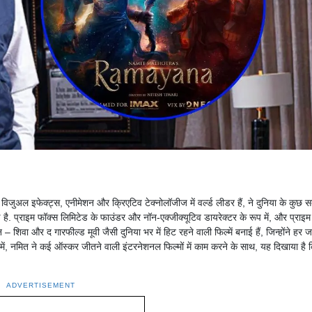
ुअल इफेक्ट्स, एनीमेशन और क्रिएटिव टेक्नोलॉजीज में वर्ल्ड लीडर हैं, ने दुनिया के कुछ स
ाई है. प्राइम फॉक्स लिमिटेड के फाउंडर और नॉन-एक्जीक्यूटिव डायरेक्टर के रूप में, और प्राइम
वन – शिवा और द गारफील्ड मूवी जैसी दुनिया भर में हिट रहने वाली फिल्में बनाई हैं, जिन्होंने हर 
प में, नमित ने कई ऑस्कर जीतने वाली इंटरनेशनल फिल्मों में काम करने के साथ, यह दिखाया है 
ADVERTISEMENT