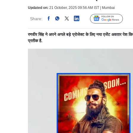
Updated on:
21 October, 2025 09:56 AM IST | Mumbai
Share:
Linked
Follow Us
रणवीर सिंह ने अपने अगले बड़े प्रोजेक्ट के लिए नया एजेंट अवतार पे
प्रतीक है.