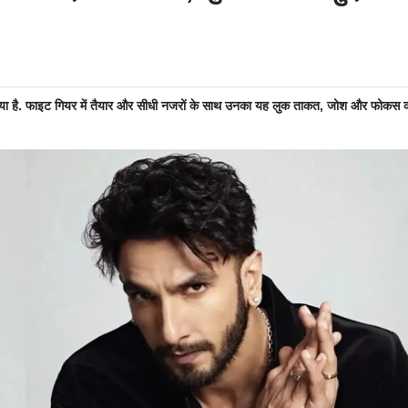
श किया है. फाइट गियर में तैयार और सीधी नजरों के साथ उनका यह लुक ताकत, जोश और फोकस 