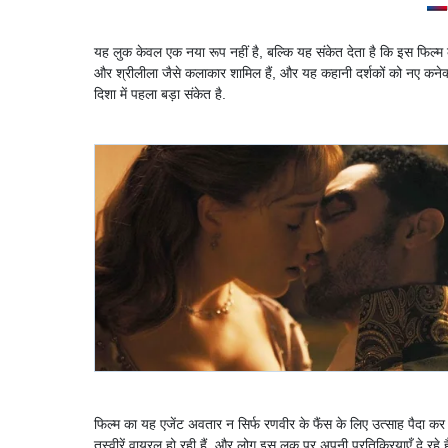
यह लुक केवल एक नया रूप नहीं है, बल्कि यह संकेत देता है कि इस फिल्म की द
और श्रीलीला जैसे कलाकार शामिल हैं, और यह कहानी दर्शकों को नए कने
दिशा में पहला बड़ा संकेत है.
फिल्म का यह एजेंट अवतार न सिर्फ रणवीर के फैंस के लिए उत्साह पैदा कर र
तस्वीरें वायरल हो रही हैं, और लोग इस लुक पर अपनी प्रतिक्रियाएँ दे रहे