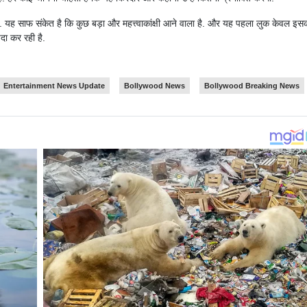
यह साफ संकेत है कि कुछ बड़ा और महत्त्वाकांक्षी आने वाला है. और यह पहला लुक केवल इस
ैदा कर रही है.
Entertainment News Update
Bollywood News
Bollywood Breaking News