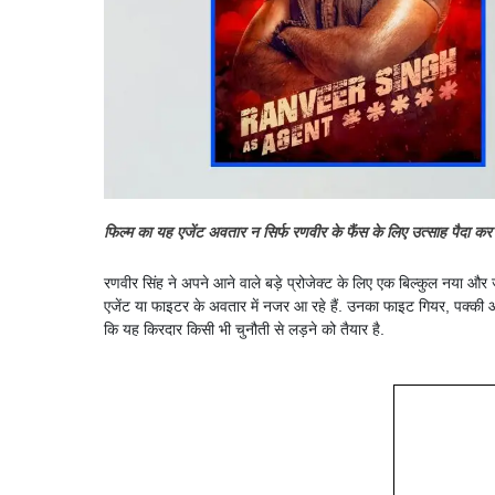
फिल्म का यह एजेंट अवतार न सिर्फ रणवीर के फैंस के लिए उत्साह पैदा कर रह
रणवीर सिंह ने अपने आने वाले बड़े प्रोजेक्ट के लिए एक बिल्कुल नया और
एजेंट या फाइटर के अवतार में नजर आ रहे हैं. उनका फाइट गियर, पक्की औ
कि यह किरदार किसी भी चुनौती से लड़ने को तैयार है.