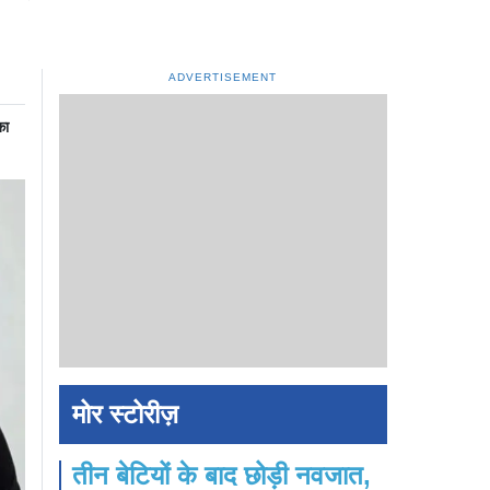
ADVERTISEMENT
का
मोर स्टोरीज़
तीन बेटियों के बाद छोड़ी नवजात,