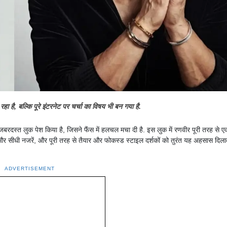
ा है, बल्कि पूरे इंटरनेट पर चर्चा का विषय भी बन गया है.
 जबरदस्त लुक पेश किया है, जिसने फैंस में हलचल मचा दी है. इस लुक में रणवीर पूरी तरह से ए
र सीधी नजरें, और पूरी तरह से तैयार और फोकस्ड स्टाइल दर्शकों को तुरंत यह अहसास दिलाती
ADVERTISEMENT