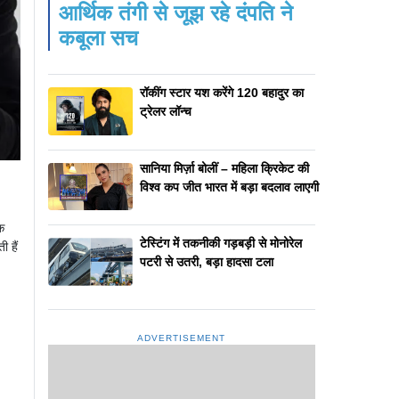
आर्थिक तंगी से जूझ रहे दंपति ने
कबूला सच
रॉकींग स्टार यश करेंगे 120 बहादुर का
ट्रेलर लॉन्च
सानिया मिर्ज़ा बोलीं – महिला क्रिकेट की
विश्व कप जीत भारत में बड़ा बदलाव लाएगी
क
टेस्टिंग में तकनीकी गड़बड़ी से मोनोरेल
 हैं
पटरी से उतरी, बड़ा हादसा टला
ADVERTISEMENT