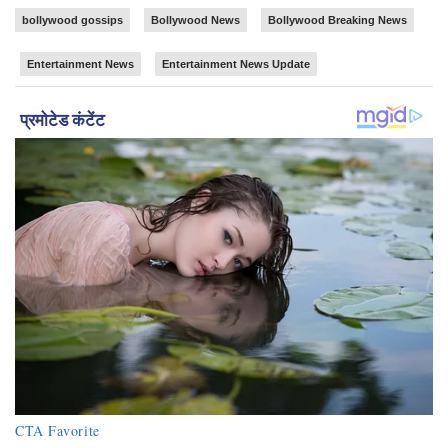
bollywood gossips
Bollywood News
Bollywood Breaking News
Entertainment News
Entertainment News Update