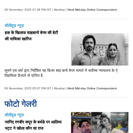
06 November, 2025 07:38 PM IST | Mumbai |
Hindi Mid-day Online Correspondent
बॉलीवुड न्यूज़
हक के खिलाफ शाहबानो बेगम की बेटी
की याचिका खारिज
सुपर्ण एस वर्मा द्वारा निर्देशित यह फ़िल्म शाह बानो बेगम मामले में सर्वोच्च न्यायालय के ऐ
तिहासिक फ़ैसले से प्रेरित है.
06 November, 2025 05:07 PM IST | Mumbai |
Hindi Mid-day Online Correspondent
फोटो गेलरी
बॉलीवुड न्यूज़
जानिए रणबीर कपूर के बर्थडे पर आलिया
भट्ट ने खोला कौन सा राज