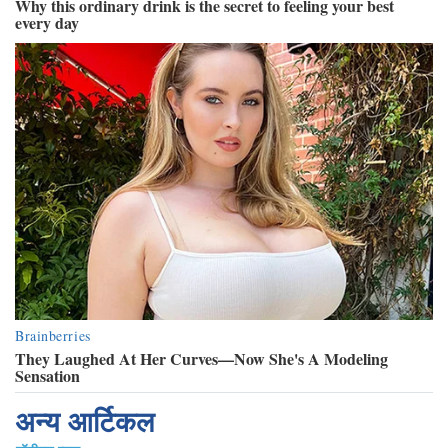
अन्य आर्टिकल