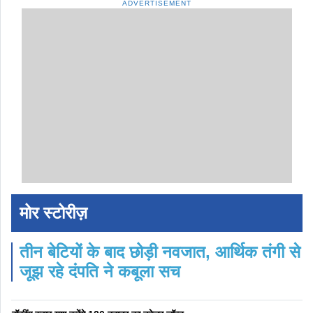
ADVERTISEMENT
मोर स्टोरीज़
तीन बेटियों के बाद छोड़ी नवजात, आर्थिक तंगी से
जूझ रहे दंपति ने कबूला सच