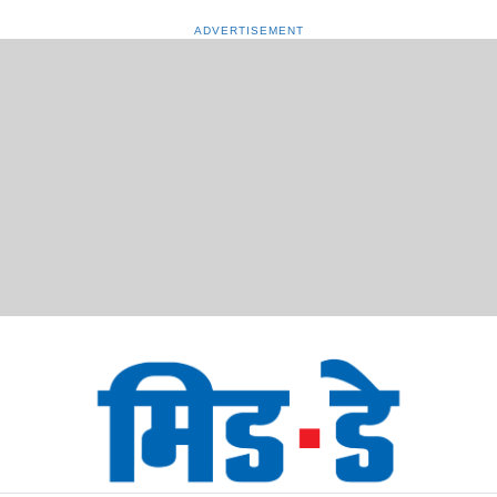
ADVERTISEMENT