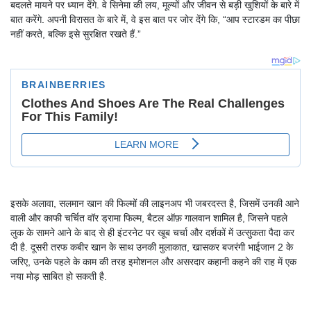
बदलते मायने पर ध्यान देंगे. वे सिनेमा की लय, मूल्यों और जीवन से बड़ी खुशियों के बारे में
बात करेंगे. अपनी विरासत के बारे में, वे इस बात पर जोर देंगे कि, “आप स्टारडम का पीछा
नहीं करते, बल्कि इसे सुरक्षित रखते हैं.”
इसके अलावा, सलमान खान की फिल्मों की लाइनअप भी जबरदस्त है, जिसमें उनकी आने
वाली और काफी चर्चित वॉर ड्रामा फिल्म, बैटल ऑफ़ गालवान शामिल है, जिसने पहले
लुक के सामने आने के बाद से ही इंटरनेट पर खूब चर्चा और दर्शकों में उत्सुकता पैदा कर
दी है. दूसरी तरफ कबीर खान के साथ उनकी मुलाकात, खासकर बजरंगी भाईजान 2 के
जरिए, उनके पहले के काम की तरह इमोशनल और असरदार कहानी कहने की राह में एक
नया मोड़ साबित हो सकती है.