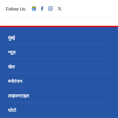
Follow Us:
मुंबई
न्यूज़
खेल
मनोरंजन
लाइफस्टाइल
फोटो