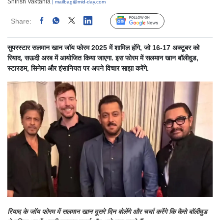
Shirish Vaktania
| mailbag@mid-day.com
Share:
Linked
Follow Us
सुपरस्टार सलमान खान जॉय फोरम 2025 में शामिल होंगे, जो 16-17 अक्टूबर को
रियाद, सऊदी अरब में आयोजित किया जाएगा. इस फोरम में सलमान खान बॉलीवुड,
स्टारडम, सिनेमा और इंसानियत पर अपने विचार साझा करेंगे.
रियाद के जॉय फोरम में सलमान खान दूसरे दिन बोलेंगे और चर्चा करेंगे कि कैसे बॉलीवुड