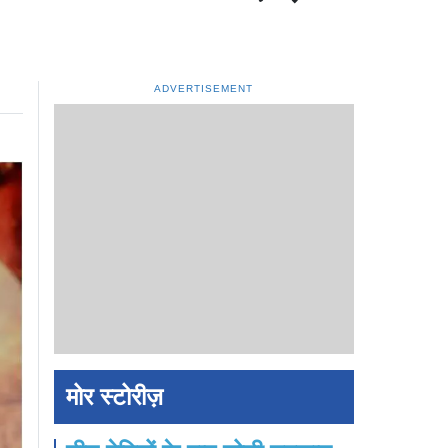
ADVERTISEMENT
मोर स्टोरीज़