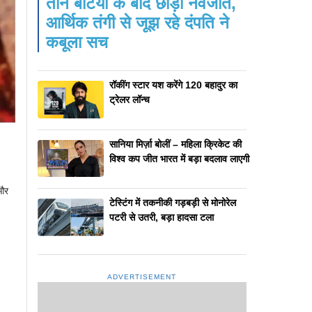
तीन बेटियों के बाद छोड़ी नवजात,
आर्थिक तंगी से जूझ रहे दंपति ने
कबूला सच
रॉकींग स्टार यश करेंगे 120 बहादुर का
ट्रेलर लॉन्च
सानिया मिर्ज़ा बोलीं – महिला क्रिकेट की
विश्व कप जीत भारत में बड़ा बदलाव लाएगी
 और
टेस्टिंग में तकनीकी गड़बड़ी से मोनोरेल
पटरी से उतरी, बड़ा हादसा टला
ADVERTISEMENT