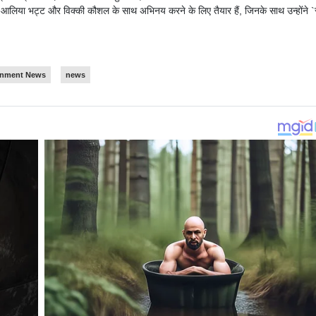
र आलिया भट्ट और विक्की कौशल के साथ अभिनय करने के लिए तैयार हैं, जिनके साथ उन्होंने `
inment News
news