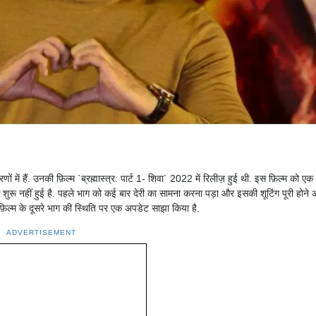
ों में हैं. उनकी फ़िल्म `ब्रह्मास्त्र: पार्ट 1- शिवा` 2022 में रिलीज़ हुई थी. इस फ़िल्म को एक
ी शुरू नहीं हुई है. पहले भाग को कई बार देरी का सामना करना पड़ा और इसकी शूटिंग पूरी होने
 फ़िल्म के दूसरे भाग की स्थिति पर एक अपडेट साझा किया है.
ADVERTISEMENT