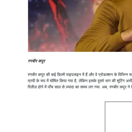
रणबीर कपूर
रणबीर कपूर की कई फ़िल्में पाइपलाइन में हैं और वे प्रोडक्शन के विभिन्न चरण
त्रयी के रूप में घोषित किया गया है, लेकिन इसके दूसरे भाग की शूटिंग अभ
रिलीज़ होने में पाँच साल से ज़्यादा का समय लग गया. अब, रणबीर कपूर ने