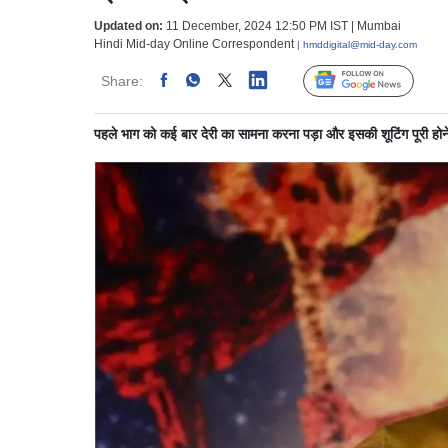
Updated on:
11 December, 2024 12:50 PM IST | Mumbai
Hindi Mid-day Online Correspondent
| hmddigital@mid-day.com
Share:
Linked
Follow Us
पहले भाग को कई बार देरी का सामना करना पड़ा और इसकी शूटिंग पूरी होने