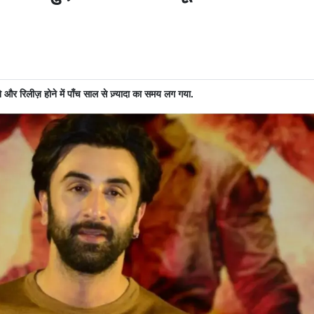
 और रिलीज़ होने में पाँच साल से ज़्यादा का समय लग गया.