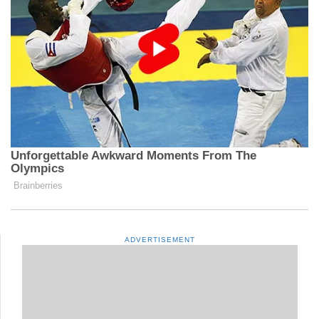
ADVERTISEMENT