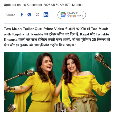
Updated on:
16 September, 2025 08:50 AM IST | Mumbai
Share:
Linked
Follow Us
Two Much Trailer Out: Prime Video ने अपने नए टॉक शो Too Much
with Kajol and Twinkle का ट्रेलर लॉन्च कर दिया है. Kajol और Twinkle
Khanna पहली बार साथ होस्टिंग करती नजर आएंगी. शो का प्रीमियर 25 सितंबर को
होगा और हर गुरुवार को नया एपिसोड स्ट्रीम किया जाएगा."