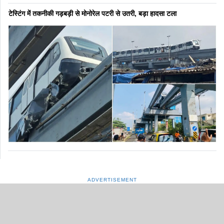
टेस्टिंग में तकनीकी गड़बड़ी से मोनोरेल पटरी से उतरी, बड़ा हादसा टला
ADVERTISEMENT