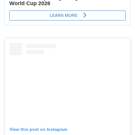
View this post on Instagram