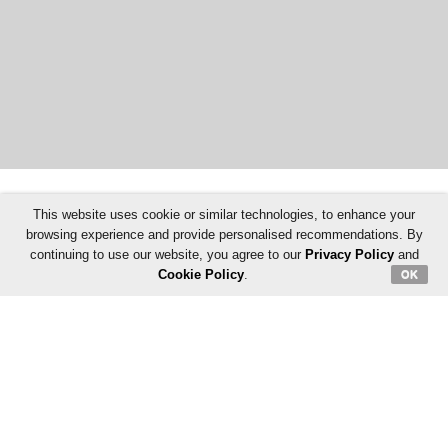
This website uses cookie or similar technologies, to enhance your
browsing experience and provide personalised recommendations. By
continuing to use our website, you agree to our
Privacy Policy
and
Cookie Policy
.
OK
Follow Us: