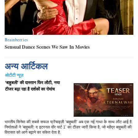
अन्य आर्टिकल
ओटीटी न्यूज़
‘बाहुबली’ की दास्तान फिर लौटी, नया
टीजर बढ़ा रहा है दर्शकों का रोमांच
भारतीय सिनेमा की सबसे सफल फ्रेंचाइज़ी ‘बाहुबली’ अब एक नई गाथा के साथ लौट आई है.
निर्माताओं ने ‘बाहुबली: द इटरनल वॉर पार्ट 1’ का टीज़र जारी किया है, जो महेंद्र बाहुबली की
विरासत को आगे बढ़ाने का संकेत देता है.