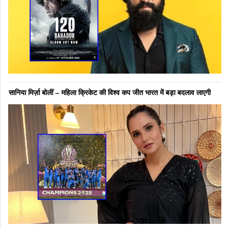
सानिया मिर्ज़ा बोलीं – महिला क्रिकेट की विश्व कप जीत भारत में बड़ा बदलाव लाएगी