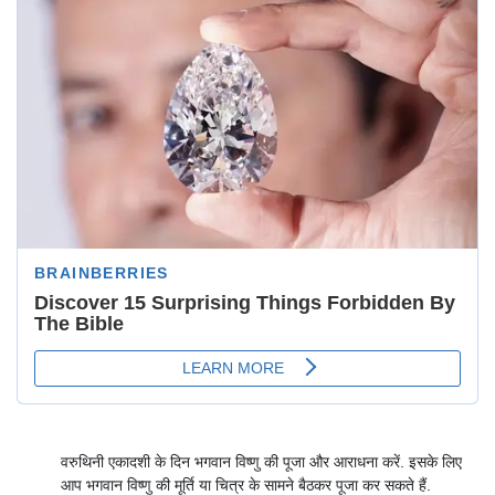
वरुथिनी एकादशी के दिन भगवान विष्णु की पूजा और आराधना करें. इसके लिए
आप भगवान विष्णु की मूर्ति या चित्र के सामने बैठकर पूजा कर सकते हैं.