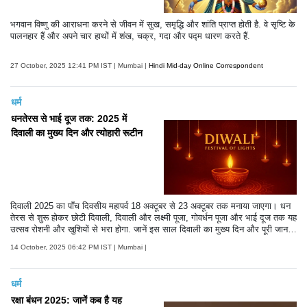
भगवान विष्णु की आराधना करने से जीवन में सुख, समृद्धि और शांति प्राप्त होती है. वे सृष्टि के
पालनहार हैं और अपने चार हाथों में शंख, चक्र, गदा और पद्म धारण करते हैं.
27 October, 2025 12:41 PM IST | Mumbai |
Hindi Mid-day Online Correspondent
धर्म
धनतेरस से भाई दूज तक: 2025 में
दिवाली का मुख्य दिन और त्योहारी रूटीन
दिवाली 2025 का पाँच दिवसीय महापर्व 18 अक्टूबर से 23 अक्टूबर तक मनाया जाएगा। धन
तेरस से शुरू होकर छोटी दिवाली, दिवाली और लक्ष्मी पूजा, गोवर्धन पूजा और भाई दूज तक यह
उत्सव रोशनी और खुशियों से भरा होगा. जानें इस साल दिवाली का मुख्य दिन और पूरी जान
कारी.
14 October, 2025 06:42 PM IST | Mumbai |
धर्म
रक्षा बंधन 2025: जानें कब है यह