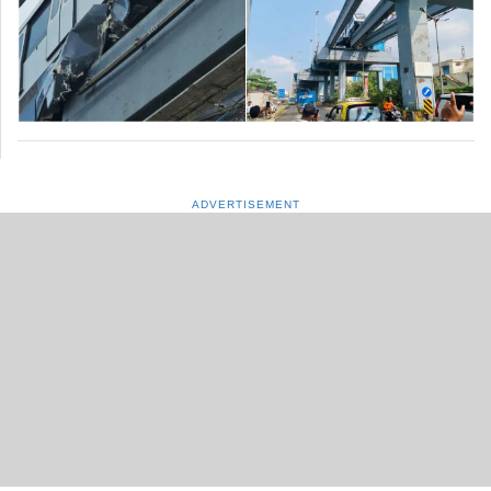
ADVERTISEMENT