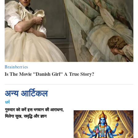
अन्य आर्टिकल
धर्म
गुरुवार को करें इस भगवान की आराधना,
मिलेगा सुख, समृद्धि और ज्ञान