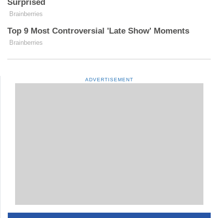
ADVERTISEMENT