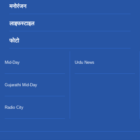
मनोरंजन
लाइफस्टाइल
फोटो
Mid-Day
Urdu News
Gujarathi Mid-Day
Radio City