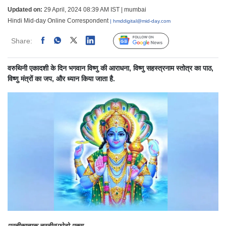
Updated on:
29 April, 2024 08:39 AM IST | mumbai
Hindi Mid-day Online Correspondent
| hmddigital@mid-day.com
Share:
Linked
Follow Us
वरुथिनी एकादशी के दिन भगवान विष्णु की आराधना, विष्णु सहस्त्रनाम स्तोत्र का पाठ,
विष्णु मंत्रों का जप, और ध्यान किया जाता है.
प्रतीकात्मक तस्वीर/फोटो-ए्क्स