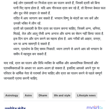
कई लोग एकादशी पर निर्जला व्रत का पालन करते हैं, जिसमें व्रती को बिना
पानी पिए रहना होता है. यदि आप नीरजला व्रत कर रहे हैं, तो दिनभर केवल फल
और दूध जैसे उपहार ले सकते हैं.
रात्रि में आप जागरण कर सकते हैं. भगवान विष्णु के मंत्रों का जप करें और
उनकी भक्ति में लीन रहें.
व्रती को एकादशी के दिन व्रत का पालन करना चाहिए, जिसमें अन्न, धनिया,
मिठाई, तेल और आलू जैसी अन्य अनाज और धान्य का सेवन नहीं किया जाता है.
इस दिन दान और दान करने का महत्व होता है. आप गरीबों को आहार, वस्त्र,
धन या अन्य सामग्री दे सकते हैं.
ध्यान, प्रार्थना के लिए समय निकालें. ध्यान लगाने से अपने आप को भगवान के
समीप में महसूस कर सकते हैं.
याद रखें, व्रत का पालन और विधि व्यक्ति के धार्मिक और आध्यात्मिक विश्वासों और
प्राथमिकताओं के आधार पर अलग-अलग हो सकता है. इसलिए आपको अपने गुरु या
परिवार के धार्मिक नेता से परामर्श लेना चाहिए और व्रत का पालन करने से पहले सम्पूर्ण
जानकारी प्राप्त करनी चाहिए.
Astrology
Astro
Dharm
life and style
Lifestyle news