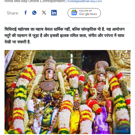
Hindi Mid-day Online Correspondent
| hmddigital@mid-day.com
Share:
Linked
Follow Us
चिथिराई महोत्सव का महत्व केवल धार्मिक नहीं, बल्कि सांस्कृतिक भी है. यह आयोजन
मदुरै की पहचान से जुड़ा है और इसकी झलक तमिल कला, संगीत और परंपरा में साफ
देखी जा सकती है.