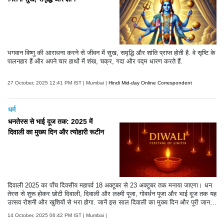
भगवान विष्णु की आराधना करने से जीवन में सुख, समृद्धि और शांति प्राप्त होती है. वे सृष्टि के
पालनहार हैं और अपने चार हाथों में शंख, चक्र, गदा और पद्म धारण करते हैं.
27 October, 2025 12:41 PM IST | Mumbai |
Hindi Mid-day Online Correspondent
धर्म
धनतेरस से भाई दूज तक: 2025 में
दिवाली का मुख्य दिन और त्योहारी रूटीन
दिवाली 2025 का पाँच दिवसीय महापर्व 18 अक्टूबर से 23 अक्टूबर तक मनाया जाएगा। धन
तेरस से शुरू होकर छोटी दिवाली, दिवाली और लक्ष्मी पूजा, गोवर्धन पूजा और भाई दूज तक यह
उत्सव रोशनी और खुशियों से भरा होगा. जानें इस साल दिवाली का मुख्य दिन और पूरी जान
कारी.
14 October, 2025 06:42 PM IST | Mumbai |