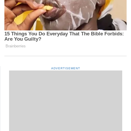
ADVERTISEMENT