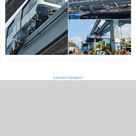
ADVERTISEMENT