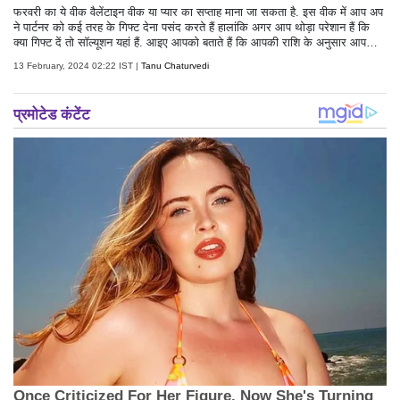
फरवरी का ये वीक वैलेंटाइन वीक या प्यार का सप्ताह माना जा सकता है. इस वीक में आप अप
ने पार्टनर को कई तरह के गिफ्ट देना पसंद करते हैं हालांकि अगर आप थोड़ा परेशान हैं कि
क्या गिफ्ट दें तो सॉल्यूशन यहां हैं. आइए आपको बताते हैं कि आपकी राशि के अनुसार आपको
अपने पार्टनर को क्या गिफ्ट देना चाहिए.
13 February, 2024 02:22 IST |
Tanu Chaturvedi