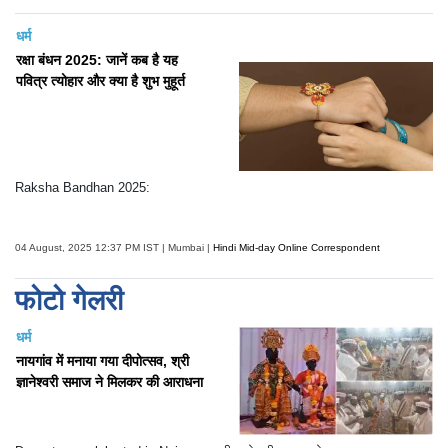
धर्म
रक्षा बंधन 2025: जानें कब है यह
पवित्र त्योहार और क्या है शुभ मुहूर्त
Raksha Bandhan 2025:
04 August, 2025 12:37 PM IST | Mumbai |
Hindi Mid-day Online Correspondent
फोटो गेलरी
धर्म
नायगांव में मनाया गया दीपोत्सव, श्री
ज्ञानेश्वरी समाज ने मिलकर की आराधना