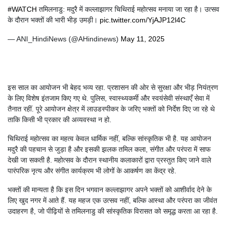
#WATCH
तमिलनाडु: मदुरै में कल्लाझागर चिथिराई महोत्सव मनाया जा रहा है। उत्सव
के दौरान भक्तों की भारी भीड़ उमड़ी।
pic.twitter.com/YjAJP12l4C
— ANI_HindiNews (@AHindinews)
May 11, 2025
इस साल का आयोजन भी बेहद भव्य रहा. प्रशासन की ओर से सुरक्षा और भीड़ नियंत्रण
के लिए विशेष इंतजाम किए गए थे. पुलिस, स्वास्थ्यकर्मी और स्वयंसेवी संस्थाएँ सेवा में
तैनात रहीं. पूरे आयोजन क्षेत्र में लाउडस्पीकर के जरिए भक्तों को निर्देश दिए जा रहे थे
ताकि किसी भी प्रकार की अव्यवस्था न हो.
चिथिराई महोत्सव का महत्व केवल धार्मिक नहीं, बल्कि सांस्कृतिक भी है. यह आयोजन
मदुरै की पहचान से जुड़ा है और इसकी झलक तमिल कला, संगीत और परंपरा में साफ
देखी जा सकती है. महोत्सव के दौरान स्थानीय कलाकारों द्वारा प्रस्तुत किए जाने वाले
पारंपरिक नृत्य और संगीत कार्यक्रम भी लोगों के आकर्षण का केंद्र रहे.
भक्तों की मान्यता है कि इस दिन भगवान कल्लाझागर अपने भक्तों को आशीर्वाद देने के
लिए खुद नगर में आते हैं. यह महज एक उत्सव नहीं, बल्कि आस्था और परंपरा का जीवंत
उदाहरण है, जो पीढ़ियों से तमिलनाडु की सांस्कृतिक विरासत को समृद्ध करता आ रहा है.