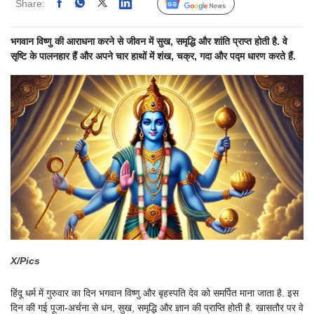
Share:
Linked
Follow Us
भगवान विष्णु की आराधना करने से जीवन में सुख, समृद्धि और शांति प्राप्त होती है. वे
सृष्टि के पालनहार हैं और अपने चार हाथों में शंख, चक्र, गदा और पद्म धारण करते हैं.
X/Pics
हिंदू धर्म में गुरुवार का दिन भगवान विष्णु और बृहस्पति देव को समर्पित माना जाता है. इस
दिन की गई पूजा-अर्चना से धन, सुख, समृद्धि और ज्ञान की प्राप्ति होती है. खासतौर पर वे