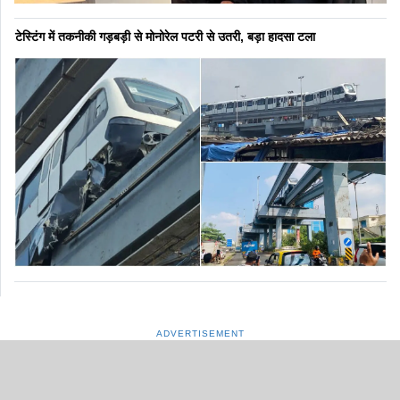
टेस्टिंग में तकनीकी गड़बड़ी से मोनोरेल पटरी से उतरी, बड़ा हादसा टला
ADVERTISEMENT