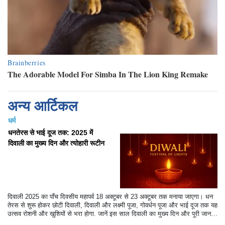
अन्य आर्टिकल
धर्म
धनतेरस से भाई दूज तक: 2025 में
दिवाली का मुख्य दिन और त्योहारी रूटीन
दिवाली 2025 का पाँच दिवसीय महापर्व 18 अक्टूबर से 23 अक्टूबर तक मनाया जाएगा। धन
तेरस से शुरू होकर छोटी दिवाली, दिवाली और लक्ष्मी पूजा, गोवर्धन पूजा और भाई दूज तक यह
उत्सव रोशनी और खुशियों से भरा होगा. जानें इस साल दिवाली का मुख्य दिन और पूरी जान
कारी.