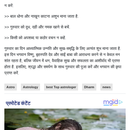
न करें:
>> बाल धोना और नाखून काटना अशुभ माना जाता है.
>> गुरुवार को दूध, दही और नमक खाने से बचें.
>> किसी को अपशब्द या कठोर वचन न कहें.
गुरुवार का दिन आध्यात्मिक उन्नति और सुख-समृद्धि के लिए अत्यंत शुभ माना जाता है.
इस दिन भगवान विष्णु, बृहस्पति देव और साईं बाबा की आराधना करने से न केवल मन
शांत रहता है, बल्कि जीवन में धन, वैवाहिक सुख और सफलता का आशीर्वाद भी प्राप्त
होता है. इसलिए, श्रद्धा और समर्पण के साथ गुरुवार की पूजा करें और भगवान की कृपा
प्राप्त करें.
Astro
Astrology
best Top astrologer
Dharm
news