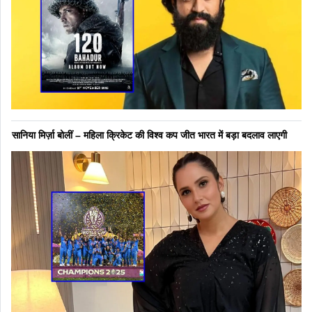
सानिया मिर्ज़ा बोलीं – महिला क्रिकेट की विश्व कप जीत भारत में बड़ा बदलाव लाएगी