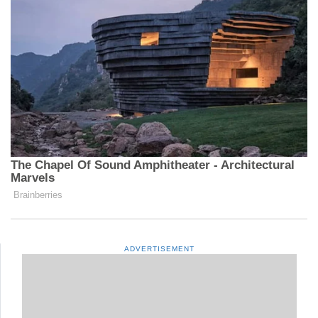
ADVERTISEMENT