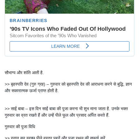
सौभाग्य और शांति आती है.
>> बृहस्पति देव (गुरु ग्रह) – गुरुवार को बृहस्पति देव की आराधना करने से बुद्धि, ज्ञान
और सकारात्मक ऊर्जा प्राप्त होती है.
>> साईं बाबा – इस दिन साईं बाबा की पूजा करना भी शुभ माना जाता है. उनके भक्त
गुरुवार का व्रत रखते हैं और उन्हें पीले फूल और प्रसाद अर्पित करते हैं.
गुरुवार की पूजा विधि
>> स्नान कर स्वच्छ पीले वस्त्र पहनें और पूजा स्थल की सफाई करें.