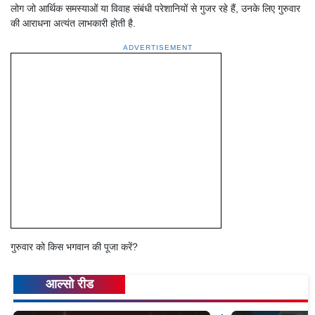
लोग जो आर्थिक समस्याओं या विवाह संबंधी परेशानियों से गुजर रहे हैं, उनके लिए गुरुवार
की आराधना अत्यंत लाभकारी होती है.
ADVERTISEMENT
गुरुवार को किस भगवान की पूजा करें?
आल्सो रीड