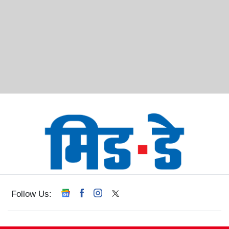
Follow Us: