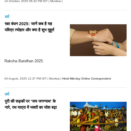
14 October, 2025 06:42 PM IST | Mumbai |
धर्म
रक्षा बंधन 2025: जानें कब है यह
पवित्र त्योहार और क्या है शुभ मुहूर्त
Raksha Bandhan 2025:
04 August, 2025 12:37 PM IST | Mumbai |
Hindi Mid-day Online Correspondent
धर्म
पुरी की सड़कों पर ‘जय जगन्नाथ’ के
नारे, रथ यात्रा में भक्तों का जोश बढ़ा