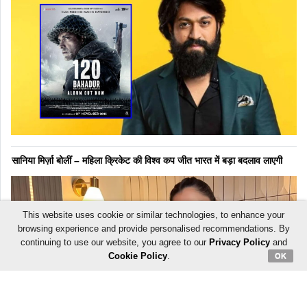
सानिया मिर्ज़ा बोलीं – महिला क्रिकेट की विश्व कप जीत भारत में बड़ा बदलाव लाएगी
This website uses cookie or similar technologies, to enhance your
browsing experience and provide personalised recommendations. By
continuing to use our website, you agree to our
Privacy Policy
and
Cookie Policy
.
OK