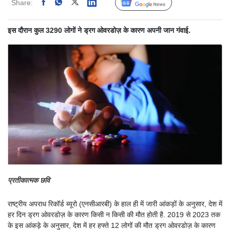
Share:
Linked
Follow Us
इस दौरान कुल 3290 लोगों ने ड्रग ओवरडोज़ के कारण अपनी जान गंवाई.
प्रतीकात्मक छवि
राष्ट्रीय अपराध रिकॉर्ड ब्यूरो (एनसीआरबी) के हाल ही में जारी आंकड़ों के अनुसार, देश में
हर दिन ड्रग ओवरडोज़ के कारण किसी न किसी की मौत होती है. 2019 से 2023 तक
के इस आंकड़े के अनुसार, देश में हर हफ्ते 12 लोगों की मौत ड्रग ओवरडोज़ के कारण