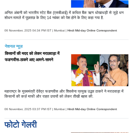
अनिल अंबानी को भारतीय स्टेट बैंक (एसबीआई) में कथित बैंक ऋण धोखाधड़ी से जुड़े धन
शोधन मामले में पूछताछ के लिए 14 नवंबर को पेश होने के लिए कहा गया है.
06 November, 2025 04:34 PM IST | Mumbai |
Hindi Mid-day Online Correspondent
नेशनल न्यूज़
किसानों की मदद को लेकर मराठवाड़ा में
फडणवीस-ठाकरे आए आमने-सामने
महाराष्ट्र के मुख्यमंत्री देवेंद्र फडणवीस और शिवसेना प्रमुख उद्धव ठाकरे ने मराठवाड़ा में
किसानों की कर्ज़ माफी और राहत उपायों को लेकर तीखी बहस की.
06 November, 2025 03:37 PM IST | Mumbai |
Hindi Mid-day Online Correspondent
फोटो गेलरी