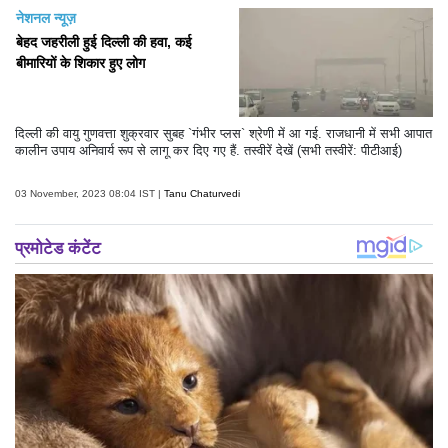
नेशनल न्यूज़
बेहद जहरीली हुई दिल्ली की हवा, कई
बीमारियों के शिकार हुए लोग
दिल्ली की वायु गुणवत्ता शुक्रवार सुबह `गंभीर प्लस` श्रेणी में आ गई. राजधानी में सभी आपात
कालीन उपाय अनिवार्य रूप से लागू कर दिए गए हैं. तस्वीरें देखें (सभी तस्वीरें: पीटीआई)
03 November, 2023 08:04 IST |
Tanu Chaturvedi