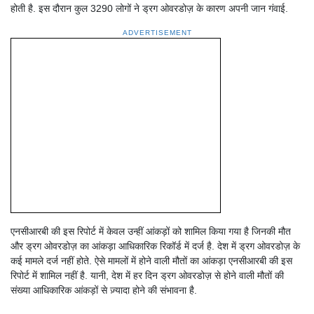
होती है. इस दौरान कुल 3290 लोगों ने ड्रग ओवरडोज़ के कारण अपनी जान गंवाई.
ADVERTISEMENT
एनसीआरबी की इस रिपोर्ट में केवल उन्हीं आंकड़ों को शामिल किया गया है जिनकी मौत
और ड्रग ओवरडोज़ का आंकड़ा आधिकारिक रिकॉर्ड में दर्ज है. देश में ड्रग ओवरडोज़ के
कई मामले दर्ज नहीं होते. ऐसे मामलों में होने वाली मौतों का आंकड़ा एनसीआरबी की इस
रिपोर्ट में शामिल नहीं है. यानी, देश में हर दिन ड्रग ओवरडोज़ से होने वाली मौतों की
संख्या आधिकारिक आंकड़ों से ज़्यादा होने की संभावना है.