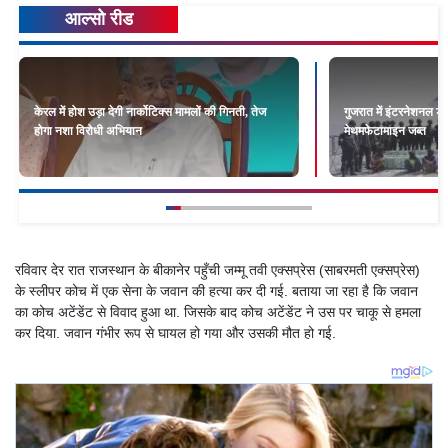
आल्सो रीड
केरल में होश उड़ा देगी नार्कोटिक्स मामलों की गिनती, तेज
गुजरात में इंटरनेशनल ड्
होगा नशा विरोधी अभियान
मेथमफेटामाइन जब्त
रविवार देर रात राजस्थान के बीकानेर पहुँची जम्मू तवी एक्सप्रेस (साबरमती एक्सप्रेस)
के स्लीपर कोच में एक सेना के जवान की हत्या कर दी गई. बताया जा रहा है कि जवान
का कोच अटेंडेंट से विवाद हुआ था. जिसके बाद कोच अटेंडेंट ने उस पर चाकू से हमला
कर दिया. जवान गंभीर रूप से घायल हो गया और उसकी मौत हो गई.