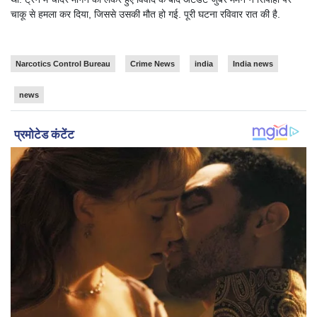
चाकू से हमला कर दिया, जिससे उसकी मौत हो गई. पूरी घटना रविवार रात की है.
Narcotics Control Bureau
Crime News
india
India news
news