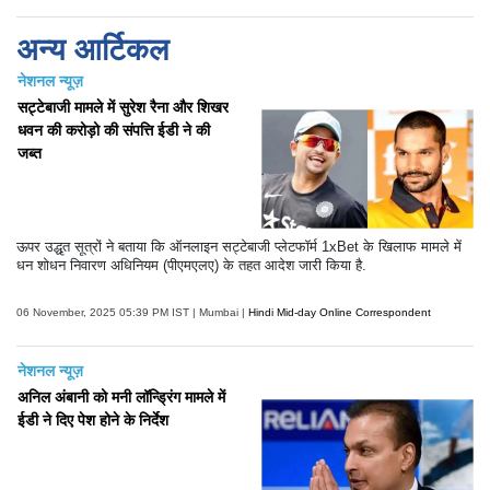
अन्य आर्टिकल
नेशनल न्यूज़
सट्टेबाजी मामले में सुरेश रैना और शिखर
धवन की करोड़ो की संपत्ति ईडी ने की
जब्त
ऊपर उद्धृत सूत्रों ने बताया कि ऑनलाइन सट्टेबाजी प्लेटफॉर्म 1xBet के खिलाफ मामले में
धन शोधन निवारण अधिनियम (पीएमएलए) के तहत आदेश जारी किया है.
06 November, 2025 05:39 PM IST | Mumbai |
Hindi Mid-day Online Correspondent
नेशनल न्यूज़
अनिल अंबानी को मनी लॉन्ड्रिंग मामले में
ईडी ने दिए पेश होने के निर्देश