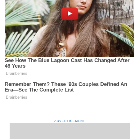
ADVERTISEMENT