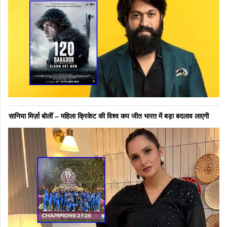
सानिया मिर्ज़ा बोलीं – महिला क्रिकेट की विश्व कप जीत भारत में बड़ा बदलाव लाएगी