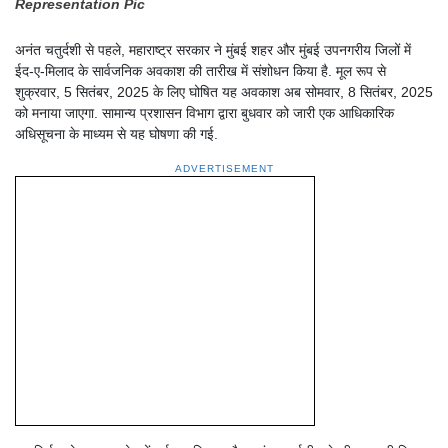
Representation Pic
अनंत चतुर्दशी से पहले, महाराष्ट्र सरकार ने मुंबई शहर और मुंबई उपनगरीय जिलों में
ईद-ए-मिलाद के सार्वजनिक अवकाश की तारीख में संशोधन किया है. मूल रूप से
शुक्रवार, 5 सितंबर, 2025 के लिए घोषित यह अवकाश अब सोमवार, 8 सितंबर, 2025
को मनाया जाएगा. सामान्य प्रशासन विभाग द्वारा बुधवार को जारी एक आधिकारिक
अधिसूचना के माध्यम से यह घोषणा की गई.
ADVERTISEMENT