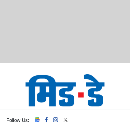
Follow Us: