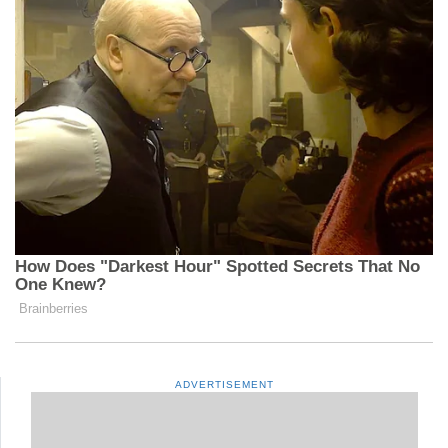
ADVERTISEMENT