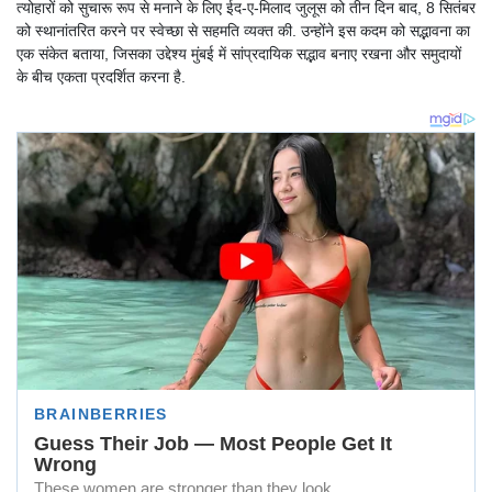
त्योहारों को सुचारू रूप से मनाने के लिए ईद-ए-मिलाद जुलूस को तीन दिन बाद, 8 सितंबर
को स्थानांतरित करने पर स्वेच्छा से सहमति व्यक्त की. उन्होंने इस कदम को सद्भावना का
एक संकेत बताया, जिसका उद्देश्य मुंबई में सांप्रदायिक सद्भाव बनाए रखना और समुदायों
के बीच एकता प्रदर्शित करना है.