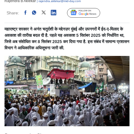
Rajendra B Aklekar
| rajendra.aklekar@mid-day.com
Share:
Linked
Follow Us
महाराष्ट्र सरकार ने अनंत चतुर्दशी के मद्देनज़र मुंबई और उपनगरों में ईद-ए-मिलाद के
अवकाश की तारीख बदल दी है. पहले यह अवकाश 5 सितंबर 2025 को निर्धारित था,
जिसे अब संशोधित कर 8 सितंबर 2025 कर दिया गया है. इस संबंध में सामान्य प्रशासन
विभाग ने आधिकारिक अधिसूचना जारी की.