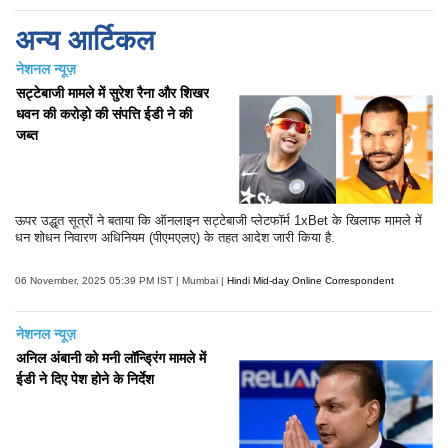
अन्य आर्टिकल
नेशनल न्यूज़
सट्टेबाजी मामले में सुरेश रैना और शिखर
धवन की करोड़ो की संपत्ति ईडी ने की
जब्त
ऊपर उद्धृत सूत्रों ने बताया कि ऑनलाइन सट्टेबाजी प्लेटफॉर्म 1xBet के खिलाफ मामले में
धन शोधन निवारण अधिनियम (पीएमएलए) के तहत आदेश जारी किया है.
06 November, 2025 05:39 PM IST | Mumbai |
Hindi Mid-day Online Correspondent
नेशनल न्यूज़
अनिल अंबानी को मनी लॉन्ड्रिंग मामले में
ईडी ने दिए पेश होने के निर्देश