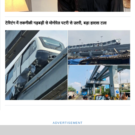
टेस्टिंग में तकनीकी गड़बड़ी से मोनोरेल पटरी से उतरी, बड़ा हादसा टला
ADVERTISEMENT