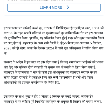
इस प्रस्ताव पर कार्रवाई करते हुए, सरकार ने निगोशिएबल इंस्ट्रूमेंट्स एक्ट, 1881 की
धारा 25 के तहत अपनी शक्तियों का प्रयोग करते हुए आधिकारिक तौर पर इस अवकाश
को पुनर्निर्धारित किया. हालाँकि, यह परिवर्तन केवल मुंबई शहर और मुंबई उपनगरीय जिलों
पर लागू होता है. महाराष्ट्र के अन्य सभी जिलों में, ईद-ए-मिलाद का अवकाश 5 सितंबर,
2025 को ही रहेगा, जैसा कि दिसंबर 2024 में जारी मूल अधिसूचना में घोषित किया गया
था.
सरकार के आदेश में इस बात पर ज़ोर दिया गया है कि यह समायोजन "भाईचारे की भावना
और हिंदू और मुस्लिम दोनों त्योहारों को सुचारू रूप से मनाने के लिए" किया गया है.
महाराष्ट्र के राज्यपाल के नाम से जारी इस अधिसूचना पर महाराष्ट्र सरकार के उप
सचिव दिलीप देशपांडे ने हस्ताक्षर किए और सभी प्रशासनिक विभागों और जिला
अधिकारियों को तत्काल कार्यान्वयन के निर्देश दिए.
इस कदम के साथ, मुंबई में ईद-ए-मिलाद 8 सितंबर को मनाई जाएगी, जबकि शेष
महाराष्ट्र में यह त्यौहार पूर्व निर्धारित कार्यक्रम के अनुसार 5 सितंबर को मनाया जाएगा.