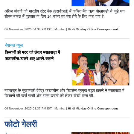
अनिल अंबानी को भारतीय स्टेट बैंक (एसबीआई) में कथित बैंक ऋण धोखाधड़ी से जुड़े धन
शोधन मामले में पूछताछ के लिए 14 नवंबर को पेश होने के लिए कहा गया है.
06 November, 2025 04:34 PM IST | Mumbai |
Hindi Mid-day Online Correspondent
नेशनल न्यूज़
किसानों की मदद को लेकर मराठवाड़ा में
फडणवीस-ठाकरे आए आमने-सामने
महाराष्ट्र के मुख्यमंत्री देवेंद्र फडणवीस और शिवसेना प्रमुख उद्धव ठाकरे ने मराठवाड़ा में
किसानों की कर्ज़ माफी और राहत उपायों को लेकर तीखी बहस की.
06 November, 2025 03:37 PM IST | Mumbai |
Hindi Mid-day Online Correspondent
फोटो गेलरी