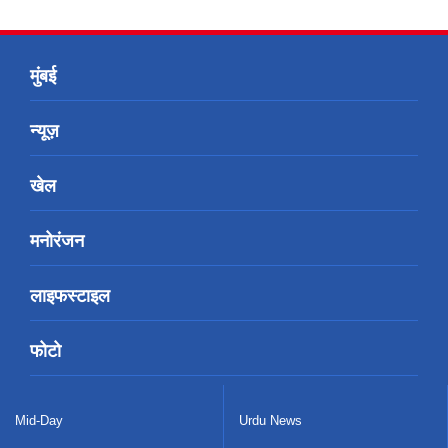
मुंबई
न्यूज़
खेल
मनोरंजन
लाइफस्टाइल
फोटो
Mid-Day
Urdu News