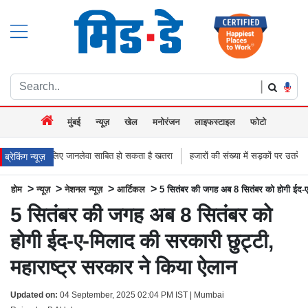
|
मुंबई
न्यूज़
खेल
मनोरंजन
लाइफस्टाइल
फोटो
लिए जानलेवा साबित हो सकता है खतरा
हजारों की संख्या में सड़कों पर उतरे किसान, नागपुर-हैद
ब्रेकिंग न्यूज़
>
>
>
>
होम
न्यूज़
नेशनल न्यूज़
आर्टिकल
5 सितंबर की जगह अब 8 सितंबर को होगी ईद-ए-
5 सितंबर की जगह अब 8 सितंबर को
होगी ईद-ए-मिलाद की सरकारी छुट्टी,
महाराष्ट्र सरकार ने किया ऐलान
Updated on:
04 September, 2025 02:04 PM IST | Mumbai