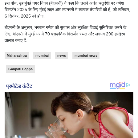
इस बीच, बृहन्मुंबई नगर निगम (बीएमसी) ने कहा कि उसने अनंत चतुर्दशी पर गणेश
विसर्जन 2025 के लिए मुंबई शहर और उपनगरों में व्यापक तैयारियाँ की हैं, जो शनिवार,
6 सितंबर, 2025 को होगा.
बीएमसी के अनुसार, भगवान गणेश की सुचारू और सुरक्षित विदाई सुनिश्चित करने के
लिए, बीएमसी ने मुंबई भर में 70 प्राकृतिक विसर्जन स्थल और लगभग 290 कृत्रिम
तालाब बनाए हैं.
Maharashtra
mumbai
news
mumbai news
Ganpati Bappa