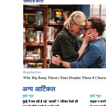
अन्य आर्टिकल
मुंबई न्यूज़
मुंबई न्यूज़
मुंबई में बस रही है नई `धारावी`? पश्चिम रेलवे की
सड़क न बनने 