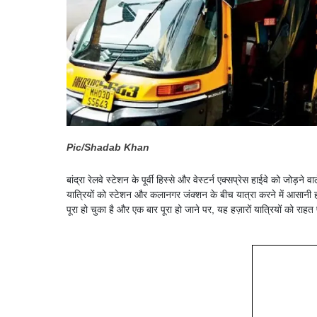
Pic/Shadab Khan
बांद्रा रेलवे स्टेशन के पूर्वी हिस्से और वेस्टर्न एक्सप्रेस हाईवे को ज
यात्रियों को स्टेशन और कलानगर जंक्शन के बीच यात्रा करने में आसानी ह
पूरा हो चुका है और एक बार पूरा हो जाने पर, यह हज़ारों यात्रियों को राहत