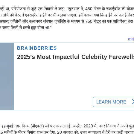
़ा नहीं था, परियोजना से जुड़े एक निवासी ने कहा, "शुरुआत में, 450 मीटर के स्काईवॉक की योज
ांचे को वेस्टर्न एक्सप्रेस हाईवे पर भी बढ़ाया जाएगा. हमें बताया गया कि हाईवे पर फ्लाईओवर
एसआरए कॉलोनी और कलानगर जंक्शन क्रॉसिंग के माध्यम से 750 मीटर का एक अतिरिक्त घेरा
उस समय किसी ने हमसे झूठ बोला था."
लय ने बृहन्मुंबई नगर निगम (बीएमसी) को फटकार लगाई. अप्रैल 2023 में, नगर निकाय ने अपने पुल
हीनों के भीतर निर्माण शुरू कर देगा. 20 अगस्त को, उच्च न्यायालय ने देरी पर कड़ी नाराज