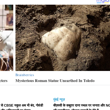
मुंबई न्यूज़
से CBSE स्कूल अब भी बंद, गोवंडी
बीएमसी के कबूतर दाना स्थल पर जनता और 