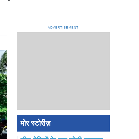
ADVERTISEMENT
मोर स्टोरीज़