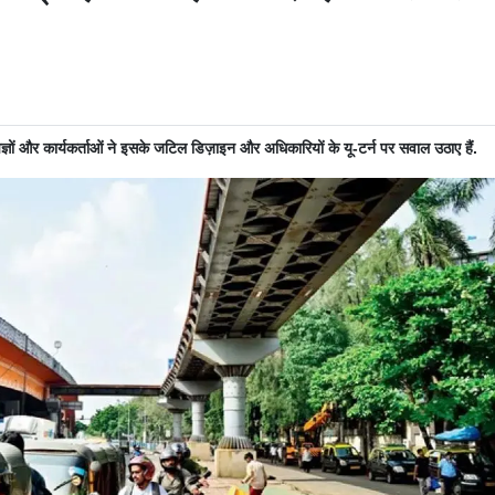
ेषज्ञों और कार्यकर्ताओं ने इसके जटिल डिज़ाइन और अधिकारियों के यू-टर्न पर सवाल उठाए हैं.