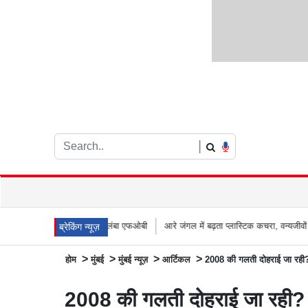
|
ा 66 मीटर लंबा एफओबी
आरे जंगल में बढ़ता प्लास्टिक कचरा, वन्यजीवों के लिए जानलेवा साबि
ब्रेकिंग न्यूज़
>
>
>
>
होम
मुंबई
मुंबई न्यूज़
आर्टिकल
2008 की गलती दोहराई जा रही? 
2008 की गलती दोहराई जा रही? ब