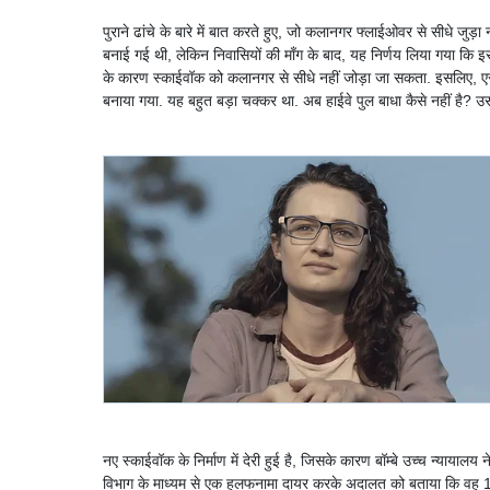
पुराने ढांचे के बारे में बात करते हुए, जो कलानगर फ्लाईओवर से सीधे जुड
बनाई गई थी, लेकिन निवासियों की माँग के बाद, यह निर्णय लिया गया कि इस ढ
के कारण स्काईवॉक को कलानगर से सीधे नहीं जोड़ा जा सकता. इसलिए, 
बनाया गया. यह बहुत बड़ा चक्कर था. अब हाईवे पुल बाधा कैसे नहीं है? 
नए स्काईवॉक के निर्माण में देरी हुई है, जिसके कारण बॉम्बे उच्च न्याया
विभाग के माध्यम से एक हलफनामा दायर करके अदालत को बताया कि वह 15 म