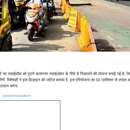
ोड़ने वाले नए स्काईवॉक को पुराने कलानगर फ्लाईओवर के नीचे से निकालने की योजना बनाई गई है, ज
ोगी. विशेषज्ञों ने इस डिज़ाइन को जटिल बताया है. इस परियोजना का 50 प्रतिशत से ज़्यादा 
 प्रदान करेगा.
ADVERTISEMENT