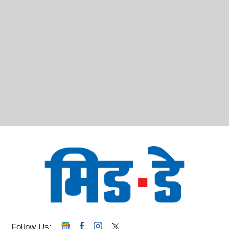
Follow Us: