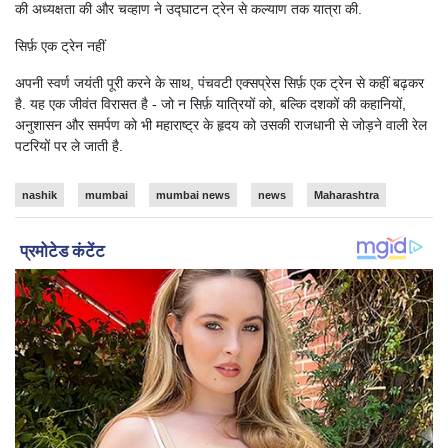
की अध्यक्षता की और चव्हाण ने उद्घाटन ट्रेन से कल्याण तक यात्रा की.
सिर्फ़ एक ट्रेन नहीं
अपनी स्वर्ण जयंती पूरी करने के साथ, पंचवटी एक्सप्रेस सिर्फ़ एक ट्रेन से कहीं बढ़कर
है. यह एक जीवंत विरासत है - जो न सिर्फ़ यात्रियों को, बल्कि दशकों की कहानियों,
अनुशासन और समर्पण को भी महाराष्ट्र के हृदय को उसकी राजधानी से जोड़ने वाली रेल
पटरियों पर ले जाती है.
nashik
mumbai
mumbai news
news
Maharashtra