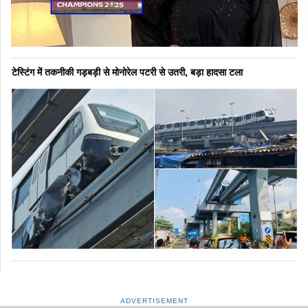
टेस्टिंग में तकनीकी गड़बड़ी से मोनोरेल पटरी से उतरी, बड़ा हादसा टला
ADVERTISEMENT