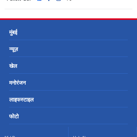
मुंबई
न्यूज़
खेल
मनोरंजन
लाइफस्टाइल
फोटो