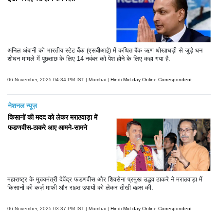
अनिल अंबानी को भारतीय स्टेट बैंक (एसबीआई) में कथित बैंक ऋण धोखाधड़ी से जुड़े धन
शोधन मामले में पूछताछ के लिए 14 नवंबर को पेश होने के लिए कहा गया है.
06 November, 2025 04:34 PM IST | Mumbai |
Hindi Mid-day Online Correspondent
नेशनल न्यूज़
किसानों की मदद को लेकर मराठवाड़ा में
फडणवीस-ठाकरे आए आमने-सामने
महाराष्ट्र के मुख्यमंत्री देवेंद्र फडणवीस और शिवसेना प्रमुख उद्धव ठाकरे ने मराठवाड़ा में
किसानों की कर्ज़ माफी और राहत उपायों को लेकर तीखी बहस की.
06 November, 2025 03:37 PM IST | Mumbai |
Hindi Mid-day Online Correspondent