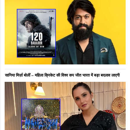
सानिया मिर्ज़ा बोलीं – महिला क्रिकेट की विश्व कप जीत भारत में बड़ा बदलाव लाएगी