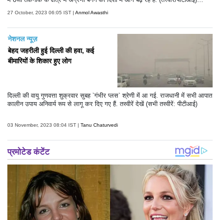
(टेक्स्ट/एएनआई)
27 October, 2023 06:05 IST |
Anmol Awasthi
नेशनल न्यूज़
बेहद जहरीली हुई दिल्ली की हवा, कई
बीमारियों के शिकार हुए लोग
दिल्ली की वायु गुणवत्ता शुक्रवार सुबह `गंभीर प्लस` श्रेणी में आ गई. राजधानी में सभी आपात
कालीन उपाय अनिवार्य रूप से लागू कर दिए गए हैं. तस्वीरें देखें (सभी तस्वीरें: पीटीआई)
03 November, 2023 08:04 IST |
Tanu Chaturvedi