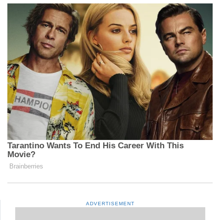
ADVERTISEMENT