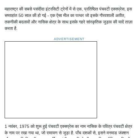
महाराष्ट्र की सबसे पसंदीदा इंटरसिटी ट्रेनों में से एक, प्रतिष्ठित पंचवटी एक्सप्रेस, इस
सप्ताहांत 50 साल की हो गई - एक ऐसा मील का पत्थर जो इसके गौरवशाली अतीत,
तकनीकी बदलावों और नासिक क्षेत्र के साथ इसके गहरे सांस्कृतिक जुड़ाव की यादें ताज़ा
करता है.
ADVERTISEMENT
1 नवंबर, 1975 को शुरू हुई पंचवटी एक्सप्रेस का नाम नासिक के पवित्र पंचवटी क्षेत्र
के नाम पर रखा गया था, जो रामायण से जुड़ा है. पाँच दशकों से, इसने मनमाड जंक्शन