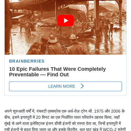
अपने शुरुआती वर्षों में, पंचवटी एक्सप्रेस एक अर्ध-तेज़ ट्रेन थी. 1975 और 2006 के
बीच, इसने इगतपुरी में 20 मिनट का एक निर्धारित पावर परिवर्तन ठहराव किया, जहाँ
मुंबई से आने वाला इलेक्ट्रिक इंजन डीसी इंजनों को रास्ता देता था, जिन्हें इगतपुरी में
एसी इंजनों से बदल दिया जाता था और इसके विपरीत, थुल घाट खंड में WCG-2 श्रेणी