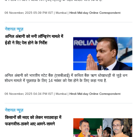
06 November, 2025 05:39 PM IST | Mumbai |
Hindi Mid-day Online Correspondent
नेशनल न्यूज़
अनिल अंबानी को मनी लॉन्ड्रिंग मामले में
ईडी ने दिए पेश होने के निर्देश
अनिल अंबानी को भारतीय स्टेट बैंक (एसबीआई) में कथित बैंक ऋण धोखाधड़ी से जुड़े धन
शोधन मामले में पूछताछ के लिए 14 नवंबर को पेश होने के लिए कहा गया है.
06 November, 2025 04:34 PM IST | Mumbai |
Hindi Mid-day Online Correspondent
नेशनल न्यूज़
किसानों की मदद को लेकर मराठवाड़ा में
फडणवीस-ठाकरे आए आमने-सामने