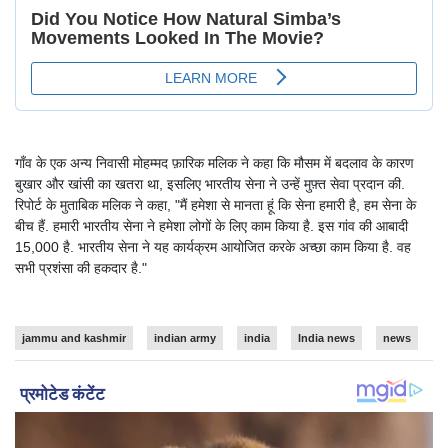
गाँव के एक अन्य निवासी मोहम्मद फ़ारिक मलिक ने कहा कि मौसम में बदलाव के कारण
बुखार और खांसी का खतरा था, इसलिए भारतीय सेना ने उन्हें मुफ़्त सेवा प्रदान की.
रिपोर्ट के मुताबिक मलिक ने कहा, "मैं हमेशा से मानता हूं कि सेना हमारी है, हम सेना के
बीच हैं. हमारी भारतीय सेना ने हमेशा लोगों के लिए काम किया है. इस गांव की आबादी
15,000 है. भारतीय सेना ने यह कार्यक्रम आयोजित करके अच्छा काम किया है. वह
सभी प्रशंसा की हकदार है."
jammu and kashmir
indian army
india
India news
news