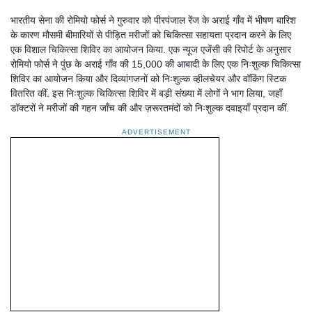
भारतीय सेना की रोमियो फोर्स ने गुरुवार को पीरपंजाल रेंज के अराई गाँव में भीषण बारिश
के कारण मौसमी बीमारियों से पीड़ित मरीजों को चिकित्सा सहायता प्रदान करने के लिए
एक विशाल चिकित्सा शिविर का आयोजन किया. एक न्यूज एजेंसी की रिपोर्ट के अनुसार
रोमियो फोर्स ने पुंछ के अराई गाँव की 15,000 की आबादी के लिए एक निःशुल्क चिकित्सा
शिविर का आयोजन किया और दिव्यांगजनों को निःशुल्क व्हीलचेयर और वॉकिंग स्टिक
वितरित कीं. इस निःशुल्क चिकित्सा शिविर में बड़ी संख्या में लोगों ने भाग लिया, जहाँ
डॉक्टरों ने मरीजों की गहन जाँच की और ज़रूरतमंदों को निःशुल्क दवाइयाँ प्रदान कीं.
ADVERTISEMENT