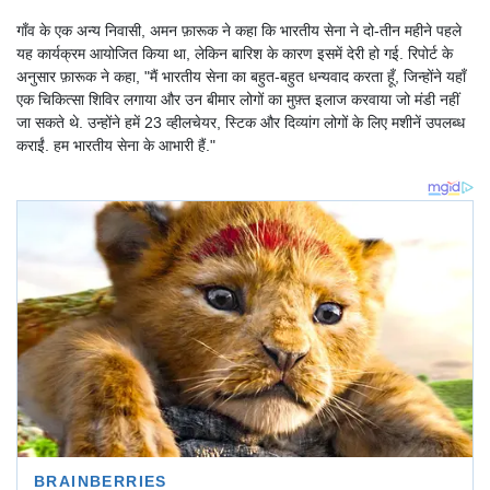
गाँव के एक अन्य निवासी, अमन फ़ारूक ने कहा कि भारतीय सेना ने दो-तीन महीने पहले
यह कार्यक्रम आयोजित किया था, लेकिन बारिश के कारण इसमें देरी हो गई. रिपोर्ट के
अनुसार फ़ारूक ने कहा, "मैं भारतीय सेना का बहुत-बहुत धन्यवाद करता हूँ, जिन्होंने यहाँ
एक चिकित्सा शिविर लगाया और उन बीमार लोगों का मुफ़्त इलाज करवाया जो मंडी नहीं
जा सकते थे. उन्होंने हमें 23 व्हीलचेयर, स्टिक और दिव्यांग लोगों के लिए मशीनें उपलब्ध
कराईं. हम भारतीय सेना के आभारी हैं."