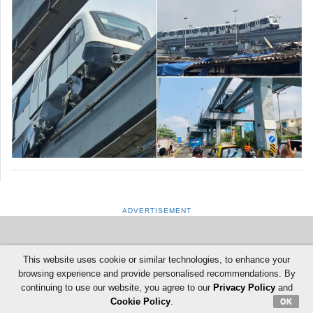
ADVERTISEMENT
This website uses cookie or similar technologies, to enhance your
browsing experience and provide personalised recommendations. By
continuing to use our website, you agree to our
Privacy Policy
and
Cookie Policy
.
OK