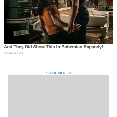
ADVERTISEMENT