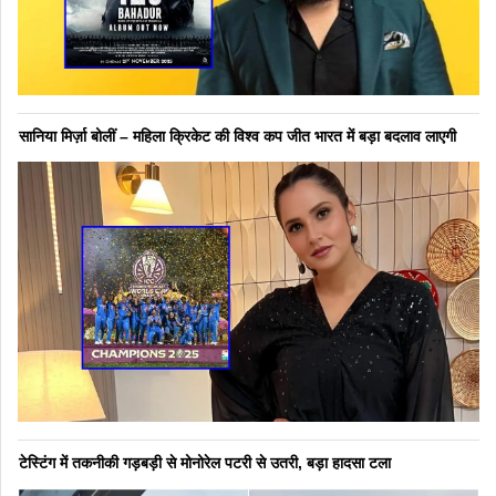
सानिया मिर्ज़ा बोलीं – महिला क्रिकेट की विश्व कप जीत भारत में बड़ा बदलाव लाएगी
टेस्टिंग में तकनीकी गड़बड़ी से मोनोरेल पटरी से उतरी, बड़ा हादसा टला