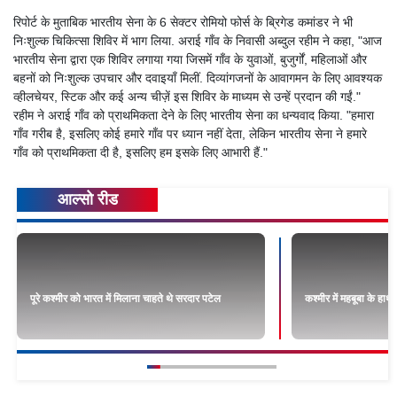
रिपोर्ट के मुताबिक भारतीय सेना के 6 सेक्टर रोमियो फोर्स के ब्रिगेड कमांडर ने भी
निःशुल्क चिकित्सा शिविर में भाग लिया. अराई गाँव के निवासी अब्दुल रहीम ने कहा, "आज
भारतीय सेना द्वारा एक शिविर लगाया गया जिसमें गाँव के युवाओं, बुजुर्गों, महिलाओं और
बहनों को निःशुल्क उपचार और दवाइयाँ मिलीं. दिव्यांगजनों के आवागमन के लिए आवश्यक
व्हीलचेयर, स्टिक और कई अन्य चीज़ें इस शिविर के माध्यम से उन्हें प्रदान की गईं."
रहीम ने अराई गाँव को प्राथमिकता देने के लिए भारतीय सेना का धन्यवाद किया. "हमारा
गाँव गरीब है, इसलिए कोई हमारे गाँव पर ध्यान नहीं देता, लेकिन भारतीय सेना ने हमारे
गाँव को प्राथमिकता दी है, इसलिए हम इसके लिए आभारी हैं."
आल्सो रीड
पूरे कश्मीर को भारत में मिलाना चाहते थे सरदार पटेल
कश्मीर में महबूबा के हाथ