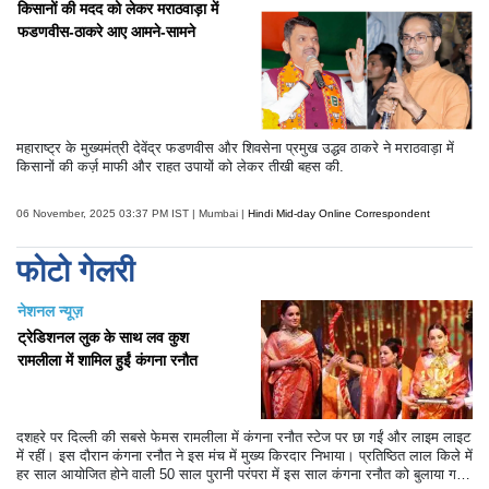
किसानों की मदद को लेकर मराठवाड़ा में
फडणवीस-ठाकरे आए आमने-सामने
महाराष्ट्र के मुख्यमंत्री देवेंद्र फडणवीस और शिवसेना प्रमुख उद्धव ठाकरे ने मराठवाड़ा में
किसानों की कर्ज़ माफी और राहत उपायों को लेकर तीखी बहस की.
06 November, 2025 03:37 PM IST | Mumbai |
Hindi Mid-day Online Correspondent
फोटो गेलरी
नेशनल न्यूज़
ट्रेडिशनल लुक के साथ लव कुश
रामलीला में शामिल हुईं कंगना रनौत
दशहरे पर दिल्ली की सबसे फेमस रामलीला में कंगना रनौत स्टेज पर छा गईं और लाइम लाइट
में रहीं। इस दौरान कंगना रनौत ने इस मंच में मुख्य किरदार निभाया। प्रतिष्ठित लाल किले में
हर साल आयोजित होने वाली 50 साल पुरानी परंपरा में इस साल कंगना रनौत को बुलाया ग