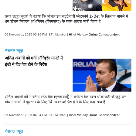
ऊपर उद्धृत सूत्रों ने बताया कि ऑनलाइन सट्टेबाजी प्लेटफॉर्म 1xBet के खिलाफ मामले में
धन शोधन निवारण अधिनियम (पीएमएलए) के तहत आदेश जारी किया है.
06 November, 2025 05:39 PM IST | Mumbai |
Hindi Mid-day Online Correspondent
नेशनल न्यूज़
अनिल अंबानी को मनी लॉन्ड्रिंग मामले में
ईडी ने दिए पेश होने के निर्देश
अनिल अंबानी को भारतीय स्टेट बैंक (एसबीआई) में कथित बैंक ऋण धोखाधड़ी से जुड़े धन
शोधन मामले में पूछताछ के लिए 14 नवंबर को पेश होने के लिए कहा गया है.
06 November, 2025 04:34 PM IST | Mumbai |
Hindi Mid-day Online Correspondent
नेशनल न्यूज़