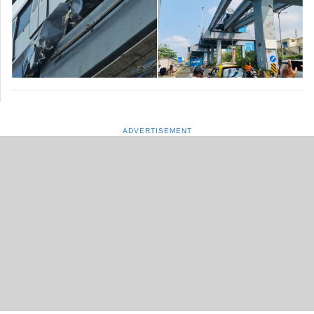
ADVERTISEMENT