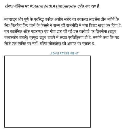
सोशल मीडिया पर #StandWithAsimSarode ट्रेंड कर रहा है.
महाराष्ट्र और पुणे के प्रसिद्ध वकील असीम सरोदे का वकालत लाइसेंस तीन महीने के
लिए निलंबित किए जाने के फैसले ने राज्य की राजनीति में नया विवाद खड़ा कर दिया है.
बार काउंसिल ऑफ महाराष्ट्र एंड गोवा द्वारा की गई इस कार्रवाई पर शिवसेना (उद्धव
बालासाहेब ठाकरे) प्रमुख उद्धव ठाकरे ने सख्त प्रतिक्रिया दी है. उन्होंने कहा कि यह
सिर्फ एक व्यक्ति पर नहीं, बल्कि लोकतंत्र की आवाज पर प्रहार है.
ADVERTISEMENT