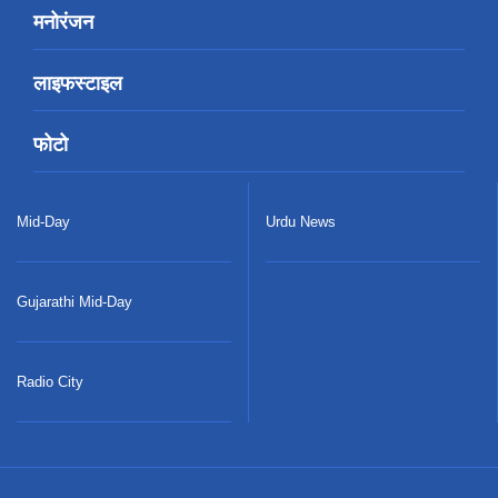
मनोरंजन
लाइफस्टाइल
फोटो
Mid-Day
Urdu News
Gujarathi Mid-Day
Radio City