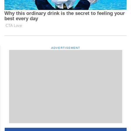
ADVERTISEMENT