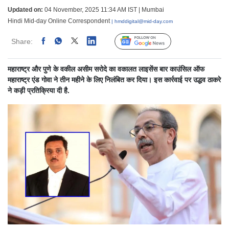
Updated on:
04 November, 2025 11:34 AM IST | Mumbai
Hindi Mid-day Online Correspondent
| hmddigital@mid-day.com
Share:
Linked
Follow Us
महाराष्ट्र और पुणे के वकील असीम सरोदे का वकालत लाइसेंस बार काउंसिल ऑफ
महाराष्ट्र एंड गोवा ने तीन महीने के लिए निलंबित कर दिया। इस कार्रवाई पर उद्धव ठाकरे
ने कड़ी प्रतिक्रिया दी है.