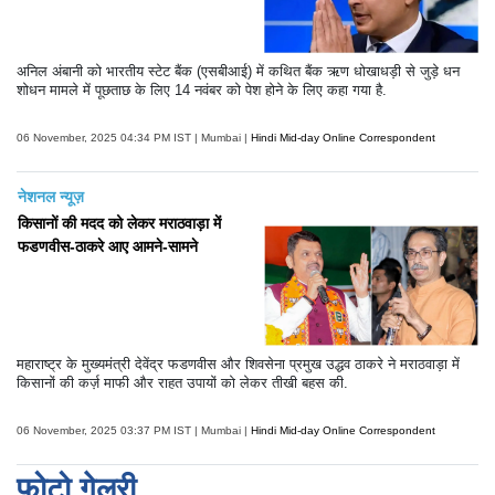
अनिल अंबानी को भारतीय स्टेट बैंक (एसबीआई) में कथित बैंक ऋण धोखाधड़ी से जुड़े धन
शोधन मामले में पूछताछ के लिए 14 नवंबर को पेश होने के लिए कहा गया है.
06 November, 2025 04:34 PM IST | Mumbai |
Hindi Mid-day Online Correspondent
नेशनल न्यूज़
किसानों की मदद को लेकर मराठवाड़ा में
फडणवीस-ठाकरे आए आमने-सामने
महाराष्ट्र के मुख्यमंत्री देवेंद्र फडणवीस और शिवसेना प्रमुख उद्धव ठाकरे ने मराठवाड़ा में
किसानों की कर्ज़ माफी और राहत उपायों को लेकर तीखी बहस की.
06 November, 2025 03:37 PM IST | Mumbai |
Hindi Mid-day Online Correspondent
फोटो गेलरी