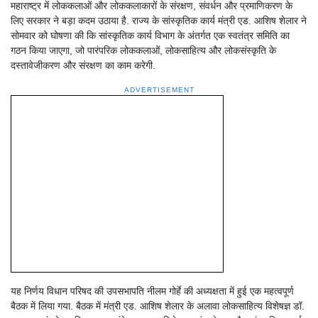
महाराष्ट्र में लोककलाओं और लोककलाकारों के संरक्षण, संवर्धन और प्रमाणिकरण के
लिए सरकार ने बड़ा कदम उठाया है. राज्य के सांस्कृतिक कार्य मंत्री एड. आशिष शेलार ने
सोमवार को घोषणा की कि सांस्कृतिक कार्य विभाग के अंतर्गत एक स्वतंत्र समिति का
गठन किया जाएगा, जो पारंपरिक लोककलाओं, लोकसाहित्य और लोकसंस्कृति के
दस्तावेजीकरण और संरक्षण का काम करेगी.
ADVERTISEMENT
यह निर्णय विधान परिषद की उपसभापति नीलम गोर्हे की अध्यक्षता में हुई एक महत्वपूर्ण
बैठक में लिया गया. बैठक में मंत्री एड. आशिष शेलार के अलावा लोकसाहित्य विशेषज्ञ डॉ.