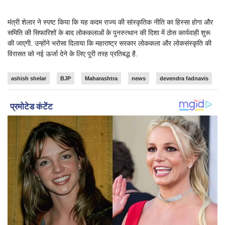
मंत्री शेलार ने स्पष्ट किया कि यह कदम राज्य की सांस्कृतिक नीति का हिस्सा होगा और
समिति की सिफारिशों के बाद लोककलाओं के पुनरुत्थान की दिशा में ठोस कार्यवाही शुरू
की जाएगी. उन्होंने भरोसा दिलाया कि महाराष्ट्र सरकार लोककला और लोकसंस्कृति की
विरासत को नई ऊर्जा देने के लिए पूरी तरह प्रतिबद्ध है.
ashish shelar
BJP
Maharashtra
news
devendra fadnavis