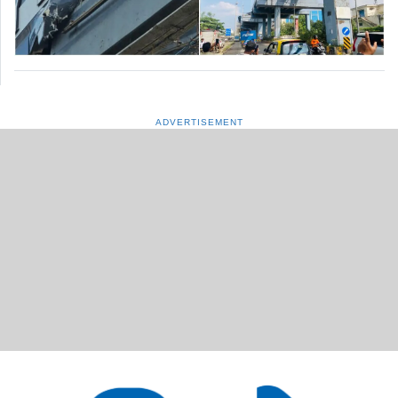
ADVERTISEMENT