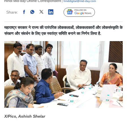
Hindi Mid-day Online Correspondent
| hmddigital@mid-day.com
Share:
Linked
Follow Us
महाराष्ट्र सरकार ने राज्य की पारंपरिक लोककलाओं, लोककलाकारों और लोकसंस्कृति के
संरक्षण और संवर्धन के लिए एक स्वतंत्र समिति बनाने का निर्णय लिया है.
X/Pics, Ashish Shelar