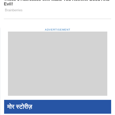
ADVERTISEMENT
मोर स्टोरीज़