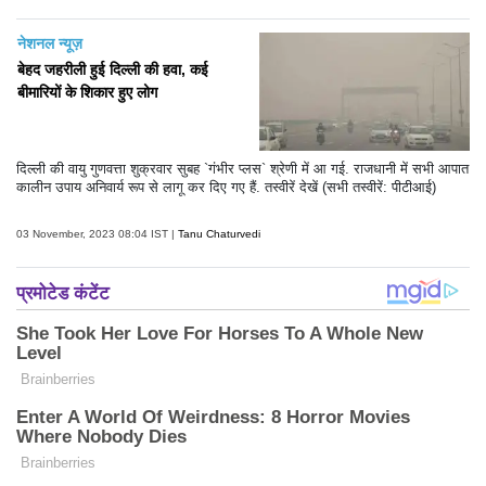
नेशनल न्यूज़
बेहद जहरीली हुई दिल्ली की हवा, कई
बीमारियों के शिकार हुए लोग
दिल्ली की वायु गुणवत्ता शुक्रवार सुबह `गंभीर प्लस` श्रेणी में आ गई. राजधानी में सभी आपात
कालीन उपाय अनिवार्य रूप से लागू कर दिए गए हैं. तस्वीरें देखें (सभी तस्वीरें: पीटीआई)
03 November, 2023 08:04 IST |
Tanu Chaturvedi