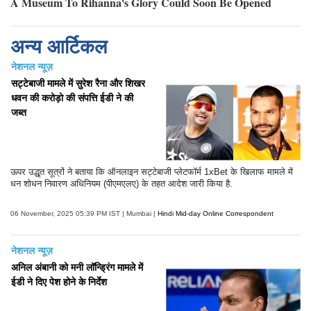
अन्य आर्टिकल
नेशनल न्यूज़
सट्टेबाजी मामले में सुरेश रैना और शिखर
धवन की करोड़ो की संपत्ति ईडी ने की
जब्त
ऊपर उद्धृत सूत्रों ने बताया कि ऑनलाइन सट्टेबाजी प्लेटफॉर्म 1xBet के खिलाफ मामले में
धन शोधन निवारण अधिनियम (पीएमएलए) के तहत आदेश जारी किया है.
06 November, 2025 05:39 PM IST | Mumbai |
Hindi Mid-day Online Correspondent
नेशनल न्यूज़
अनिल अंबानी को मनी लॉन्ड्रिंग मामले में
ईडी ने दिए पेश होने के निर्देश