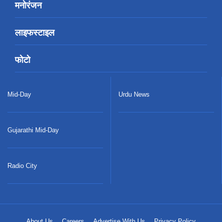
मनोरंजन
लाइफस्टाइल
फोटो
Mid-Day
Urdu News
Gujarathi Mid-Day
Radio City
About Us
Careers
Advertise With Us
Privacy Policy