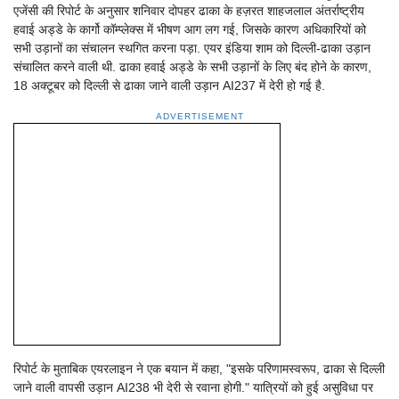
एजेंसी की रिपोर्ट के अनुसार शनिवार दोपहर ढाका के हज़रत शाहजलाल अंतर्राष्ट्रीय
हवाई अड्डे के कार्गो कॉम्प्लेक्स में भीषण आग लग गई, जिसके कारण अधिकारियों को
सभी उड़ानों का संचालन स्थगित करना पड़ा. एयर इंडिया शाम को दिल्ली-ढाका उड़ान
संचालित करने वाली थी. ढाका हवाई अड्डे के सभी उड़ानों के लिए बंद होने के कारण,
18 अक्टूबर को दिल्ली से ढाका जाने वाली उड़ान AI237 में देरी हो गई है.
ADVERTISEMENT
रिपोर्ट के मुताबिक एयरलाइन ने एक बयान में कहा, "इसके परिणामस्वरूप, ढाका से दिल्ली
जाने वाली वापसी उड़ान AI238 भी देरी से रवाना होगी." यात्रियों को हुई असुविधा पर