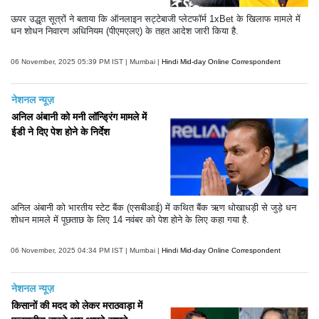
ऊपर उद्धृत सूत्रों ने बताया कि ऑनलाइन सट्टेबाजी प्लेटफॉर्म 1xBet के खिलाफ मामले में
धन शोधन निवारण अधिनियम (पीएमएलए) के तहत आदेश जारी किया है.
06 November, 2025 05:39 PM IST | Mumbai |
Hindi Mid-day Online Correspondent
नेशनल न्यूज़
अनिल अंबानी को मनी लॉन्ड्रिंग मामले में
ईडी ने दिए पेश होने के निर्देश
अनिल अंबानी को भारतीय स्टेट बैंक (एसबीआई) में कथित बैंक ऋण धोखाधड़ी से जुड़े धन
शोधन मामले में पूछताछ के लिए 14 नवंबर को पेश होने के लिए कहा गया है.
06 November, 2025 04:34 PM IST | Mumbai |
Hindi Mid-day Online Correspondent
नेशनल न्यूज़
किसानों की मदद को लेकर मराठवाड़ा में