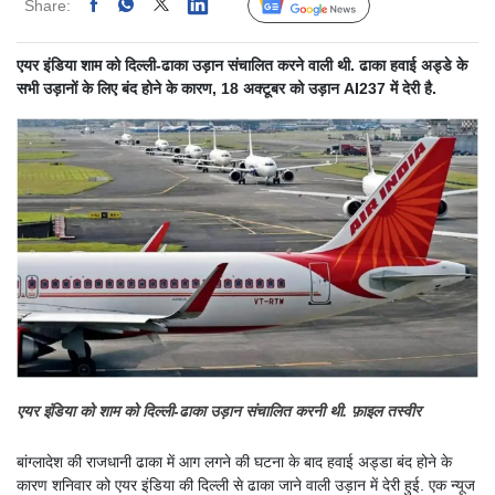
Share:
Linked
Follow Us
एयर इंडिया शाम को दिल्ली-ढाका उड़ान संचालित करने वाली थी. ढाका हवाई अड्डे के
सभी उड़ानों के लिए बंद होने के कारण, 18 अक्टूबर को उड़ान AI237 में देरी है.
एयर इंडिया को शाम को दिल्ली-ढाका उड़ान संचालित करनी थी. फ़ाइल तस्वीर
बांग्लादेश की राजधानी ढाका में आग लगने की घटना के बाद हवाई अड्डा बंद होने के
कारण शनिवार को एयर इंडिया की दिल्ली से ढाका जाने वाली उड़ान में देरी हुई. एक न्यूज