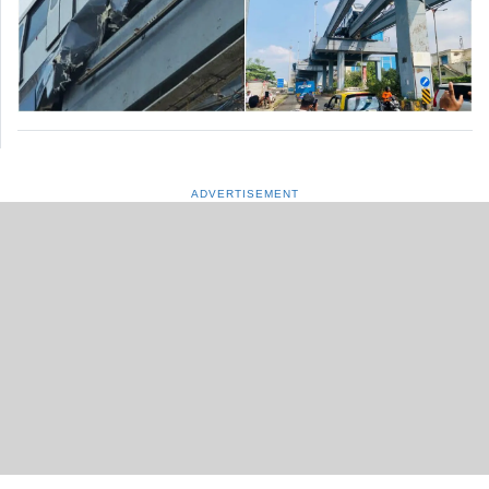
ADVERTISEMENT