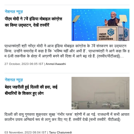
नेशनल न्यूज़
पीएम मोदी ने 7वें इंडिया मोबाइल कांग्रेस
का किया उद्घाटन, देखें तस्वीरें
प्रधानमंत्री श्री नरेंद्र मोदी ने आज इंडिया मोबाइल कांग्रेस के 7वें संस्करण का उद्घाटन
किया. उन्होंने समारोह में कहा है कि `भविष्य यहीं और अभी है`. प्रधानमंत्री ने आगे कहा कि ह
म 6जी तकनीक के क्षेत्र में अग्रणी बनने की दिशा में आगे बढ़ रहे हैं. (तस्वीर/पीटीआई)
(टेक्स्ट/एएनआई)
27 October, 2023 06:05 IST |
Anmol Awasthi
नेशनल न्यूज़
बेहद जहरीली हुई दिल्ली की हवा, कई
बीमारियों के शिकार हुए लोग
दिल्ली की वायु गुणवत्ता शुक्रवार सुबह `गंभीर प्लस` श्रेणी में आ गई. राजधानी में सभी आपात
कालीन उपाय अनिवार्य रूप से लागू कर दिए गए हैं. तस्वीरें देखें (सभी तस्वीरें: पीटीआई)
03 November, 2023 08:04 IST |
Tanu Chaturvedi