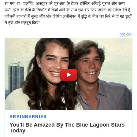
रह गया था. हालाँकि, अक्टूबर की शुरुआत के टैंकर-ट्रैकिंग आँकड़े यूराल और अन्य
रूसी ग्रेड के तेलों के शिपमेंट में तेज़ी आने के साथ एक बार फिर उछाल का संकेत देते हैं.
पश्चिमी बाज़ारों में सुस्त माँग और शिपिंग लचीलेपन में वृद्धि के बीच नए सिरे से दी गई छूटों
ने इसे और मज़बूत किया.