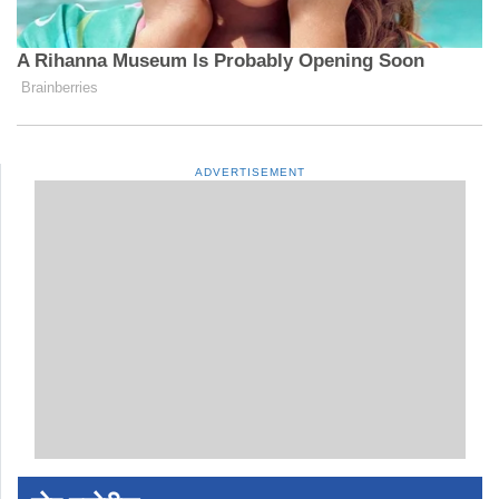
ADVERTISEMENT