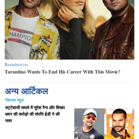
अन्य आर्टिकल
नेशनल न्यूज़
सट्टेबाजी मामले में सुरेश रैना और शिखर
धवन की करोड़ो की संपत्ति ईडी ने की
जब्त