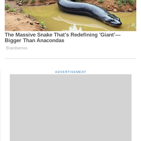
ADVERTISEMENT