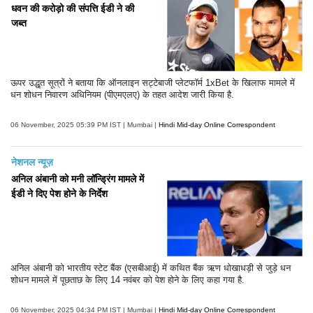
धवन की करोड़ो की संपत्ति ईडी ने की
जब्त
ऊपर उद्धृत सूत्रों ने बताया कि ऑनलाइन सट्टेबाजी प्लेटफॉर्म 1xBet के खिलाफ मामले में
धन शोधन निवारण अधिनियम (पीएमएलए) के तहत आदेश जारी किया है.
06 November, 2025 05:39 PM IST | Mumbai |
Hindi Mid-day Online Correspondent
नेशनल न्यूज़
अनिल अंबानी को मनी लॉन्ड्रिंग मामले में
ईडी ने दिए पेश होने के निर्देश
अनिल अंबानी को भारतीय स्टेट बैंक (एसबीआई) में कथित बैंक ऋण धोखाधड़ी से जुड़े धन
शोधन मामले में पूछताछ के लिए 14 नवंबर को पेश होने के लिए कहा गया है.
06 November, 2025 04:34 PM IST | Mumbai |
Hindi Mid-day Online Correspondent