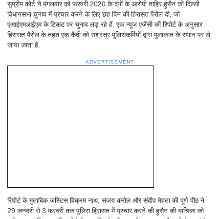
सुप्रीम कोर्ट ने मंगलवार को फरवरी 2020 के दंगों के आरोपी ताहिर हुसैन को दिल्ली
विधानसभा चुनाव में प्रचार करने के लिए छह दिन की हिरासत पैरोल दी, जो
एआईएमआईएम के टिकट पर चुनाव लड़ रहे हैं. एक न्यूज एजेंसी की रिपोर्ट के अनुसार
हिरासत पैरोल के तहत एक कैदी को सशस्त्र पुलिसकर्मियों द्वारा मुलाकात के स्थान पर ले
जाया जाता है.
ADVERTISEMENT
रिपोर्ट के मुताबिक जस्टिस विक्रम नाथ, संजय करोल और संदीप मेहता की पूर्ण पीठ ने
29 जनवरी से 3 फरवरी तक पुलिस हिरासत में प्रचार करने की हुसैन की याचिका को