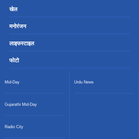
खेल
मनोरंजन
लाइफस्टाइल
फोटो
Mid-Day
Urdu News
Gujarathi Mid-Day
Radio City