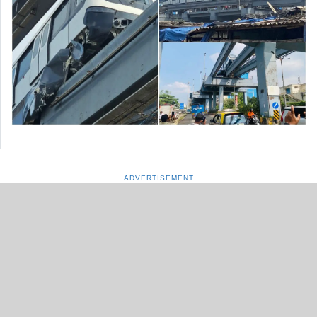
ADVERTISEMENT