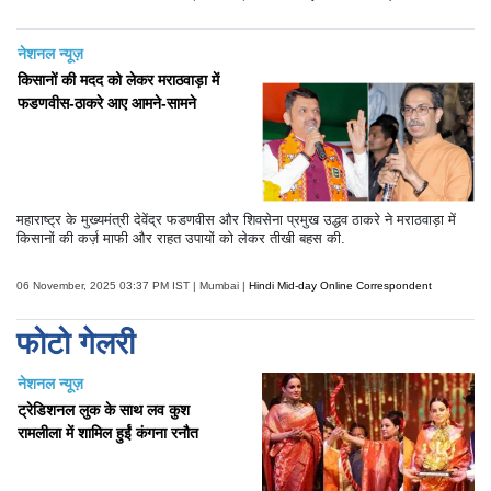
नेशनल न्यूज़
किसानों की मदद को लेकर मराठवाड़ा में
फडणवीस-ठाकरे आए आमने-सामने
महाराष्ट्र के मुख्यमंत्री देवेंद्र फडणवीस और शिवसेना प्रमुख उद्धव ठाकरे ने मराठवाड़ा में
किसानों की कर्ज़ माफी और राहत उपायों को लेकर तीखी बहस की.
06 November, 2025 03:37 PM IST | Mumbai |
Hindi Mid-day Online Correspondent
फोटो गेलरी
नेशनल न्यूज़
ट्रेडिशनल लुक के साथ लव कुश
रामलीला में शामिल हुईं कंगना रनौत