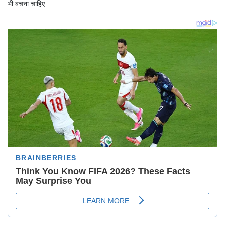
भी बचना चाहिए.