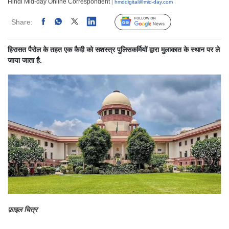
Hindi Mid-day Online Correspondent
| hmddigital@mid-day.com
Share:
Linked
Follow Us
हिरासत पैरोल के तहत एक कैदी को सशस्त्र पुलिसकर्मियों द्वारा मुलाकात के स्थान पर ले
जाया जाता है.
फ़ाइल चित्र