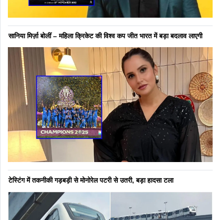
सानिया मिर्ज़ा बोलीं – महिला क्रिकेट की विश्व कप जीत भारत में बड़ा बदलाव लाएगी
टेस्टिंग में तकनीकी गड़बड़ी से मोनोरेल पटरी से उतरी, बड़ा हादसा टला