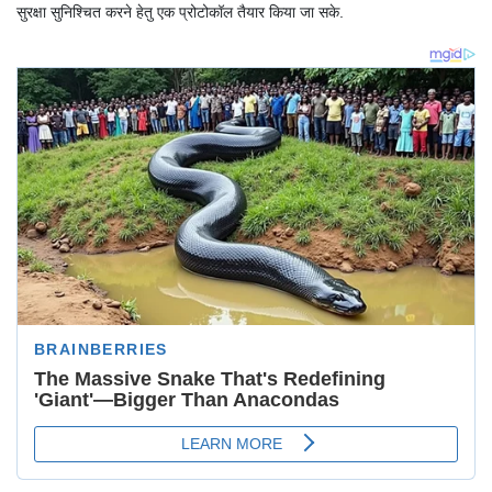
सुरक्षा सुनिश्चित करने हेतु एक प्रोटोकॉल तैयार किया जा सके.