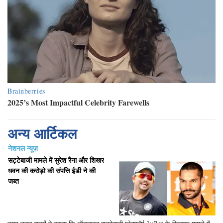
अन्य आर्टिकल
नेशनल न्यूज़
सट्टेबाजी मामले में सुरेश रैना और शिखर
धवन की करोड़ो की संपत्ति ईडी ने की
जब्त