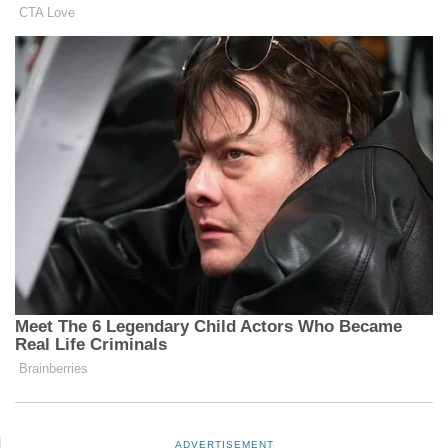
ADVERTISEMENT