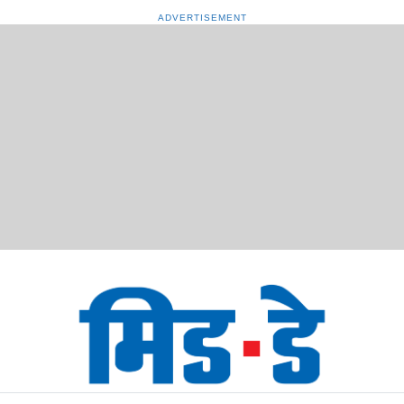
ADVERTISEMENT