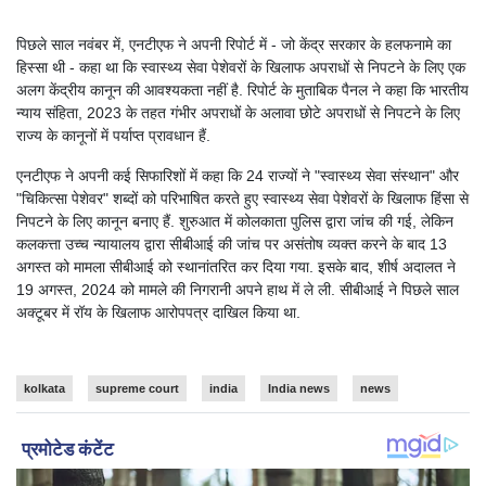
पिछले साल नवंबर में, एनटीएफ ने अपनी रिपोर्ट में - जो केंद्र सरकार के हलफनामे का
हिस्सा थी - कहा था कि स्वास्थ्य सेवा पेशेवरों के खिलाफ अपराधों से निपटने के लिए एक
अलग केंद्रीय कानून की आवश्यकता नहीं है. रिपोर्ट के मुताबिक पैनल ने कहा कि भारतीय
न्याय संहिता, 2023 के तहत गंभीर अपराधों के अलावा छोटे अपराधों से निपटने के लिए
राज्य के कानूनों में पर्याप्त प्रावधान हैं.
एनटीएफ ने अपनी कई सिफारिशों में कहा कि 24 राज्यों ने "स्वास्थ्य सेवा संस्थान" और
"चिकित्सा पेशेवर" शब्दों को परिभाषित करते हुए स्वास्थ्य सेवा पेशेवरों के खिलाफ हिंसा से
निपटने के लिए कानून बनाए हैं. शुरुआत में कोलकाता पुलिस द्वारा जांच की गई, लेकिन
कलकत्ता उच्च न्यायालय द्वारा सीबीआई की जांच पर असंतोष व्यक्त करने के बाद 13
अगस्त को मामला सीबीआई को स्थानांतरित कर दिया गया. इसके बाद, शीर्ष अदालत ने
19 अगस्त, 2024 को मामले की निगरानी अपने हाथ में ले ली. सीबीआई ने पिछले साल
अक्टूबर में रॉय के खिलाफ आरोपपत्र दाखिल किया था.
kolkata
supreme court
india
India news
news