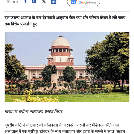
Share:
Linked
Follow Us
इस जघन्य अपराध के बाद देशव्यापी आक्रोश फैल गया और पश्चिम बंगाल में लंबे समय
तक विरोध प्रदर्शन हुए.
भारत का सर्वोच्च न्यायालय. फ़ाइल चित्र
सुप्रीम कोर्ट ने मंगलवार को कोलकाता के सरकारी आरजी कर मेडिकल कॉलेज एवं
अस्पताल में एक प्रशिक्षु डॉक्टर के साथ बलात्कार और हत्या के मामले में स्वतः संज्ञान