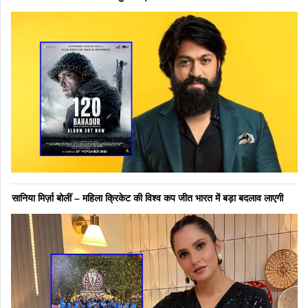
सानिया मिर्ज़ा बोलीं – महिला क्रिकेट की विश्व कप जीत भारत में बड़ा बदलाव लाएगी