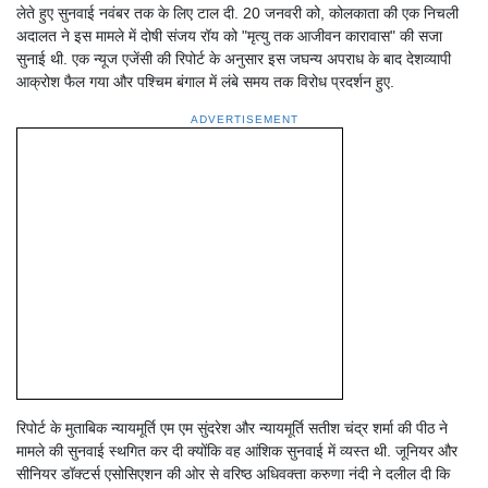
लेते हुए सुनवाई नवंबर तक के लिए टाल दी. 20 जनवरी को, कोलकाता की एक निचली
अदालत ने इस मामले में दोषी संजय रॉय को "मृत्यु तक आजीवन कारावास" की सजा
सुनाई थी. एक न्यूज एजेंसी की रिपोर्ट के अनुसार इस जघन्य अपराध के बाद देशव्यापी
आक्रोश फैल गया और पश्चिम बंगाल में लंबे समय तक विरोध प्रदर्शन हुए.
ADVERTISEMENT
रिपोर्ट के मुताबिक न्यायमूर्ति एम एम सुंदरेश और न्यायमूर्ति सतीश चंद्र शर्मा की पीठ ने
मामले की सुनवाई स्थगित कर दी क्योंकि वह आंशिक सुनवाई में व्यस्त थी. जूनियर और
सीनियर डॉक्टर्स एसोसिएशन की ओर से वरिष्ठ अधिवक्ता करुणा नंदी ने दलील दी कि