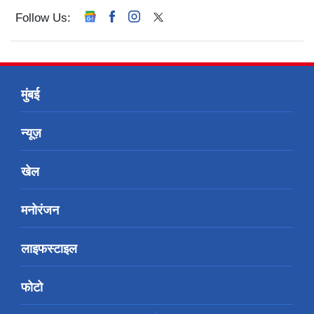
Follow Us:
मुंबई
न्यूज़
खेल
मनोरंजन
लाइफस्टाइल
फोटो