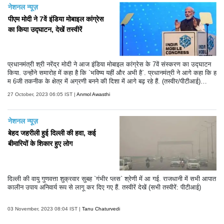
नेशनल न्यूज़
पीएम मोदी ने 7वें इंडिया मोबाइल कांग्रेस
का किया उद्घाटन, देखें तस्वीरें
प्रधानमंत्री श्री नरेंद्र मोदी ने आज इंडिया मोबाइल कांग्रेस के 7वें संस्करण का उद्घाटन
किया. उन्होंने समारोह में कहा है कि `भविष्य यहीं और अभी है`. प्रधानमंत्री ने आगे कहा कि ह
म 6जी तकनीक के क्षेत्र में अग्रणी बनने की दिशा में आगे बढ़ रहे हैं. (तस्वीर/पीटीआई)
(टेक्स्ट/एएनआई)
27 October, 2023 06:05 IST |
Anmol Awasthi
नेशनल न्यूज़
बेहद जहरीली हुई दिल्ली की हवा, कई
बीमारियों के शिकार हुए लोग
दिल्ली की वायु गुणवत्ता शुक्रवार सुबह `गंभीर प्लस` श्रेणी में आ गई. राजधानी में सभी आपात
कालीन उपाय अनिवार्य रूप से लागू कर दिए गए हैं. तस्वीरें देखें (सभी तस्वीरें: पीटीआई)
03 November, 2023 08:04 IST |
Tanu Chaturvedi