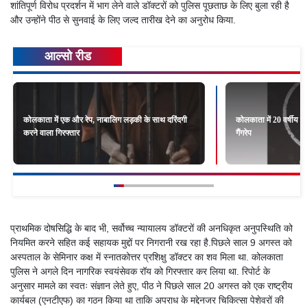
शांतिपूर्ण विरोध प्रदर्शन में भाग लेने वाले डॉक्टरों को पुलिस पूछताछ के लिए बुला रही है
और उन्होंने पीठ से सुनवाई के लिए जल्द तारीख देने का अनुरोध किया.
आल्सो रीड
कोलकाता में एक और रेप, नाबालिग लड़की के साथ दरिंदगी
कोलकाता में 20 वर्षीय ल
करने वाला गिरफ्तार
गैंगरेप
प्राथमिक दोषसिद्धि के बाद भी, सर्वोच्च न्यायालय डॉक्टरों की अनधिकृत अनुपस्थिति को
नियमित करने सहित कई सहायक मुद्दों पर निगरानी रख रहा है.पिछले साल 9 अगस्त को
अस्पताल के सेमिनार कक्ष में स्नातकोत्तर प्रशिक्षु डॉक्टर का शव मिला था. कोलकाता
पुलिस ने अगले दिन नागरिक स्वयंसेवक रॉय को गिरफ्तार कर लिया था. रिपोर्ट के
अनुसार मामले का स्वतः संज्ञान लेते हुए, पीठ ने पिछले साल 20 अगस्त को एक राष्ट्रीय
कार्यबल (एनटीएफ) का गठन किया था ताकि अपराध के मद्देनजर चिकित्सा पेशेवरों की