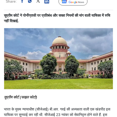
Share:
Linked
Follow Us
सुप्रीम कोर्ट ने पोर्नोग्राफी पर प्रतिबंध और सख्त नियमों की मांग वाली याचिका में रुचि
नहीं दिखाई.
सुप्रीम कोर्ट (फाइल फोटो)
भारत के मुख्य न्यायाधीश (सीजेआई) बी.आर. गवई की अध्यक्षता वाली एक खंडपीठ इस
याचिका पर सुनवाई कर रही थी. सीजेआई 23 नवंबर को सेवानिवृत्त होने वाले हैं. इस