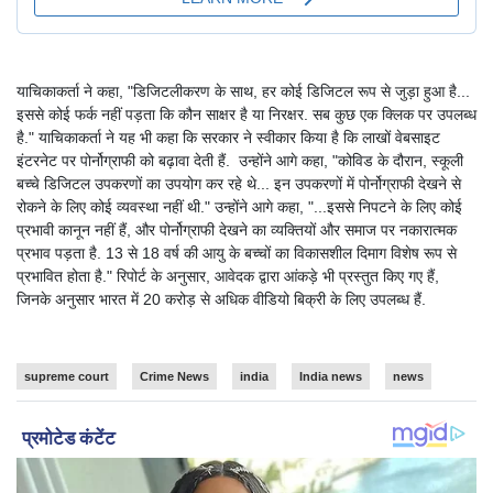
याचिकाकर्ता ने कहा, "डिजिटलीकरण के साथ, हर कोई डिजिटल रूप से जुड़ा हुआ है...
इससे कोई फर्क नहीं पड़ता कि कौन साक्षर है या निरक्षर. सब कुछ एक क्लिक पर उपलब्ध
है." याचिकाकर्ता ने यह भी कहा कि सरकार ने स्वीकार किया है कि लाखों वेबसाइट
इंटरनेट पर पोर्नोग्राफी को बढ़ावा देती हैं. उन्होंने आगे कहा, "कोविड के दौरान, स्कूली
बच्चे डिजिटल उपकरणों का उपयोग कर रहे थे... इन उपकरणों में पोर्नोग्राफी देखने से
रोकने के लिए कोई व्यवस्था नहीं थी." उन्होंने आगे कहा, "...इससे निपटने के लिए कोई
प्रभावी कानून नहीं हैं, और पोर्नोग्राफी देखने का व्यक्तियों और समाज पर नकारात्मक
प्रभाव पड़ता है. 13 से 18 वर्ष की आयु के बच्चों का विकासशील दिमाग विशेष रूप से
प्रभावित होता है." रिपोर्ट के अनुसार, आवेदक द्वारा आंकड़े भी प्रस्तुत किए गए हैं,
जिनके अनुसार भारत में 20 करोड़ से अधिक वीडियो बिक्री के लिए उपलब्ध हैं.
supreme court
Crime News
india
India news
news