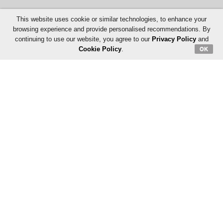
This website uses cookie or similar technologies, to enhance your
browsing experience and provide personalised recommendations. By
continuing to use our website, you agree to our
Privacy Policy
and
Cookie Policy
.
OK
Follow Us: