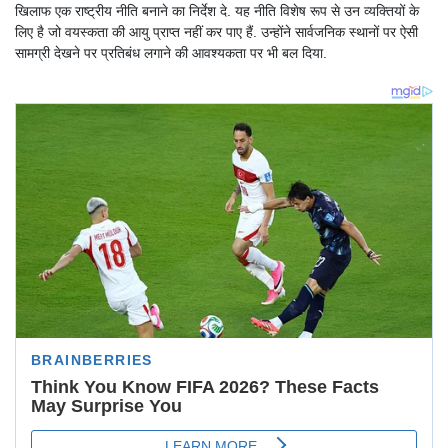
खिलाफ एक राष्ट्रीय नीति बनाने का निर्देश दे. यह नीति विशेष रूप से उन व्यक्तियों के
लिए है जो वयस्कता की आयु प्राप्त नहीं कर पाए हैं. उन्होंने सार्वजनिक स्थानों पर ऐसी
सामग्री देखने पर प्रतिबंध लगाने की आवश्यकता पर भी बल दिया.