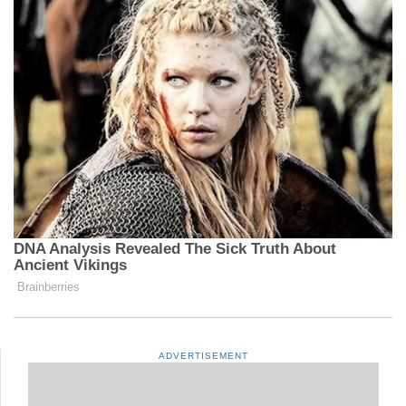
ADVERTISEMENT