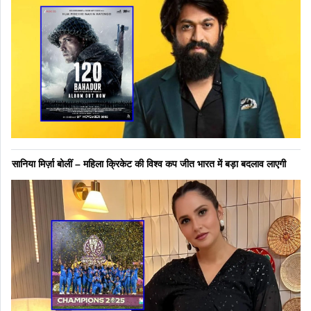
सानिया मिर्ज़ा बोलीं – महिला क्रिकेट की विश्व कप जीत भारत में बड़ा बदलाव लाएगी