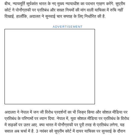
बीच, न्यायमूर्ति सूर्यकांत भारत के नए मुख्य न्यायाधीश का पदभार ग्रहण करेंगे. सुप्रीम
कोर्ट ने पोर्नोग्राफी पर प्रतिबंध और सख्त नियमों की मांग वाली याचिका में रुचि नहीं
दिखाई. हालाँकि, अदालत ने सुनवाई चार सप्ताह के लिए निर्धारित की है.
ADVERTISEMENT
अदालत ने नेपाल में जन जी विरोध प्रदर्शनों का भी जिक्र किया और सोशल मीडिया पर
प्रतिबंध के परिणामों पर ध्यान दिया. नेपाल में, युवा सोशल मीडिया पर प्रतिबंध के विरोध
में सड़कों पर उतर आए. क्या भारत में पोर्नोग्राफी पर पूरी तरह से प्रतिबंध लगेगा, यह
सवाल अब चर्चा में है. 3 नवंबर को सुप्रीम कोर्ट में दायर याचिका पर सुनवाई के दौरान