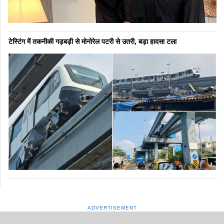
टेस्टिंग में तकनीकी गड़बड़ी से मोनोरेल पटरी से उतरी, बड़ा हादसा टला
ADVERTISEMENT