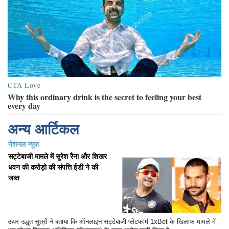
अन्य आर्टिकल
नेशनल न्यूज़
सट्टेबाजी मामले में सुरेश रैना और शिखर
धवन की करोड़ो की संपत्ति ईडी ने की
जब्त
ऊपर उद्धृत सूत्रों ने बताया कि ऑनलाइन सट्टेबाजी प्लेटफॉर्म 1xBet के खिलाफ मामले में