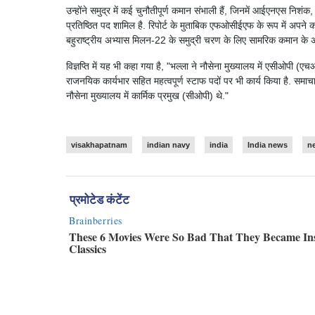
उन्होंने समुद्र में कई चुनौतीपूर्ण कमान संभाली हैं, जिनमें आईएनएस 
प्रतिष्ठित पद शामिल है. रिपोर्ट के मुताबिक एफओसीईएफ के रूप में अपने 
बहुराष्ट्रीय अभ्यास मिलन-22 के समुद्री चरण के लिए सामरिक कमान के अध
विज्ञप्ति में यह भी कहा गया है, "भल्ला ने नौसेना मुख्यालय में एसीओपी
राजनयिक कार्यभार सहित महत्वपूर्ण स्टाफ पदों पर भी कार्य किया है. स
नौसेना मुख्यालय में कार्मिक प्रमुख (सीओपी) थे."
visakhapatnam
indian navy
india
India news
n