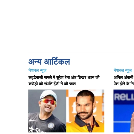
अन्य आर्टिकल
नेशनल न्यूज़
नेशनल न्यूज़
सट्टेबाजी मामले में सुरेश रैना और शिखर धवन की
अनिल अंबानी क
करोड़ो की संपत्ति ईडी ने की जब्त
पेश होने के निर