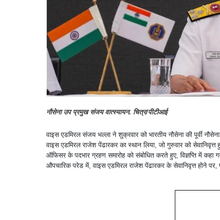
नौसेना उप प्रमुख संजय वात्स्यायन. चित्र/पीटीआई
वाइस एडमिरल संजय भल्ला ने शुक्रवार को भारतीय नौसेना की पूर्वी नौसेन
वाइस एडमिरल राजेश पेंढारकर का स्थान लिया, जो गुरुवार को सेवानिवृत्त हु
ऑफिसर के पदभार ग्रहण समारोह को संबोधित करते हुए, विज्ञप्ति में कह
औपचारिक परेड में, वाइस एडमिरल राजेश पेंढारकर के सेवानिवृत्त होने पर, 