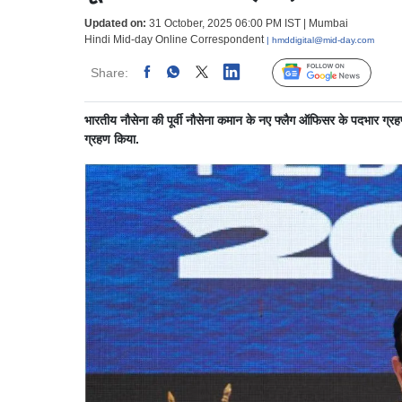
Updated on:
31 October, 2025 06:00 PM IST | Mumbai
Hindi Mid-day Online Correspondent
| hmddigital@mid-day.com
Share:
Linked
Follow Us
भारतीय नौसेना की पूर्वी नौसेना कमान के नए फ्लैग ऑफिसर के पदभार ग्रहण
ग्रहण किया.