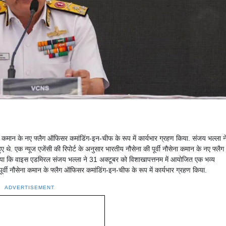
ा कमान के नए फ्लैग ऑफिसर कमांडिंग-इन-चीफ के रूप में कार्यभार ग्रहण किया. संजय भल्ला न
ए थे. एक न्यूज एजेंसी की रिपोर्ट के अनुसार भारतीय नौसेना की पूर्वी नौसेना कमान के नए फ्लैग
ा गया कि वाइस एडमिरल संजय भल्ला ने 31 अक्टूबर को विशाखापत्तनम में आयोजित एक भव्य
पूर्वी नौसेना कमान के फ्लैग ऑफिसर कमांडिंग-इन-चीफ के रूप में कार्यभार ग्रहण किया.
ADVERTISEMENT