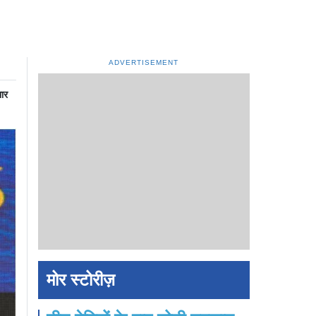
ADVERTISEMENT
भार
मोर स्टोरीज़