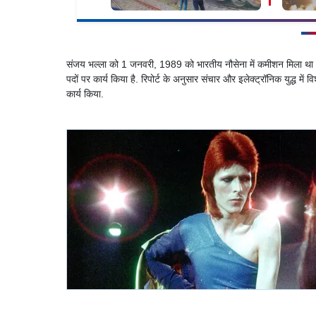
संजय भल्ला को 1 जनवरी, 1989 को भारतीय नौसेना में कमीशन मिला था और 
पदों पर कार्य किया है. रिपोर्ट के अनुसार संचार और इलेक्ट्रॉनिक युद्ध में वि
कार्य किया.