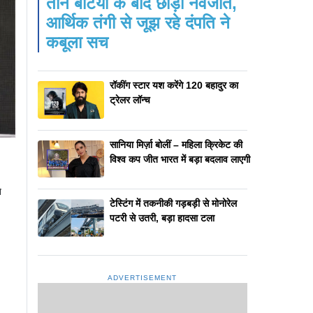
तीन बेटियों के बाद छोड़ी नवजात,
आर्थिक तंगी से जूझ रहे दंपति ने
कबूला सच
रॉकींग स्टार यश करेंगे 120 बहादुर का
ट्रेलर लॉन्च
सानिया मिर्ज़ा बोलीं – महिला क्रिकेट की
विश्व कप जीत भारत में बड़ा बदलाव लाएगी
े
टेस्टिंग में तकनीकी गड़बड़ी से मोनोरेल
पटरी से उतरी, बड़ा हादसा टला
ADVERTISEMENT