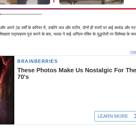
अपने 36 वर्षों के करियर में, उन्होंने जल और तटीय, दोनों ही स्तरों पर कई कमांड और स्
शेषज्ञता पाठ्यक्रम पूरा करने के बाद, भल्ला ने कई अग्रिम पंक्ति के युद्धपोतों पर विशेषज्ञ के रूप 