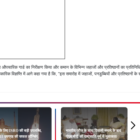
 ने औपचारिक गार्ड का निरीक्षण किया और कमान के विभिन्न जहाजों और प्रतिष्ठानों का प्रतिनिधि
ारिक विज्ञप्ति में आगे कहा गया है कि, "इस समारोह में जहाजों, पनडुब्बियों और प्रतिष्ठानों के
 के लिए ISRO की बड़ी उपलब्धि,
भारतीय फौज के साथ दिवाली मनाने के बाद
 उपग्रह की सफल लॉन्चिंग
पीएम मोदी की राष्ट्रपति मुर्मू से मुलाकात