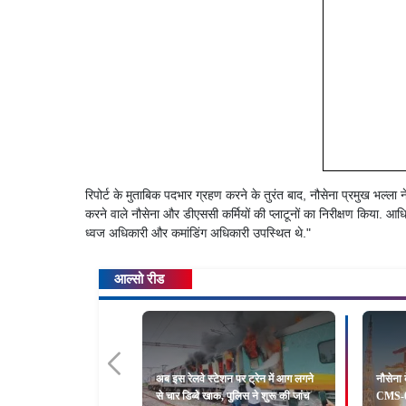
रिपोर्ट के मुताबिक पदभार ग्रहण करने के तुरंत बाद, नौसेना प्रमुख भल्ला
करने वाले नौसेना और डीएससी कर्मियों की प्लाटूनों का निरीक्षण किया. आधिक
ध्वज अधिकारी और कमांडिंग अधिकारी उपस्थित थे."
आल्सो रीड
अब इस रेलवे स्टेशन पर ट्रेन में आग लगने
नौसेना
से चार डिब्बे खाक, पुलिस ने शुरू की जांच
CMS-03