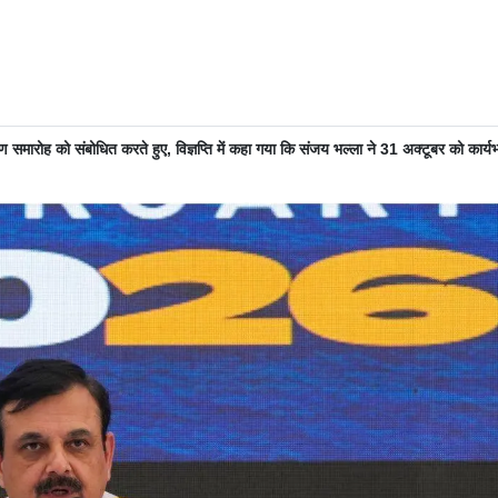
 समारोह को संबोधित करते हुए, विज्ञप्ति में कहा गया कि संजय भल्ला ने 31 अक्टूबर को कार्य