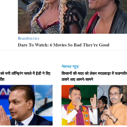
नेशनल न्यूज़
ो मनी लॉन्ड्रिंग मामले में ईडी ने दिए
किसानों की मदद को लेकर मराठवाड़ा में फडणवी
्देश
ठाकरे आए आमने-सामने