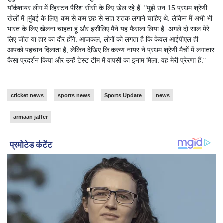
यॉर्कशायर लीग में व्हिस्टन पैरिश सीसी के लिए खेल रहे हैं. "मुझे उन 15 प्रथम श्रेणी
खेलों में [मुंबई के लिए] कम से कम छह से सात शतक लगाने चाहिए थे. लेकिन मैं अभी भी
भारत के लिए खेलना चाहता हूं और इसीलिए मैंने यह फैसला लिया है. अगले दो साल मेरे
लिए जीत या हार का दौर होंगे. आजकल, लोगों को लगता है कि केवल आईपीएल ही
आपको पहचान दिलाता है, लेकिन देखिए कि करुण नायर ने प्रथम श्रेणी मैचों में लगातार
कैसा प्रदर्शन किया और उन्हें टेस्ट टीम में वापसी का इनाम मिला. वह मेरी प्रेरणा हैं."
cricket news
sports news
Sports Update
news
armaan jaffer