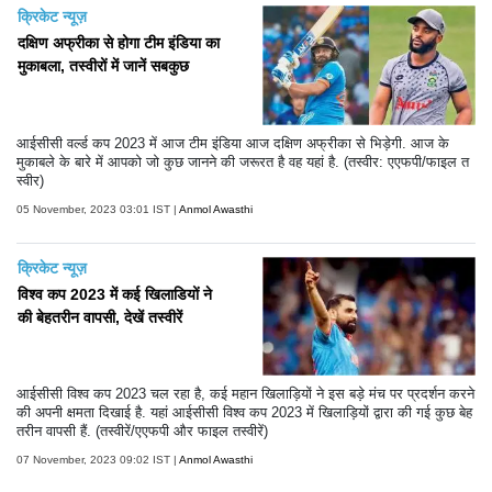
क्रिकेट न्यूज़
दक्षिण अफ्रीका से होगा टीम इंडिया का
मुकाबला, तस्वीरों में जानें सबकुछ
आईसीसी वर्ल्ड कप 2023 में आज टीम इंडिया आज दक्षिण अफ्रीका से भिड़ेगी. आज के
मुकाबले के बारे में आपको जो कुछ जानने की जरूरत है वह यहां है. (तस्वीर: एएफपी/फाइल त
स्वीर)
05 November, 2023 03:01 IST |
Anmol Awasthi
क्रिकेट न्यूज़
विश्व कप 2023 में कई खिलाडियों ने
की बेहतरीन वापसी, देखें तस्वीरें
आईसीसी विश्व कप 2023 चल रहा है, कई महान खिलाड़ियों ने इस बड़े मंच पर प्रदर्शन करने
की अपनी क्षमता दिखाई है. यहां आईसीसी विश्व कप 2023 में खिलाड़ियों द्वारा की गई कुछ बेह
तरीन वापसी हैं. (तस्वीरें/एएफपी और फाइल तस्वीरें)
07 November, 2023 09:02 IST |
Anmol Awasthi