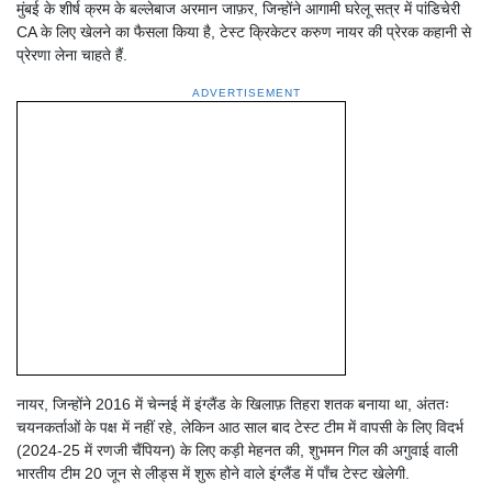
मुंबई के शीर्ष क्रम के बल्लेबाज अरमान जाफ़र, जिन्होंने आगामी घरेलू सत्र में पांडिचेरी
CA के लिए खेलने का फैसला किया है, टेस्ट क्रिकेटर करुण नायर की प्रेरक कहानी से
प्रेरणा लेना चाहते हैं.
ADVERTISEMENT
नायर, जिन्होंने 2016 में चेन्नई में इंग्लैंड के खिलाफ़ तिहरा शतक बनाया था, अंततः
चयनकर्ताओं के पक्ष में नहीं रहे, लेकिन आठ साल बाद टेस्ट टीम में वापसी के लिए विदर्भ
(2024-25 में रणजी चैंपियन) के लिए कड़ी मेहनत की, शुभमन गिल की अगुवाई वाली
भारतीय टीम 20 जून से लीड्स में शुरू होने वाले इंग्लैंड में पाँच टेस्ट खेलेगी.