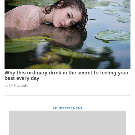
ADVERTISEMENT