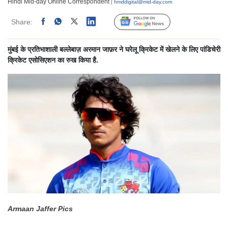
Hindi Mid-day Online Correspondent
| hmddigital@mid-day.com
Share:
Linked
Follow Us
मुंबई के प्रतिभाशाली बल्लेबाज़ अरमान जाफ़र ने घरेलू क्रिकेट में खेलने के लिए पांडिचेरी
क्रिकेट एसोसिएशन का रुख किया है.
Armaan Jaffer Pics