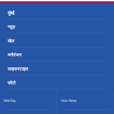
मुंबई
न्यूज़
खेल
मनोरंजन
लाइफस्टाइल
फोटो
Mid-Day
Urdu News