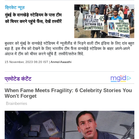
क्रिकेट न्यूज़
मुंबई के वानखेड़े स्टेडियम के पास टीम
को चियर करने पहुंचे फैंस, देखें तस्वीरें
बुधवार को मुंबई के वानखेड़े स्टेडियम में न्यूजीलैंड से भिड़ने वाली टीम इंडिया के लिए दांव बहुत
बड़ा है. इस मैच को देखने के लिए भारतीय टीम फैंस वानखेड़े स्टेडियम के बाहर अपने-अपने
अंदाज में टीम को चीयर करने पहुँचे हैं. तस्वीरें/सतेज शिंदे.
15 November, 2023 06:20 IST |
Anmol Awasthi