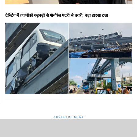
टेस्टिंग में तकनीकी गड़बड़ी से मोनोरेल पटरी से उतरी, बड़ा हादसा टला
ADVERTISEMENT