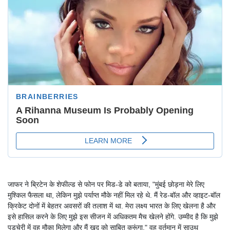
जाफर ने ब्रिटेन के शेफील्ड से फोन पर मिड-डे को बताया, "मुंबई छोड़ना मेरे लिए
मुश्किल फैसला था, लेकिन मुझे पर्याप्त मौके नहीं मिल रहे थे. मैं रेड-बॉल और व्हाइट-बॉल
क्रिकेट दोनों में बेहतर अवसरों की तलाश में था. मेरा लक्ष्य भारत के लिए खेलना है और
इसे हासिल करने के लिए मुझे इस सीजन में अधिकतम मैच खेलने होंगे. उम्मीद है कि मुझे
पुडुचेरी में वह मौका मिलेगा और मैं खुद को साबित करूंगा." वह वर्तमान में साउथ