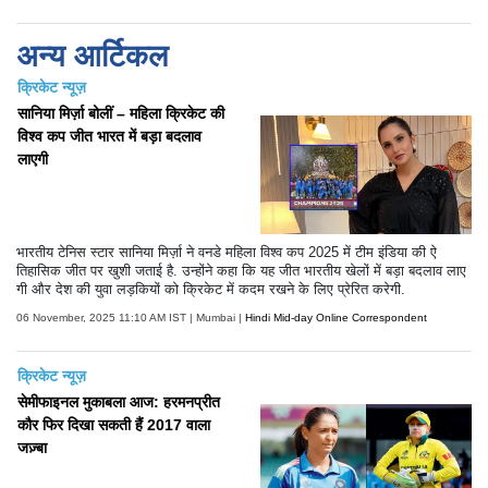
अन्य आर्टिकल
क्रिकेट न्यूज़
सानिया मिर्ज़ा बोलीं – महिला क्रिकेट की
विश्व कप जीत भारत में बड़ा बदलाव
लाएगी
भारतीय टेनिस स्टार सानिया मिर्ज़ा ने वनडे महिला विश्व कप 2025 में टीम इंडिया की ऐ
तिहासिक जीत पर खुशी जताई है. उन्होंने कहा कि यह जीत भारतीय खेलों में बड़ा बदलाव लाए
गी और देश की युवा लड़कियों को क्रिकेट में कदम रखने के लिए प्रेरित करेगी.
06 November, 2025 11:10 AM IST | Mumbai |
Hindi Mid-day Online Correspondent
क्रिकेट न्यूज़
सेमीफाइनल मुकाबला आज: हरमनप्रीत
कौर फिर दिखा सकती हैं 2017 वाला
जज़्बा