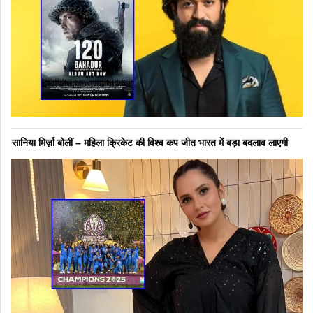
सानिया मिर्ज़ा बोलीं – महिला क्रिकेट की विश्व कप जीत भारत में बड़ा बदलाव लाएगी