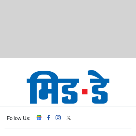
Follow Us: