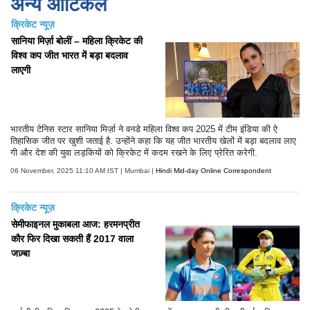
अन्य आर्टिकल
क्रिकेट न्यूज़
सानिया मिर्ज़ा बोलीं – महिला क्रिकेट की
विश्व कप जीत भारत में बड़ा बदलाव
लाएगी
भारतीय टेनिस स्टार सानिया मिर्ज़ा ने वनडे महिला विश्व कप 2025 में टीम इंडिया की ऐ
तिहासिक जीत पर खुशी जताई है. उन्होंने कहा कि यह जीत भारतीय खेलों में बड़ा बदलाव लाए
गी और देश की युवा लड़कियों को क्रिकेट में कदम रखने के लिए प्रेरित करेगी.
06 November, 2025 11:10 AM IST | Mumbai |
Hindi Mid-day Online Correspondent
क्रिकेट न्यूज़
सेमीफाइनल मुकाबला आज: हरमनप्रीत
कौर फिर दिखा सकती हैं 2017 वाला
जज़्बा