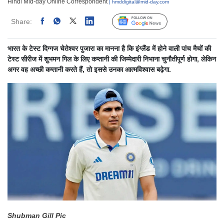
Hindi Mid-day Online Correspondent
| hmddigital@mid-day.com
Share:
Linked
Follow Us
भारत के टेस्ट दिग्गज चेतेश्वर पुजारा का मानना है कि इंग्लैंड में होने वाली पांच मैचों की
टेस्ट सीरीज में शुभमन गिल के लिए कप्तानी की जिम्मेदारी निभाना चुनौतीपूर्ण होगा, लेकिन
अगर वह अच्छी कप्तानी करते हैं, तो इससे उनका आत्मविश्वास बढ़ेगा.
Shubman Gill Pic