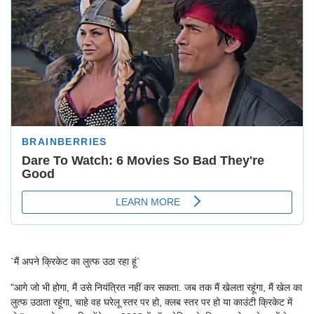
`मैं अपने क्रिकेट का लुत्फ उठा रहा हूं`
"आगे जो भी होगा, मैं उसे नियंत्रित नहीं कर सकता. जब तक मैं खेलता रहूंगा, मैं खेल का
लुत्फ उठाता रहूंगा, चाहे वह घरेलू स्तर पर हो, क्लब स्तर पर हो या काउंटी क्रिकेट में