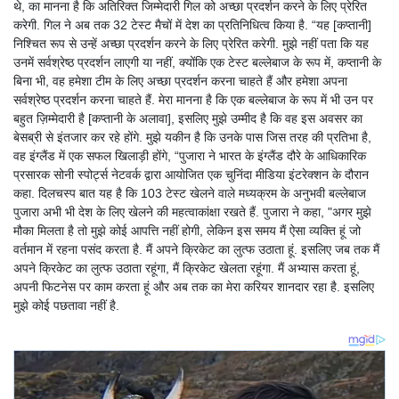
थे, का मानना ​​है कि अतिरिक्त जिम्मेदारी गिल को अच्छा प्रदर्शन करने के लिए प्रेरित
करेगी. गिल ने अब तक 32 टेस्ट मैचों में देश का प्रतिनिधित्व किया है. “यह [कप्तानी]
निश्चित रूप से उन्हें अच्छा प्रदर्शन करने के लिए प्रेरित करेगी. मुझे नहीं पता कि यह
उनमें सर्वश्रेष्ठ प्रदर्शन लाएगी या नहीं, क्योंकि एक टेस्ट बल्लेबाज के रूप में, कप्तानी के
बिना भी, वह हमेशा टीम के लिए अच्छा प्रदर्शन करना चाहते हैं और हमेशा अपना
सर्वश्रेष्ठ प्रदर्शन करना चाहते हैं. मेरा मानना ​​है कि एक बल्लेबाज के रूप में भी उन पर
बहुत ज़िम्मेदारी है [कप्तानी के अलावा], इसलिए मुझे उम्मीद है कि वह इस अवसर का
बेसब्री से इंतजार कर रहे होंगे. मुझे यकीन है कि उनके पास जिस तरह की प्रतिभा है,
वह इंग्लैंड में एक सफल खिलाड़ी होंगे, “पुजारा ने भारत के इंग्लैंड दौरे के आधिकारिक
प्रसारक सोनी स्पोर्ट्स नेटवर्क द्वारा आयोजित एक चुनिंदा मीडिया इंटरेक्शन के दौरान
कहा. दिलचस्प बात यह है कि 103 टेस्ट खेलने वाले मध्यक्रम के अनुभवी बल्लेबाज
पुजारा अभी भी देश के लिए खेलने की महत्वाकांक्षा रखते हैं. पुजारा ने कहा, "अगर मुझे
मौका मिलता है तो मुझे कोई आपत्ति नहीं होगी, लेकिन इस समय मैं ऐसा व्यक्ति हूं जो
वर्तमान में रहना पसंद करता है. मैं अपने क्रिकेट का लुत्फ उठाता हूं. इसलिए जब तक मैं
अपने क्रिकेट का लुत्फ उठाता रहूंगा, मैं क्रिकेट खेलता रहूंगा. मैं अभ्यास करता हूं,
अपनी फिटनेस पर काम करता हूं और अब तक का मेरा करियर शानदार रहा है. इसलिए
मुझे कोई पछतावा नहीं है.