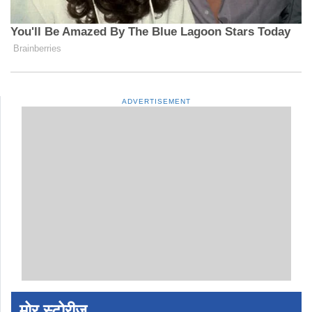
ADVERTISEMENT
मोर स्टोरीज़