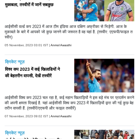
मुकाबला, तस्वीरों में जानें सबकुछ
आईसीसी वर्ल्ड कप 2023 में आज टीम इंडिया आज दक्षिण अफ्रीका से भिड़ेगी. आज के
मुकाबले के बारे में आपको जो कुछ जानने की जरूरत है वह यहां है. (तस्वीर: एएफपी/फाइल त
स्वीर)
05 November, 2023 03:01 IST |
Anmol Awasthi
क्रिकेट न्यूज़
विश्व कप 2023 में कई खिलाडियों ने
की बेहतरीन वापसी, देखें तस्वीरें
आईसीसी विश्व कप 2023 चल रहा है, कई महान खिलाड़ियों ने इस बड़े मंच पर प्रदर्शन करने
की अपनी क्षमता दिखाई है. यहां आईसीसी विश्व कप 2023 में खिलाड़ियों द्वारा की गई कुछ बेह
तरीन वापसी हैं. (तस्वीरें/एएफपी और फाइल तस्वीरें)
07 November, 2023 09:02 IST |
Anmol Awasthi
क्रिकेट न्यूज़