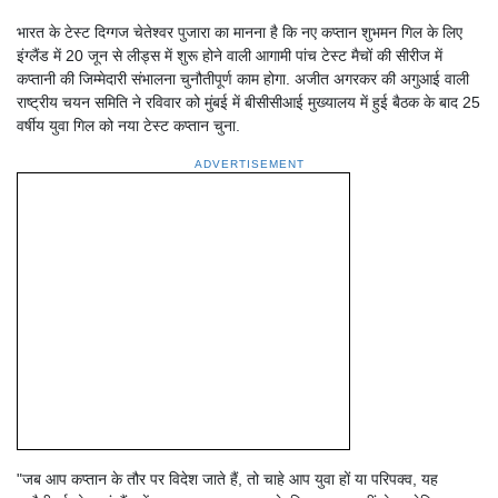
भारत के टेस्ट दिग्गज चेतेश्वर पुजारा का मानना ​​है कि नए कप्तान शुभमन गिल के लिए
इंग्लैंड में 20 जून से लीड्स में शुरू होने वाली आगामी पांच टेस्ट मैचों की सीरीज में
कप्तानी की जिम्मेदारी संभालना चुनौतीपूर्ण काम होगा. अजीत अगरकर की अगुआई वाली
राष्ट्रीय चयन समिति ने रविवार को मुंबई में बीसीसीआई मुख्यालय में हुई बैठक के बाद 25
वर्षीय युवा गिल को नया टेस्ट कप्तान चुना.
ADVERTISEMENT
"जब आप कप्तान के तौर पर विदेश जाते हैं, तो चाहे आप युवा हों या परिपक्व, यह