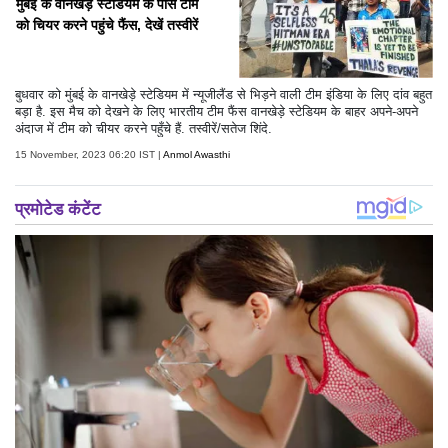
मुंबई के वानखेड़े स्टेडियम के पास टीम
को चियर करने पहुंचे फैंस, देखें तस्वीरें
बुधवार को मुंबई के वानखेड़े स्टेडियम में न्यूजीलैंड से भिड़ने वाली टीम इंडिया के लिए दांव बहुत
बड़ा है. इस मैच को देखने के लिए भारतीय टीम फैंस वानखेड़े स्टेडियम के बाहर अपने-अपने
अंदाज में टीम को चीयर करने पहुँचे हैं. तस्वीरें/सतेज शिंदे.
15 November, 2023 06:20 IST |
Anmol Awasthi