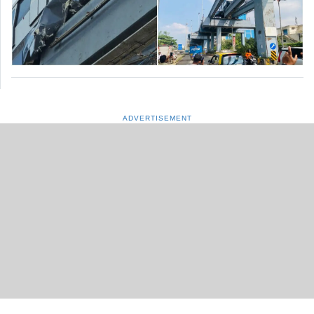
ADVERTISEMENT