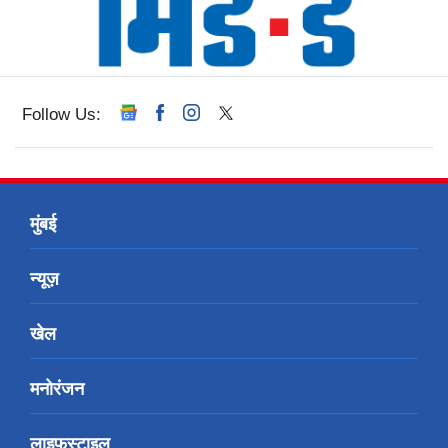
Follow Us:
मुंबई
न्यूज़
खेल
मनोरंजन
लाइफस्टाइल