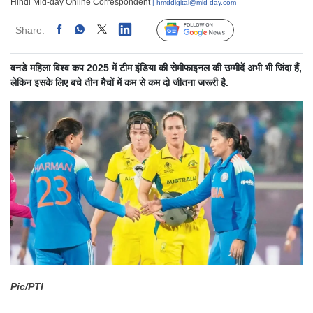
Hindi Mid-day Online Correspondent
| hmddigital@mid-day.com
Share:
Linked
Follow Us
वनडे महिला विश्व कप 2025 में टीम इंडिया की सेमीफाइनल की उम्मीदें अभी भी जिंदा हैं,
लेकिन इसके लिए बचे तीन मैचों में कम से कम दो जीतना जरूरी है.
Pic/PTI