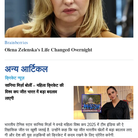
अन्य आर्टिकल
क्रिकेट न्यूज़
सानिया मिर्ज़ा बोलीं – महिला क्रिकेट की
विश्व कप जीत भारत में बड़ा बदलाव
लाएगी
भारतीय टेनिस स्टार सानिया मिर्ज़ा ने वनडे महिला विश्व कप 2025 में टीम इंडिया की ऐ
तिहासिक जीत पर खुशी जताई है. उन्होंने कहा कि यह जीत भारतीय खेलों में बड़ा बदलाव लाए
गी और देश की युवा लड़कियों को क्रिकेट में कदम रखने के लिए प्रेरित करेगी.