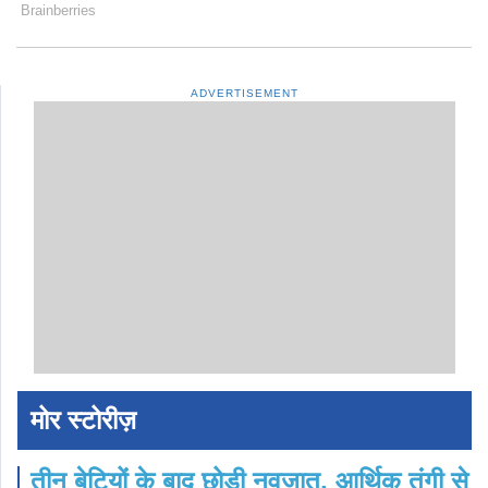
ADVERTISEMENT
मोर स्टोरीज़
तीन बेटियों के बाद छोड़ी नवजात, आर्थिक तंगी से