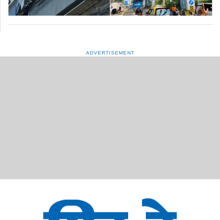
ADVERTISEMENT