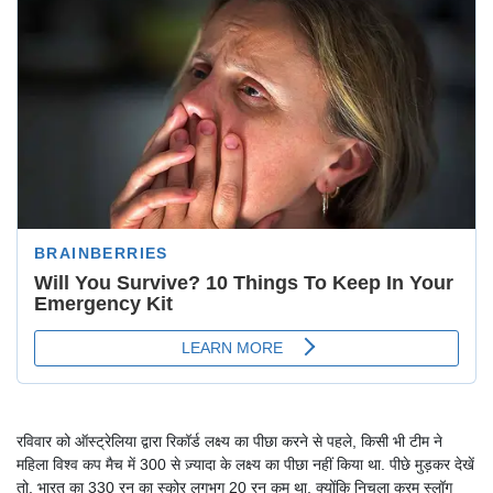
रविवार को ऑस्ट्रेलिया द्वारा रिकॉर्ड लक्ष्य का पीछा करने से पहले, किसी भी टीम ने
महिला विश्व कप मैच में 300 से ज़्यादा के लक्ष्य का पीछा नहीं किया था. पीछे मुड़कर देखें
तो, भारत का 330 रन का स्कोर लगभग 20 रन कम था, क्योंकि निचला क्रम स्लॉग