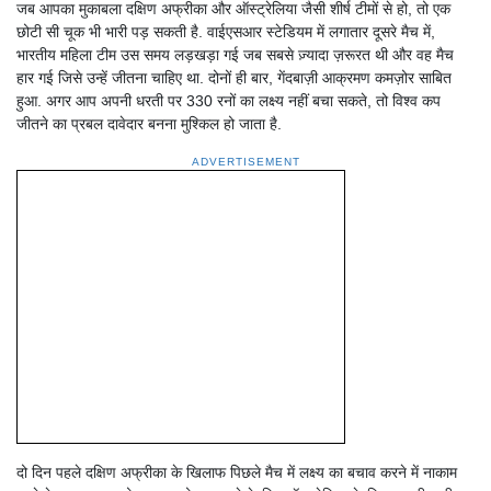
जब आपका मुकाबला दक्षिण अफ्रीका और ऑस्ट्रेलिया जैसी शीर्ष टीमों से हो, तो एक
छोटी सी चूक भी भारी पड़ सकती है. वाईएसआर स्टेडियम में लगातार दूसरे मैच में,
भारतीय महिला टीम उस समय लड़खड़ा गई जब सबसे ज़्यादा ज़रूरत थी और वह मैच
हार गई जिसे उन्हें जीतना चाहिए था. दोनों ही बार, गेंदबाज़ी आक्रमण कमज़ोर साबित
हुआ. अगर आप अपनी धरती पर 330 रनों का लक्ष्य नहीं बचा सकते, तो विश्व कप
जीतने का प्रबल दावेदार बनना मुश्किल हो जाता है.
ADVERTISEMENT
दो दिन पहले दक्षिण अफ्रीका के खिलाफ पिछले मैच में लक्ष्य का बचाव करने में नाकाम