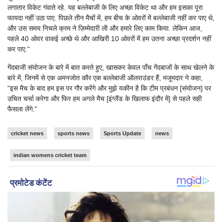
लगातार विकेट गंवाते रहे. यह बल्लेबाजी के लिए अच्छा विकेट था और हम इसका पूरा
फायदा नहीं उठा पाए. पिछले तीन मैचों में, हम बीच के ओवरों में बल्लेबाजी नहीं कर पाए थे,
और उस समय निचले क्रम ने ज़िम्मेदारी ली और हमारे लिए काम किया. लेकिन आज,
पहले 40 ओवर वाकई अच्छे थे और आखिरी 10 ओवरों में हम उतना अच्छा प्रदर्शन नहीं
कर पाए."
गेंदबाजी संयोजन के बारे में बात करते हुए, खासकर केवल पाँच गेंदबाजों के साथ खेलने के
बारे में, जिनमें से एक अमनजोत कौर एक बल्लेबाजी ऑलराउंडर हैं, मजूमदार ने कहा,
"इस मैच के बाद हम इस पर गौर करेंगे और मुझे यकीन है कि टीम प्रबंधन [संयोजन] पर
उचित चर्चा करेगा और फिर हम अगले मैच [इंग्लैंड के खिलाफ इंदौर में] से पहले सही
फैसला लेंगे."
cricket news
sports news
Sports Update
news
indian womens cricket team