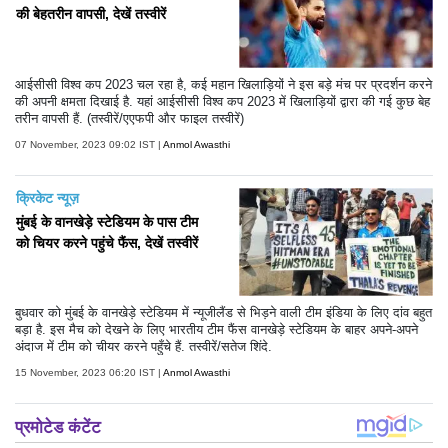
की बेहतरीन वापसी, देखें तस्वीरें
आईसीसी विश्व कप 2023 चल रहा है, कई महान खिलाड़ियों ने इस बड़े मंच पर प्रदर्शन करने
की अपनी क्षमता दिखाई है. यहां आईसीसी विश्व कप 2023 में खिलाड़ियों द्वारा की गई कुछ बेह
तरीन वापसी हैं. (तस्वीरें/एएफपी और फाइल तस्वीरें)
07 November, 2023 09:02 IST |
Anmol Awasthi
क्रिकेट न्यूज़
मुंबई के वानखेड़े स्टेडियम के पास टीम
को चियर करने पहुंचे फैंस, देखें तस्वीरें
बुधवार को मुंबई के वानखेड़े स्टेडियम में न्यूजीलैंड से भिड़ने वाली टीम इंडिया के लिए दांव बहुत
बड़ा है. इस मैच को देखने के लिए भारतीय टीम फैंस वानखेड़े स्टेडियम के बाहर अपने-अपने
अंदाज में टीम को चीयर करने पहुँचे हैं. तस्वीरें/सतेज शिंदे.
15 November, 2023 06:20 IST |
Anmol Awasthi