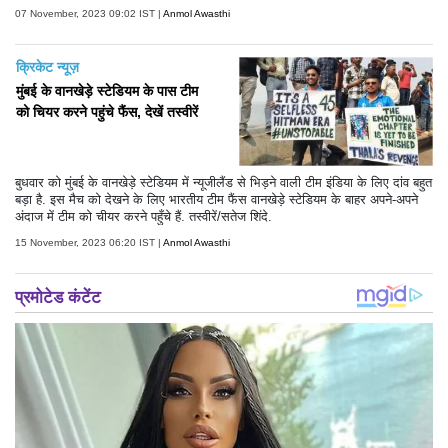
07 November, 2023 09:02 IST |
Anmol Awasthi
क्रिकेट न्यूज़
मुंबई के वानखेड़े स्टेडियम के पास टीम
को चियर करने पहुंचे फैंस, देखें तस्वीरें
बुधवार को मुंबई के वानखेड़े स्टेडियम में न्यूजीलैंड से भिड़ने वाली टीम इंडिया के लिए दांव बहुत
बड़ा है. इस मैच को देखने के लिए भारतीय टीम फैंस वानखेड़े स्टेडियम के बाहर अपने-अपने
अंदाज में टीम को चीयर करने पहुँचे हैं. तस्वीरें/सतेज शिंदे.
15 November, 2023 06:20 IST |
Anmol Awasthi