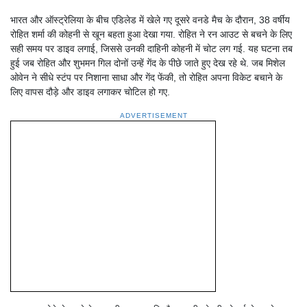
भारत और ऑस्ट्रेलिया के बीच एडिलेड में खेले गए दूसरे वनडे मैच के दौरान, 38 वर्षीय
रोहित शर्मा की कोहनी से खून बहता हुआ देखा गया. रोहित ने रन आउट से बचने के लिए
सही समय पर डाइव लगाई, जिससे उनकी दाहिनी कोहनी में चोट लग गई. यह घटना तब
हुई जब रोहित और शुभमन गिल दोनों उन्हें गेंद के पीछे जाते हुए देख रहे थे. जब मिशेल
ओवेन ने सीधे स्टंप पर निशाना साधा और गेंद फेंकी, तो रोहित अपना विकेट बचाने के
लिए वापस दौड़े और डाइव लगाकर चोटिल हो गए.
ADVERTISEMENT