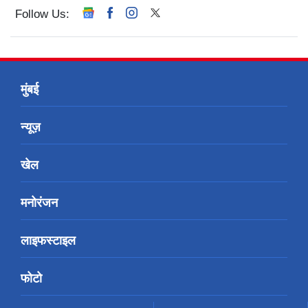
Follow Us:
मुंबई
न्यूज़
खेल
मनोरंजन
लाइफस्टाइल
फोटो