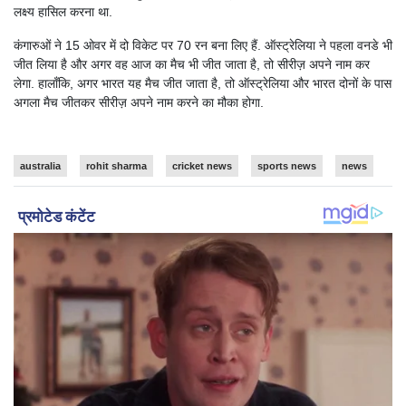
लक्ष्य हासिल करना था.
कंगारुओं ने 15 ओवर में दो विकेट पर 70 रन बना लिए हैं. ऑस्ट्रेलिया ने पहला वनडे भी
जीत लिया है और अगर वह आज का मैच भी जीत जाता है, तो सीरीज़ अपने नाम कर
लेगा. हालाँकि, अगर भारत यह मैच जीत जाता है, तो ऑस्ट्रेलिया और भारत दोनों के पास
अगला मैच जीतकर सीरीज़ अपने नाम करने का मौका होगा.
australia
rohit sharma
cricket news
sports news
news