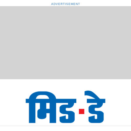
ADVERTISEMENT