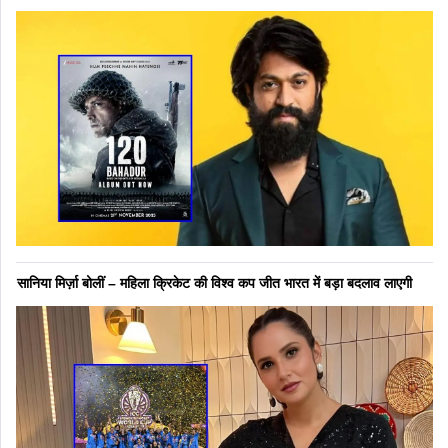
सानिया मिर्ज़ा बोलीं – महिला क्रिकेट की विश्व कप जीत भारत में बड़ा बदलाव लाएगी