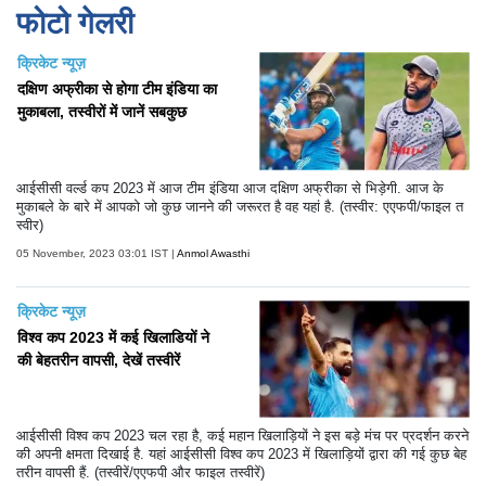
फोटो गेलरी
क्रिकेट न्यूज़
दक्षिण अफ्रीका से होगा टीम इंडिया का
मुकाबला, तस्वीरों में जानें सबकुछ
आईसीसी वर्ल्ड कप 2023 में आज टीम इंडिया आज दक्षिण अफ्रीका से भिड़ेगी. आज के
मुकाबले के बारे में आपको जो कुछ जानने की जरूरत है वह यहां है. (तस्वीर: एएफपी/फाइल त
स्वीर)
05 November, 2023 03:01 IST |
Anmol Awasthi
क्रिकेट न्यूज़
विश्व कप 2023 में कई खिलाडियों ने
की बेहतरीन वापसी, देखें तस्वीरें
आईसीसी विश्व कप 2023 चल रहा है, कई महान खिलाड़ियों ने इस बड़े मंच पर प्रदर्शन करने
की अपनी क्षमता दिखाई है. यहां आईसीसी विश्व कप 2023 में खिलाड़ियों द्वारा की गई कुछ बेह
तरीन वापसी हैं. (तस्वीरें/एएफपी और फाइल तस्वीरें)