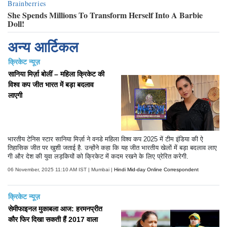
अन्य आर्टिकल
क्रिकेट न्यूज़
सानिया मिर्ज़ा बोलीं – महिला क्रिकेट की
विश्व कप जीत भारत में बड़ा बदलाव
लाएगी
भारतीय टेनिस स्टार सानिया मिर्ज़ा ने वनडे महिला विश्व कप 2025 में टीम इंडिया की ऐ
तिहासिक जीत पर खुशी जताई है. उन्होंने कहा कि यह जीत भारतीय खेलों में बड़ा बदलाव लाए
गी और देश की युवा लड़कियों को क्रिकेट में कदम रखने के लिए प्रेरित करेगी.
06 November, 2025 11:10 AM IST | Mumbai |
Hindi Mid-day Online Correspondent
क्रिकेट न्यूज़
सेमीफाइनल मुकाबला आज: हरमनप्रीत
कौर फिर दिखा सकती हैं 2017 वाला