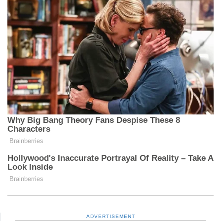
ADVERTISEMENT