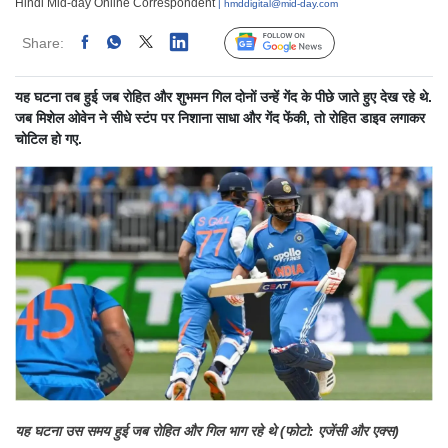
Hindi Mid-day Online Correspondent
| hmddigital@mid-day.com
Share:
Linked
Follow Us
यह घटना तब हुई जब रोहित और शुभमन गिल दोनों उन्हें गेंद के पीछे जाते हुए देख रहे थे.
जब मिशेल ओवेन ने सीधे स्टंप पर निशाना साधा और गेंद फेंकी, तो रोहित डाइव लगाकर
चोटिल हो गए.
यह घटना उस समय हुई जब रोहित और गिल भाग रहे थे (फोटो: एजेंसी और एक्स)