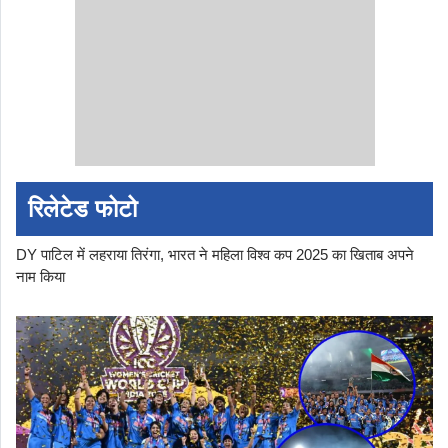
रिलेटेड फोटो
DY पाटिल में लहराया तिरंगा, भारत ने महिला विश्व कप 2025 का खिताब अपने
नाम किया