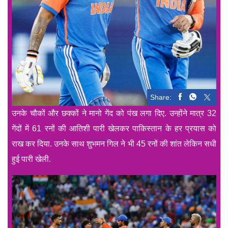
Share:
उनके चौकों और छक्कों ने मानो गेंद को पंख लगा दिए. उन्होंने मात्र 32
गेंदों में 61 रनों की आतिशी पारी खेलकर पाकिस्तान के हर प्रयास को
राख कर दिया. उनके साथ शुभमन गिल ने भी 45 रनों की शांत लेकिन सधी
हुई पारी खेली.