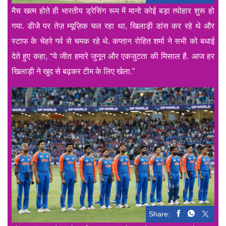
मैच खत्म होते ही भारतीय ड्रेसिंग रूम में मानो कोई बड़ा त्योहार शुरू हो
गया. डीजे पर तेज़ म्यूज़िक चल रहा था, खिलाड़ी डांस कर रहे थे और
स्टाफ के चेहरे गर्व से चमक रहे थे. कप्तान रोहित शर्मा ने सभी को बधाई
देते हुए कहा, “ये जीत हमारे जुनून और एकजुटता की मिसाल है. आज हर
खिलाड़ी ने खुद से बढ़कर टीम के लिए खेला.”
Share: