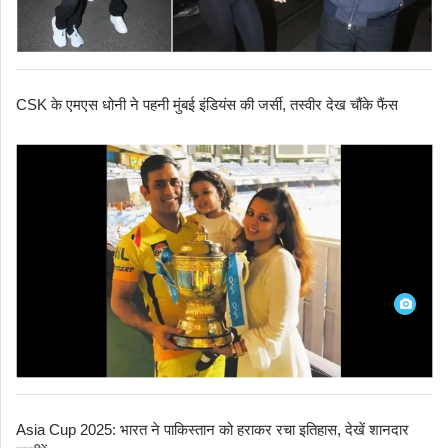
CSK के एमएस धोनी ने पहनी मुंबई इंडियंस की जर्सी, तस्वीर देख चौंके फैंस
Asia Cup 2025: भारत ने पाकिस्तान को हराकर रचा इतिहास, देखें शानदार