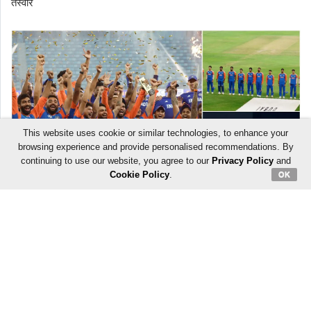
तस्वीरें
This website uses cookie or similar technologies, to enhance your
browsing experience and provide personalised recommendations. By
continuing to use our website, you agree to our
Privacy Policy
and
Cookie Policy
.
OK
ADVERTISEMENT