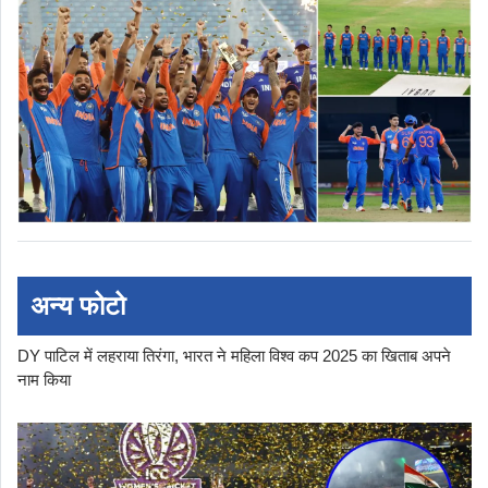
अन्य फोटो
DY पाटिल में लहराया तिरंगा, भारत ने महिला विश्व कप 2025 का खिताब अपने
नाम किया