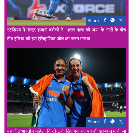
Share:
स्टेडियम में मौजूद हजारों दर्शकों ने “भारत माता की जय” के नारों के बीच
टीम इंडिया की इस ऐतिहासिक जीत का जश्न मनाया.
Share:
यह जीत भारतीय महिला क्रिकेट के लिए एक नए युग की शुरुआत मानी जा