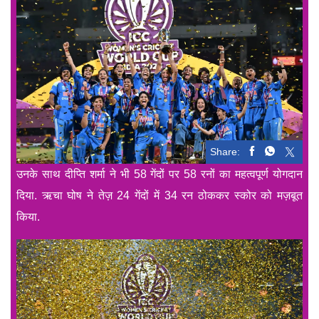
Share:
उनके साथ दीप्ति शर्मा ने भी 58 गेंदों पर 58 रनों का महत्वपूर्ण योगदान
दिया. ऋचा घोष ने तेज़ 24 गेंदों में 34 रन ठोककर स्कोर को मज़बूत
किया.