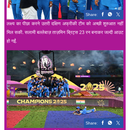
Share:
लक्ष्य का पीछा करने उतरी दक्षिण अफ्रीकी टीम को अच्छी शुरुआत नहीं
मिल सकी. सलामी बल्लेबाज़ ताज़मिन ब्रिट्स 23 रन बनाकर जल्दी आउट
हो गईं.
Share: