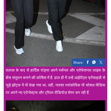
Share:
तलाक के बाद से हार्दिक पांड्या अपने पर्सनल और प्रोफेशनल लाइफ के
बीच संतुलन बनाने की कोशिश में हैं. हाल ही में उन्हें आईपीएल फ्रेंचाइज़ी से
जुड़े इवेंट्स में भी देखा गया था. वहीं, नताशा स्तांकोविक भी सोशल मीडिया
पर अपने नए प्रोजेक्ट्स और ट्रैवल वीडियोज़ शेयर कर रही हैं.