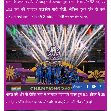
हालांकि कप्तान लॉरा वोल्वार्ड्ट ने डटकर मुकाबला किया और 98 गेंदों पर
101 रनों की शानदार शतकीय पारी खेली, लेकिन दूसरे छोर से उन्हें
सहयोग नहीं मिला. टीम 45.3 ओवर में 246 रन पर ढेर हो गई.
Share:
भारत की ओर से दीप्ति शर्मा ने शानदार गेंदबाज़ी करते हुए 9.3 ओवर में 39
रन देकर पाँच विकेट झटके और दक्षिण अफ्रीका की रीढ़ तोड़ दी.