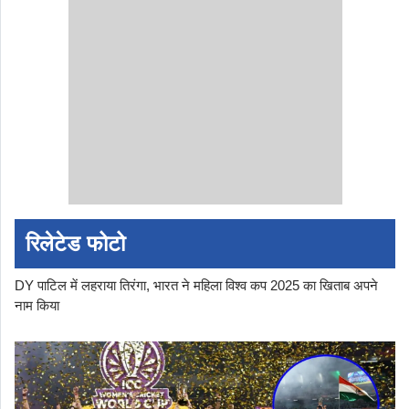
रिलेटेड फोटो
DY पाटिल में लहराया तिरंगा, भारत ने महिला विश्व कप 2025 का खिताब अपने
नाम किया