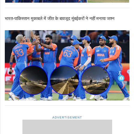
भारत-पाकिस्तान मुकाबले में जीत के बावजूद मुंबईकरों ने नहीं मनाया जश्न
ADVERTISEMENT