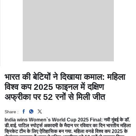
भारत की बेटियों ने दिखाया कमाल: महिला
विश्व कप 2025 फाइनल में दक्षिण
अफ्रीका पर 52 रनों से मिली जीत
Share :
India wins Women`s World Cup 2025 Final: नवी मुंबई के डॉ.
डी.वाई. पाटिल स्पोर्ट्स अकादमी के मैदान पर रविवार का दिन भारतीय महिला
क्रिकेट टीम के लिए ऐतिहासिक बन गया. महिला वनडे विश्व कप 2025 के