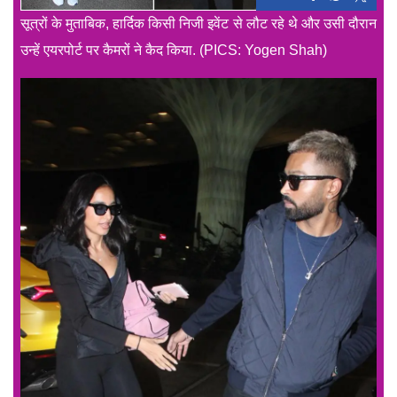
सूत्रों के मुताबिक, हार्दिक किसी निजी इवेंट से लौट रहे थे और उसी दौरान
उन्हें एयरपोर्ट पर कैमरों ने कैद किया. (PICS: Yogen Shah)