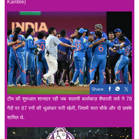
Kamble)
Share:
टीम की शुरुआत शानदार रही जब सलामी बल्लेबाज़ शैफाली वर्मा ने 78
गेंदों पर 87 रनों की धुआंधार पारी खेली, जिसमें सात चौके और दो छक्के
शामिल थे.