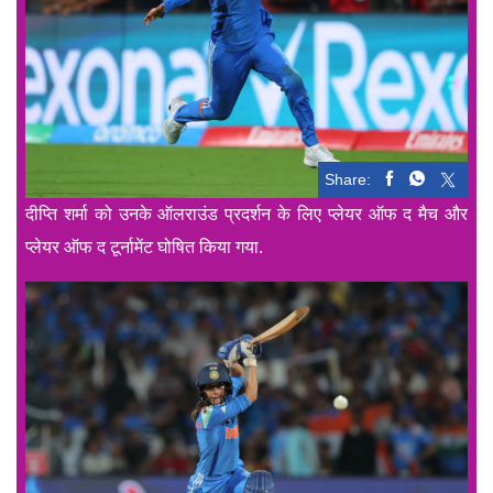
Share:
दीप्ति शर्मा को उनके ऑलराउंड प्रदर्शन के लिए प्लेयर ऑफ द मैच और
प्लेयर ऑफ द टूर्नामेंट घोषित किया गया.