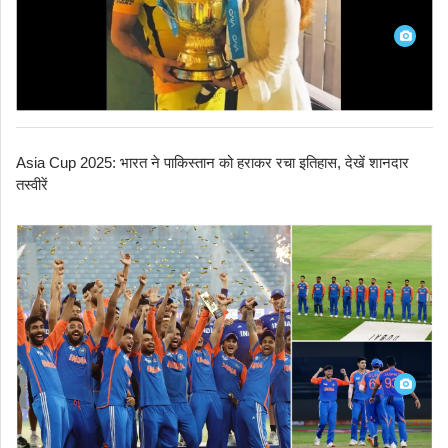
Asia Cup 2025: भारत ने पाकिस्तान को हराकर रचा इतिहास, देखें शानदार
तस्वीरें