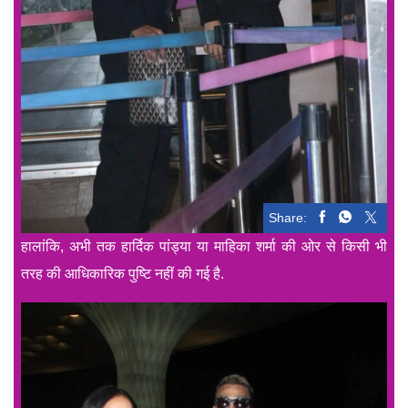
Share:
हालांकि, अभी तक हार्दिक पांड्या या माहिका शर्मा की ओर से किसी भी
तरह की आधिकारिक पुष्टि नहीं की गई है.