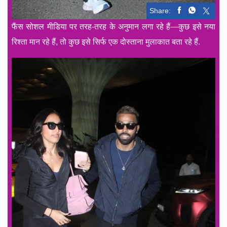
Share:
फैंस सोशल मीडिया पर तरह-तरह के अनुमान लगा रहे हैं—कुछ इसे नया
रिश्ता मान रहे हैं, तो कुछ इसे सिर्फ एक दोस्ताना मुलाकात बता रहे हैं.