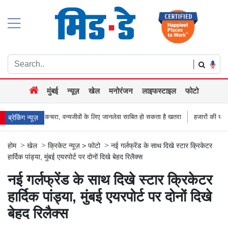
|
मुंबई
न्यूज़
खेल
मनोरंजन
लाइफस्टाइल
फोटो
ेवा साबित हो सकता है खतरा
हजारों की संख्या में सड़कों पर उतरे किसान, नागपुर-हैदराबाद रा
ब्रेकिंग न्यूज़
>
>
>
होम
खेल
क्रिकेट न्यूज़
>
फोटो
नई गर्लफ्रेंड के साथ दिखे स्टार क्रिकेटर
हार्दिक पांड्या, मुंबई एयरपोर्ट पर दोनों दिखे बेहद रिलैक्स
नई गर्लफ्रेंड के साथ दिखे स्टार क्रिकेटर
हार्दिक पांड्या, मुंबई एयरपोर्ट पर दोनों दिखे
बेहद रिलैक्स