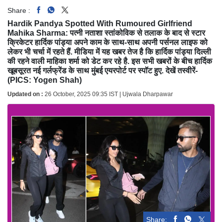
Share :
Hardik Pandya Spotted With Rumoured Girlfriend
Mahika Sharma: पत्नी नताशा स्तांकोविक से तलाक के बाद से स्टार
क्रिकेटर हार्दिक पांड्या अपने काम के साथ-साथ अपनी पर्सनल लाइफ को
लेकर भी चर्चा में रहते हैं. मीडिया में यह खबर तेज है कि हार्दिक पांड्या दिल्ली
की रहने वाली माहिका शर्मा को डेट कर रहे है. इस सभी खबरों के बीच हार्दिक
खूबसूरत नई गर्लफ्रेंड के साथ मुंबई एयरपोर्ट पर स्पॉट हुए. देखें तस्वीरें-
(PICS: Yogen Shah)
Updated on :
26 October, 2025 09:35 IST | Ujwala Dharpawar
Share: