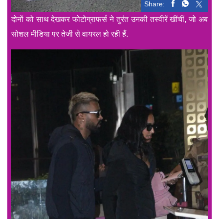
Share:
दोनों को साथ देखकर फोटोग्राफर्स ने तुरंत उनकी तस्वीरें खींचीं, जो अब
सोशल मीडिया पर तेजी से वायरल हो रही हैं.