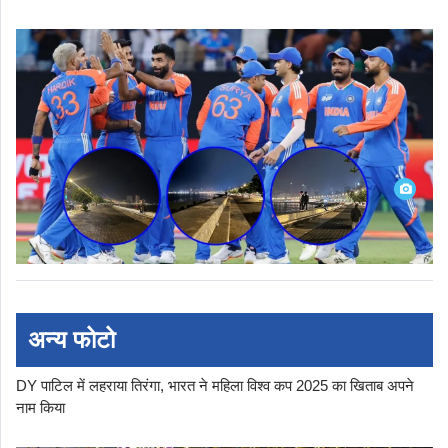
अन्य फोटो
DY पाटिल में लहराया तिरंगा, भारत ने महिला विश्व कप 2025 का खिताब अपने
नाम किया