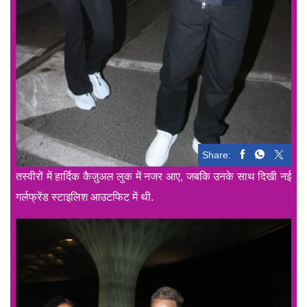
Share:
तस्वीरों में हार्दिक कैज़ुअल लुक में नजर आए, जबकि उनके साथ दिखी नई
गर्लफ्रेंड स्टाइलिश आउटफिट में थी.