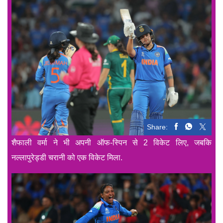
Share:
शैफाली वर्मा ने भी अपनी ऑफ-स्पिन से 2 विकेट लिए, जबकि
नल्लापुरेड्डी चरानी को एक विकेट मिला.