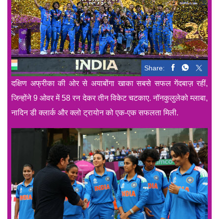
Share:
दक्षिण अफ्रीका की ओर से अयाबोंगा खाका सबसे सफल गेंदबाज़ रहीं,
जिन्होंने 9 ओवर में 58 रन देकर तीन विकेट चटकाए. नॉनकुलुलेको म्लाबा,
नादिन डी क्लार्क और क्लो ट्रायोन को एक-एक सफलता मिली.