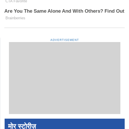
ADVERTISEMENT
मोर स्टोरीज़