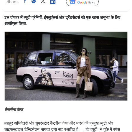
Share:
Linked
Follow Us
इस दोपहर में ब्यूटी प्रेमियों, इंफ्लुएंसर्स और ट्रेंडसेटर्स को एक खास अनुभव के लिए
आमंत्रित किया.
कैटरीना कैफ
मशहूर अभिनेत्री और सुपरस्टार कैटरीना कैफ और भारत की प्रमुख ब्यूटी और
लाइफस्टाइल डेस्टिनेशन नायका द्वारा सह-स्थापित है — `के ब्यूटी` ने यूके में स्पेस