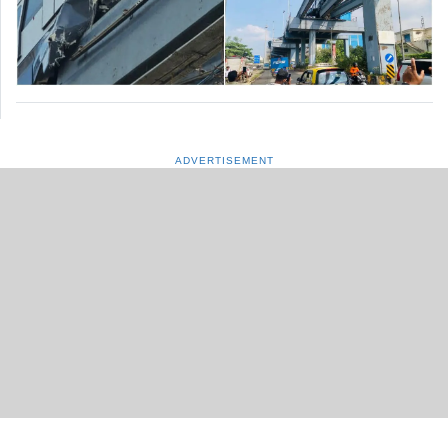
ADVERTISEMENT