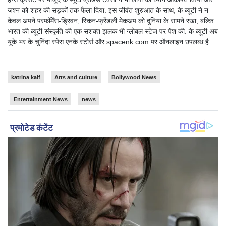
जश्न को शहर की सड़कों तक फैला दिया. इस जीवंत शुरुआत के साथ, के ब्यूटी ने न
केवल अपने परफॉर्मेंस-ड्रिवन, स्किन-फ्रेंडली मेकअप को दुनिया के सामने रखा, बल्कि
भारत की ब्यूटी संस्कृति की एक सशक्त झलक भी ग्लोबल स्टेज पर पेश की. के ब्यूटी अब
यूके भर के चुनिंदा स्पेस एनके स्टोर्स और spacenk.com पर ऑनलाइन उपलब्ध है.
katrina kaif
Arts and culture
Bollywood News
Entertainment News
news