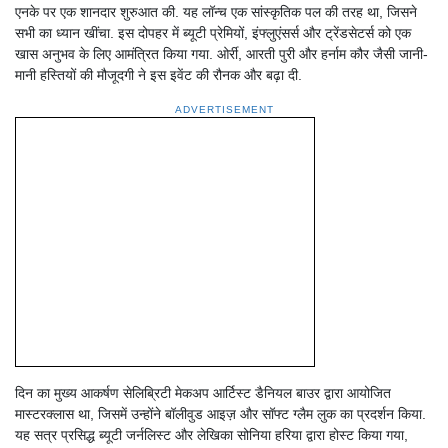
एनके पर एक शानदार शुरुआत की. यह लॉन्च एक सांस्कृतिक पल की तरह था, जिसने
सभी का ध्यान खींचा. इस दोपहर में ब्यूटी प्रेमियों, इंफ्लुएंसर्स और ट्रेंडसेटर्स को एक
खास अनुभव के लिए आमंत्रित किया गया. ओर्री, आरती पुरी और हर्नाम कौर जैसी जानी-
मानी हस्तियों की मौजूदगी ने इस इवेंट की रौनक और बढ़ा दी.
ADVERTISEMENT
दिन का मुख्य आकर्षण सेलिब्रिटी मेकअप आर्टिस्ट डैनियल बाउर द्वारा आयोजित
मास्टरक्लास था, जिसमें उन्होंने बॉलीवुड आइज़ और सॉफ्ट ग्लैम लुक का प्रदर्शन किया.
यह सत्र प्रसिद्ध ब्यूटी जर्नलिस्ट और लेखिका सोनिया हरिया द्वारा होस्ट किया गया,