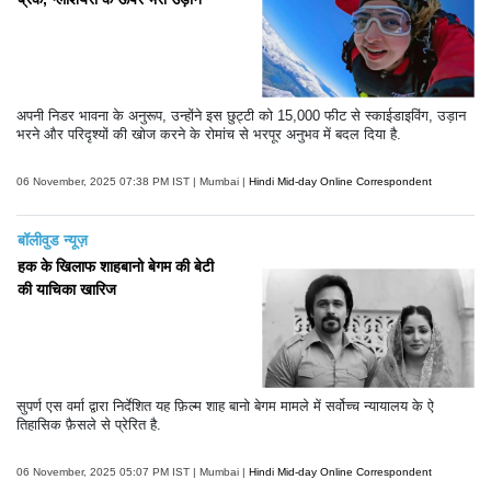
अपनी निडर भावना के अनुरूप, उन्होंने इस छुट्टी को 15,000 फीट से स्काईडाइविंग, उड़ान
भरने और परिदृश्यों की खोज करने के रोमांच से भरपूर अनुभव में बदल दिया है.
06 November, 2025 07:38 PM IST | Mumbai |
Hindi Mid-day Online Correspondent
बॉलीवुड न्यूज़
हक के खिलाफ शाहबानो बेगम की बेटी
की याचिका खारिज
सुपर्ण एस वर्मा द्वारा निर्देशित यह फ़िल्म शाह बानो बेगम मामले में सर्वोच्च न्यायालय के ऐ
तिहासिक फ़ैसले से प्रेरित है.
06 November, 2025 05:07 PM IST | Mumbai |
Hindi Mid-day Online Correspondent