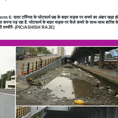
दादर टर्मिनस के प्लेटफार्म छह के बाहर सड़क पर कचरे का अंबार खड़ा हो
ा करना पड़ रहा है. प्लेटफार्म के बाहर सड़क पर फैले कचरे के साथ-साथ बारिश क
े जुड़ी तस्वीरें- (PIC/ASHISH RAJE)