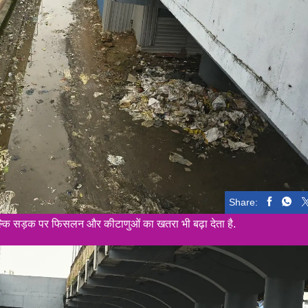
Share:
बल्कि सड़क पर फिसलन और कीटाणुओं का खतरा भी बढ़ा देता है.