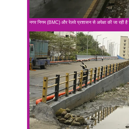
नगर निगम (BMC) और रेलवे प्रशासन से अपेक्षा की जा रही है 