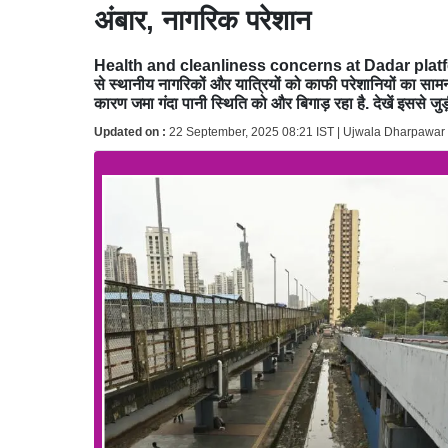
अंबार, नागरिक परेशान
Health and cleanliness concerns at Dadar platform 6: 
से स्थानीय नागरिकों और यात्रियों को काफी परेशानियों का सामन
कारण जमा गंदा पानी स्थिति को और बिगाड़ रहा है. देखें इसस
Updated on :
22 September, 2025 08:21 IST | Ujwala Dharpawar