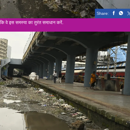
Share:
कि वे इस समस्या का तुरंत समाधान करें.