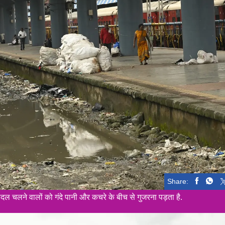
Share:
ल चलने वालों को गंदे पानी और कचरे के बीच से गुजरना पड़ता है.