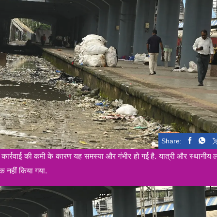
Share:
कार्रवाई की कमी के कारण यह समस्या और गंभीर हो गई है. यात्री और स्थानीय 
तक नहीं किया गया.