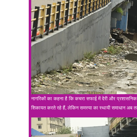
नागरिकों का कहना है कि कचरा सफाई में देरी और प्रशासनिक 
शिकायत करते रहे हैं, लेकिन समस्या का स्थायी समाधान अब 