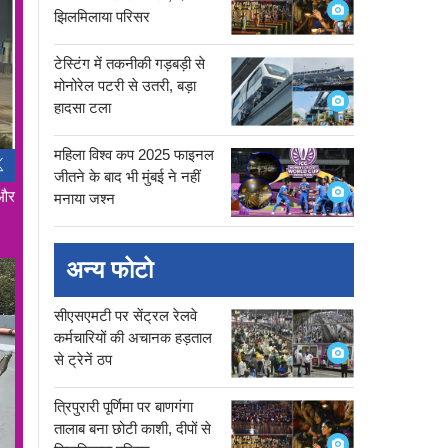
झिलमिलाया परिसर
टेस्टिंग में तकनीकी गड़बड़ी से
मोनोरेल पटरी से उतरी, बड़ा
हादसा टला
महिला विश्व कप 2025 फाइनल
जीतने के बाद भी मुंबई ने नहीं
 और
मनाया जश्न
अन्य फोटो
सीएसएमटी पर सेंट्रल रेलवे
कर्मचारियों की अचानक हड़ताल
से ट्रेनें ठप
त्रिपुरारी पूर्णिमा पर बाणगंगा
तालाब बना छोटी काशी, दीपों से