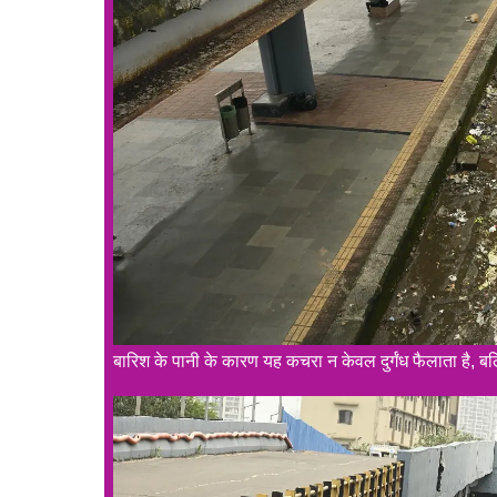
बारिश के पानी के कारण यह कचरा न केवल दुर्गंध फैलाता है, 