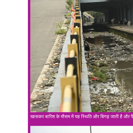
खासकर बारिश के मौसम में यह स्थिति और बिगड़ जाती है और पैद