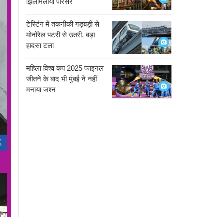
झिलमिलाया परिसर
टेस्टिंग में तकनीकी गड़बड़ी से
मोनोरेल पटरी से उतरी, बड़ा
हादसा टला
महिला विश्व कप 2025 फाइनल
जीतने के बाद भी मुंबई ने नहीं
मनाया जश्न