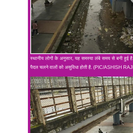
स्थानीय लोगों के अनुसार, यह समस्या लंबे समय से बनी हुई 
पैदल चलने वालों को असुविधा होती है. (PIC/ASHISH RA