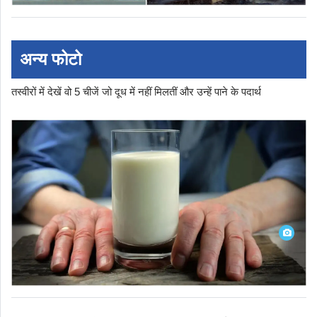
अन्य फोटो
तस्वीरों में देखें वो 5 चीजें जो दूध में नहीं मिलतीं और उन्हें पाने के पदार्थ