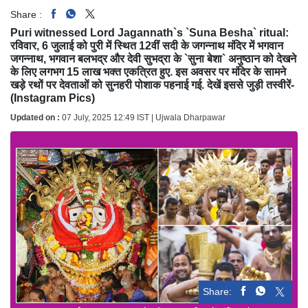
Share :
Puri witnessed Lord Jagannath`s `Suna Besha` ritual:
रविवार, 6 जुलाई को पुरी में स्थित 12वीं सदी के जगन्नाथ मंदिर में भगवान
जगन्नाथ, भगवान बलभद्र और देवी सुभद्रा के `सुना बेशा` अनुष्ठान को देखने
के लिए लगभग 15 लाख भक्त एकत्रित हुए. इस अवसर पर मंदिर के सामने
खड़े रथों पर देवताओं को सुनहरी पोशाक पहनाई गई. देखें इससे जुड़ी तस्वीरें-
(Instagram Pics)
Updated on :
07 July, 2025 12:49 IST | Ujwala Dharpawar
Share: