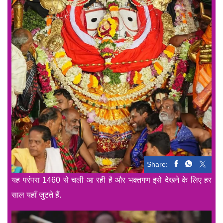
Share:
यह परंपरा 1460 से चली आ रही है और भक्तगण इसे देखने के लिए हर
साल यहाँ जुटते हैं.