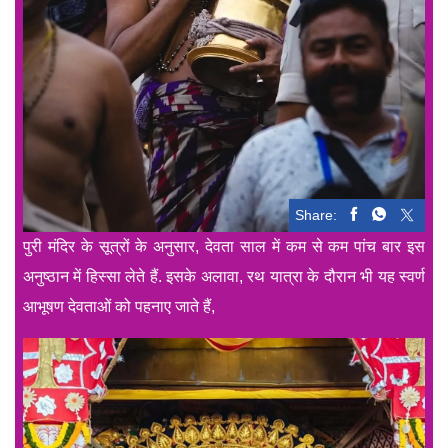
Share:
पुरी मंदिर के सूत्रों के अनुसार, देवता साल में कम से कम पांच बार इस
अनुष्ठान में हिस्सा लेते हैं. इसके अलावा, रथ यात्रा के दौरान भी यह स्वर्ण
आभूषण देवताओं को पहनाए जाते हैं,