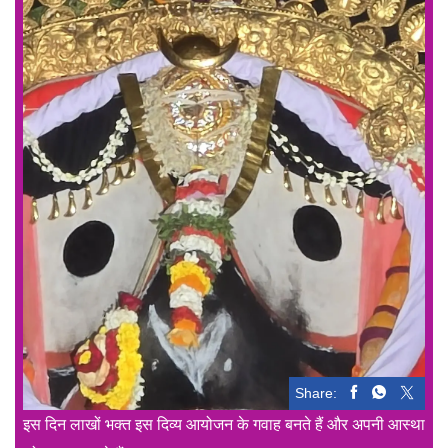
Share:
इस दिन लाखों भक्त इस दिव्य आयोजन के गवाह बनते हैं और अपनी आस्था