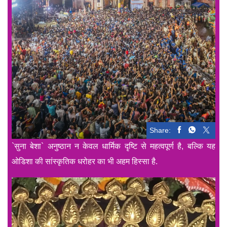
Share:
`सुना बेशा` अनुष्ठान न केवल धार्मिक दृष्टि से महत्वपूर्ण है, बल्कि यह
ओडिशा की सांस्कृतिक धरोहर का भी अहम हिस्सा है.