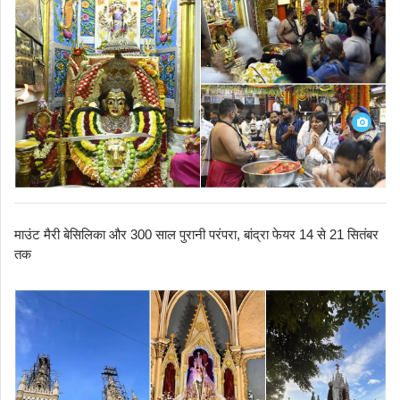
माउंट मैरी बेसिलिका और 300 साल पुरानी परंपरा, बांद्रा फेयर 14 से 21 सितंबर
तक