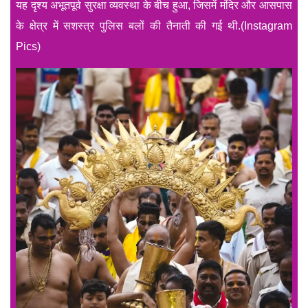
यह दृश्य अभूतपूर्व सुरक्षा व्यवस्था के बीच हुआ, जिसमें मंदिर और आसपास
के क्षेत्र में सशस्त्र पुलिस बलों की तैनाती की गई थी.(Instagram
Pics)