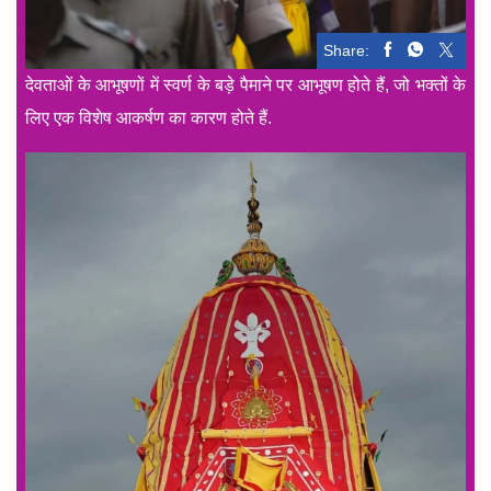
Share:
देवताओं के आभूषणों में स्वर्ण के बड़े पैमाने पर आभूषण होते हैं, जो भक्तों के
लिए एक विशेष आकर्षण का कारण होते हैं.