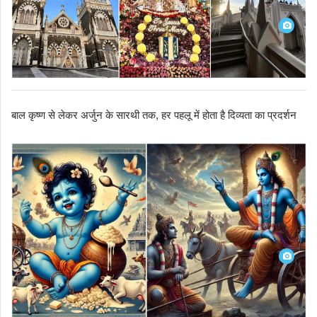
बाल कृष्ण से लेकर अर्जुन के सारथी तक, हर पहलू में होता है दिव्यता का प्रदर्शन