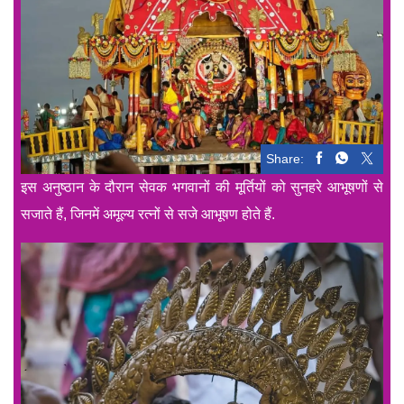
Share:
इस अनुष्ठान के दौरान सेवक भगवानों की मूर्तियों को सुनहरे आभूषणों से
सजाते हैं, जिनमें अमूल्य रत्नों से सजे आभूषण होते हैं.