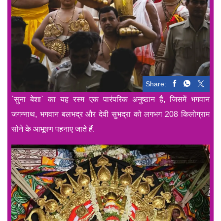
Share:
`सुना बेशा` का यह रस्म एक पारंपरिक अनुष्ठान है, जिसमें भगवान
जगन्नाथ, भगवान बलभद्र और देवी सुभद्रा को लगभग 208 किलोग्राम
सोने के आभूषण पहनाए जाते हैं.