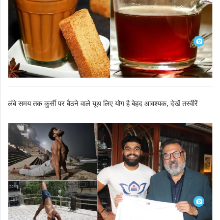
लंबे समय तक कुर्सी पर बैठने वाले यूथ लिए योग है बेहद आवश्यक, देखें तस्वीरें