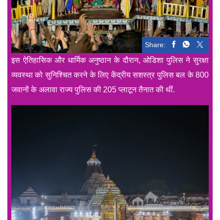
Share:
इस ऐतिहासिक और धार्मिक अनुष्ठान के दौरान, ओडिशा पुलिस ने सुरक्षा
व्यवस्था को सुनिश्चित करने के लिए केंद्रीय सशस्त्र पुलिस बल के 800
जवानों के अलावा राज्य पुलिस की 205 प्लाटून तैनात की थीं.