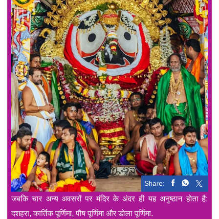
Share:
जबकि चार अन्य अवसरों पर मंदिर के अंदर ही यह अनुष्ठान होता है:
दशहरा, कार्तिक पूर्णिमा, पौष पूर्णिमा और डोला पूर्णिमा.