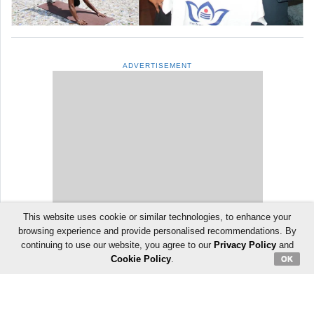
ADVERTISEMENT
This website uses cookie or similar technologies, to enhance your
browsing experience and provide personalised recommendations. By
continuing to use our website, you agree to our
Privacy Policy
and
Cookie Policy
.
OK
श्री महालिंगराया हुलजंती यात्रा: हल्दी
उछालकर मंगलवेढ़ा में धनगर समुदाय ने