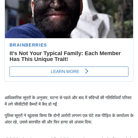
आधिकारिक सूत्रों के अनुसार, घटना से पहले और बाद में संदिग्धों की गतिविधियाँ परिसर
में लगे सीसीटीवी कैमरों में कैद हो गईं.
पुलिस सूत्रों ने खुलासा किया कि दोनों आरोपी लगभग एक घंटे तक पीड़ित के कार्यालय के
अंदर रहे, उससे बातचीत की और फिर हत्या को अंजाम दिया.