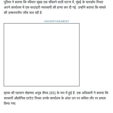
पुलिस ने बताया कि रविवार सुबह एक चौंकाने वाली घटना में, मुंबई के चारकोप स्थित
अपने कार्यालय में एक फाउंड्री व्यवसायी की हत्या कर दी गई. उन्होंने बताया कि मामले
की उच्चस्तरीय जाँच चल रही है.
ADVERTISEMENT
मृतक की पहचान मोहम्मद अयूब सैयद (65) के रूप में हुई है. एक अधिकारी ने बताया कि
सरकारी औद्योगिक एस्टेट स्थित उनके कार्यालय के अंदर उन पर कथित तौर पर हमला
किया गया.