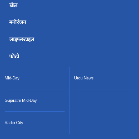
खेल
मनोरंजन
लाइफस्टाइल
फोटो
Mid-Day
Urdu News
Gujarathi Mid-Day
Radio City