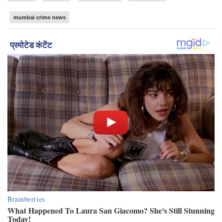
mumbai crime news