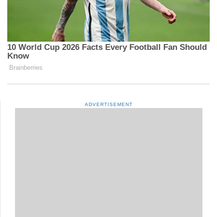
ADVERTISEMENT