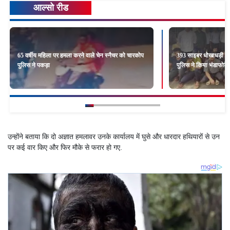
आल्सो रीड
65 वर्षीय महिला पर हमला करने वाले चेन स्नैचर को चारकोप
393 साइबर धोखाधड़ी मामल
पुलिस ने पकड़ा
पुलिस ने किया भंडाफोड़
उन्होंने बताया कि दो अज्ञात हमलावर उनके कार्यालय में घुसे और धारदार हथियारों से उन
पर कई वार किए और फिर मौके से फरार हो गए.