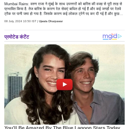
Mumbai Rains: वरुण राजा ने मुंबई के साथ उपनगरों को बारिश की वजह से पूरी तरह से
प्रभावित किया है. तेज बारिश के कारण रेल सेवाएं बाधित हो गई हैं और कई जगहों पर रेलवे
ट्रैक पर पानी जमा हो गया है. जिसके कारण कई लोकल ट्रेनें रद्द कर दी गई हैं और कुछ
धीमी गति से चल रही हैं.
08 July, 2024 10:50 IST |
Ujwala Dharpawar