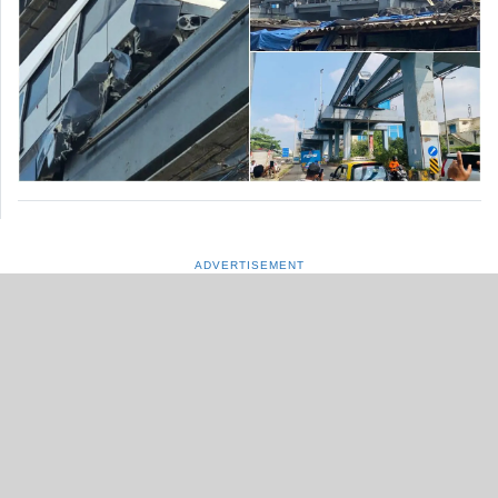
ADVERTISEMENT