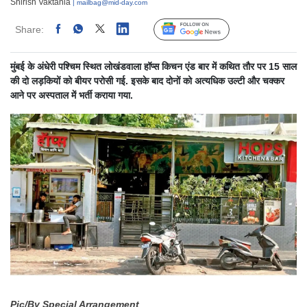
Shirish Vaktania
| mailbag@mid-day.com
Share:
Linked
Follow Us
मुंबई के अंधेरी पश्चिम स्थित लोखंडवाला हॉप्स किचन एंड बार में कथित तौर पर 15 साल
की दो लड़कियों को बीयर परोसी गई. इसके बाद दोनों को अत्यधिक उल्टी और चक्कर
आने पर अस्पताल में भर्ती कराया गया.
Pic/By Special Arrangement