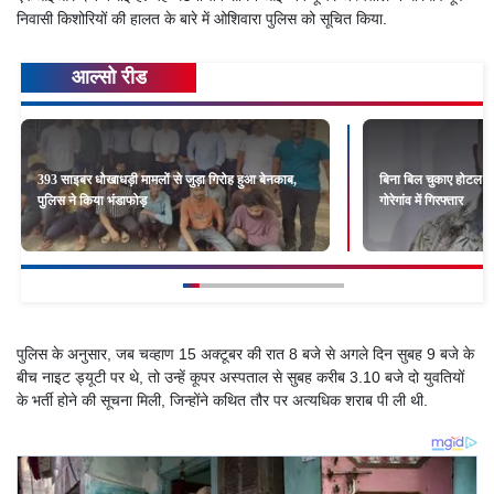
निवासी किशोरियों की हालत के बारे में ओशिवारा पुलिस को सूचित किया.
आल्सो रीड
393 साइबर धोखाधड़ी मामलों से जुड़ा गिरोह हुआ बेनकाब,
बिना बिल चुकाए होटल में
पुलिस ने किया भंडाफोड़
गोरेगांव में गिरफ्तार
पुलिस के अनुसार, जब चव्हाण 15 अक्टूबर की रात 8 बजे से अगले दिन सुबह 9 बजे के
बीच नाइट ड्यूटी पर थे, तो उन्हें कूपर अस्पताल से सुबह करीब 3.10 बजे दो युवतियों
के भर्ती होने की सूचना मिली, जिन्होंने कथित तौर पर अत्यधिक शराब पी ली थी.