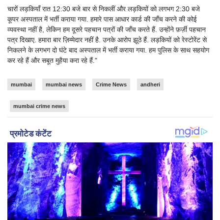
चारों लड़कियाँ रात 12:30 बजे बार से निकलीं और लड़कियों को लगभग 2:30 बजे
कूपर अस्पताल में भर्ती कराया गया. हमारे पास आधार कार्ड की जाँच करने की कोई
व्यवस्था नहीं है, लेकिन हम दूसरे पहचान पत्रों की जाँच करते हैं. उन्होंने फ़र्ज़ी पहचान
पत्र दिखाए. हमारा बार ज़िम्मेदार नहीं है. उनके आरोप झूठे हैं. लड़कियों को रेस्टोरेंट से
निकलने के लगभग दो घंटे बाद अस्पताल में भर्ती कराया गया. हम पुलिस के साथ सहयोग
कर रहे हैं और सबूत मुहैया करा रहे हैं."
mumbai
mumbai news
Crime News
andheri
mumbai crime news