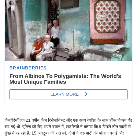
किशोरियाँ एक 21 वर्षीय जिम रिसेप्शनिस्ट और एक अन्य व्यक्ति के साथ हॉप्स किचन एंड
बार गई थीं. पुलिस को दिए अपने बयान में, लड़कियों ने बताया कि वे पिछले तीन सालों से
मुंबई में रह रही हैं. 15 अक्टूबर की रात को, दोनों ने एक पार्टी की योजना बनाई और