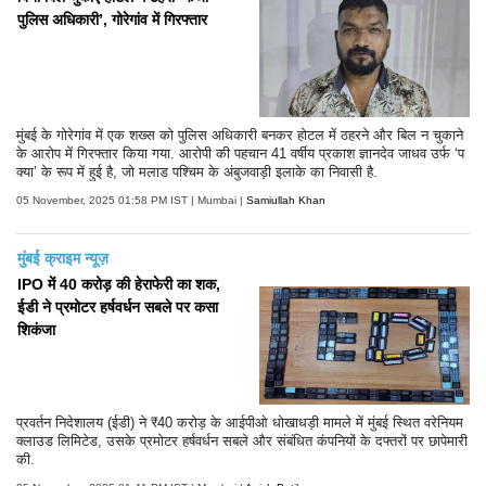
पुलिस अधिकारी’, गोरेगांव में गिरफ्तार
मुंबई के गोरेगांव में एक शख्स को पुलिस अधिकारी बनकर होटल में ठहरने और बिल न चुकाने
के आरोप में गिरफ्तार किया गया. आरोपी की पहचान 41 वर्षीय प्रकाश ज्ञानदेव जाधव उर्फ ‘प
क्या’ के रूप में हुई है, जो मलाड पश्चिम के अंबुजवाड़ी इलाके का निवासी है.
05 November, 2025 01:58 PM IST | Mumbai |
Samiullah Khan
मुंबई क्राइम न्यूज़
IPO में 40 करोड़ की हेराफेरी का शक,
ईडी ने प्रमोटर हर्षवर्धन सबले पर कसा
शिकंजा
प्रवर्तन निदेशालय (ईडी) ने ₹40 करोड़ के आईपीओ धोखाधड़ी मामले में मुंबई स्थित वरेनियम
क्लाउड लिमिटेड, उसके प्रमोटर हर्षवर्धन सबले और संबंधित कंपनियों के दफ्तरों पर छापेमारी
की.