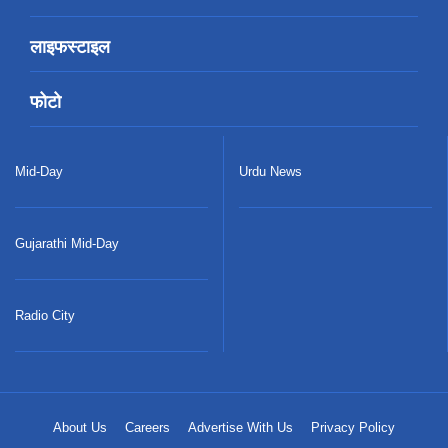
लाइफस्टाइल
फोटो
Mid-Day
Urdu News
Gujarathi Mid-Day
Radio City
About Us
Careers
Advertise With Us
Privacy Policy