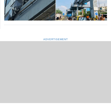
ADVERTISEMENT